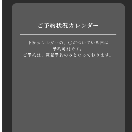
2023年8月
2023年7月
ご予約状況カレンダー
2023年6月
下記カレンダーの、○がついている日は
2023年5月
予約可能です。
ご予約は、電話予約のみとなっております。
2023年4月
2023年3月
2023年2月
2023年1月
2022年12月
2022年11月