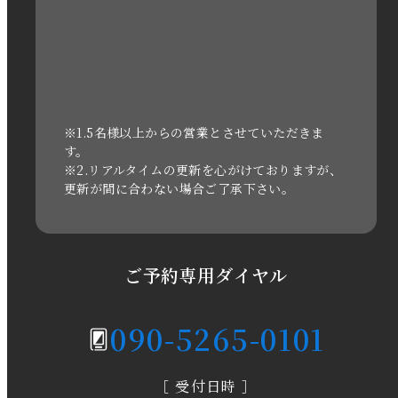
2022年10月
2022年1月
2021年3月
※1.5名様以上からの営業とさせていただきま
す。
※2.リアルタイムの更新を心がけておりますが、
2020年11月
更新が間に合わない場合ご了承下さい。
2020年6月
2020年5月
ご予約専用ダイヤル
2020年4月
090-5265-0101
2020年3月
［ 受付日時 ］
2020年2月