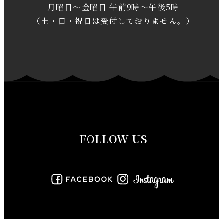
月曜日～金曜日 午前9時～午後5時
2020年1月
（土・日・祝日は受付しておりません。）
2019年12月
2019年11月
2019年10月
2019年9月
FOLLOW US
2019年8月
2019年7月
2019年6月
2019年5月