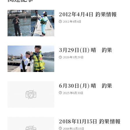
2012年4月4日 釣果情報
2012年4月4日
3月29日(日) 晴 釣果
2026年3月29日
6月30日(月) 晴 釣果
2025年6月30日
2018年11月15日 釣果情報
2018年11月15日