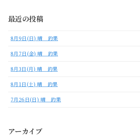
最近の投稿
8月9日(日) 晴 釣果
8月7日(金) 晴 釣果
8月3日(月) 晴 釣果
8月1日(土) 晴 釣果
7月26日(日) 晴 釣果
アーカイブ