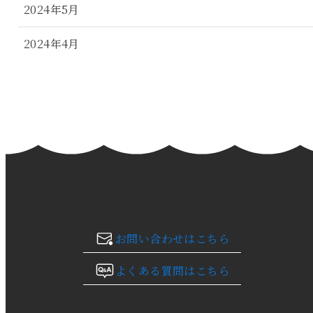
2024年5月
2024年4月
2024年3月
2024年2月
2024年1月
2023年12月
2023年11月
お問い合わせはこちら
2023年10月
よくある質問はこちら
2023年9月