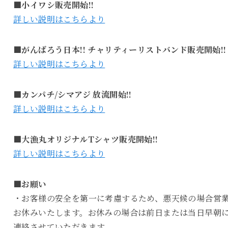
■小イワシ販売開始!!
詳しい説明はこちらより
■がんばろう日本!! チャリティーリストバンド販売開始!!
詳しい説明はこちらより
■カンパチ/シマアジ 放流開始!!
詳しい説明はこちらより
■大漁丸オリジナルTシャツ販売開始!!
詳しい説明はこちらより
■お願い
・お客様の安全を第一に考慮するため、悪天候の場合営
お休みいたします。お休みの場合は前日または当日早朝
連絡させていただきます。