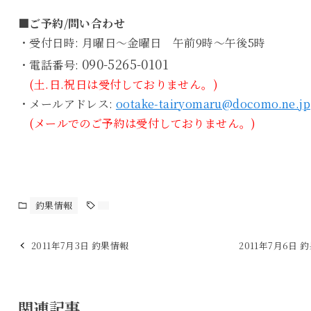
■ご予約/問い合わせ
・受付日時: 月曜日～金曜日 午前9時～午後5時
090-5265-0101
・電話番号:
(土.日.祝日は受付しておりません。)
・メールアドレス:
ootake-tairyomaru@docomo.ne.jp
(メールでのご予約は受付しておりません。)
釣果情報
2011年7月3日 釣果情報
2011年7月6日 
関連記事