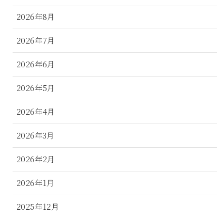
2026年8月
2026年7月
2026年6月
2026年5月
2026年4月
2026年3月
2026年2月
2026年1月
2025年12月