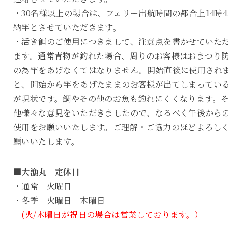
・30名様以上の場合は、フェリー出航時間の都合上14時4
納竿とさせていただきます。
・活き餌のご使用につきまして、注意点を書かせていた
ます。通常青物が釣れた場合、周りのお客様はおまつり
の為竿をあげなくてはなりません。開始直後に使用され
と、開始から竿をあげたままのお客様が出てしまってい
が現状です。鯛やその他のお魚も釣れにくくなります。
他様々な意見をいただきましたので、なるべく午後から
使用をお願いいたします。ご理解・ご協力のほどよろし
願いいたします。
■大漁丸 定休日
・通常 火曜日
・冬季 火曜日 木曜日
(火/木曜日が祝日の場合は営業しております。）