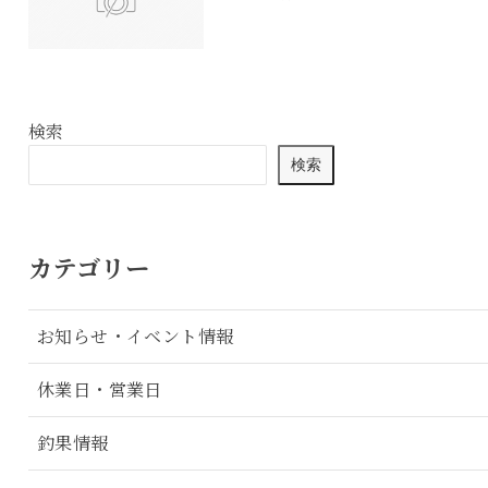
検索
検索
カテゴリー
お知らせ・イベント情報
休業日・営業日
釣果情報