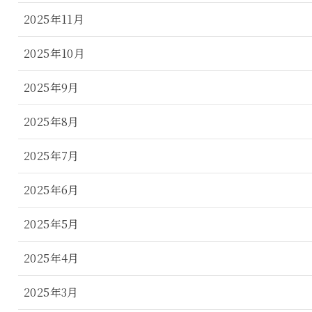
2025年11月
2025年10月
2025年9月
2025年8月
2025年7月
2025年6月
2025年5月
2025年4月
2025年3月