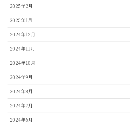
2025年2月
2025年1月
2024年12月
2024年11月
2024年10月
2024年9月
2024年8月
2024年7月
2024年6月