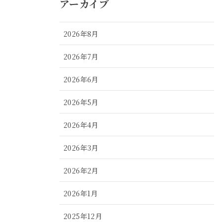
アーカイブ
2026年8月
2026年7月
2026年6月
2026年5月
2026年4月
2026年3月
2026年2月
2026年1月
2025年12月