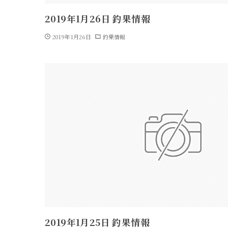
2019年1月26日 釣果情報
2019年1月26日
釣果情報
2019年1月25日 釣果情報