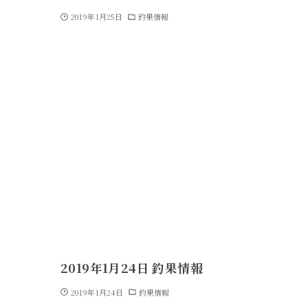
2019年1月25日
釣果情報
2019年1月24日 釣果情報
2019年1月24日
釣果情報