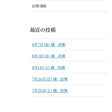
釣果情報
最近の投稿
8月7日(金) 晴 釣果
8月3日(月) 晴 釣果
8月1日(土) 晴 釣果
7月26日(日) 晴 釣果
7月25日(土) 晴 釣果