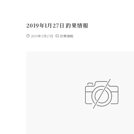
2019年1月27日 釣果情報
2019年1月27日
釣果情報