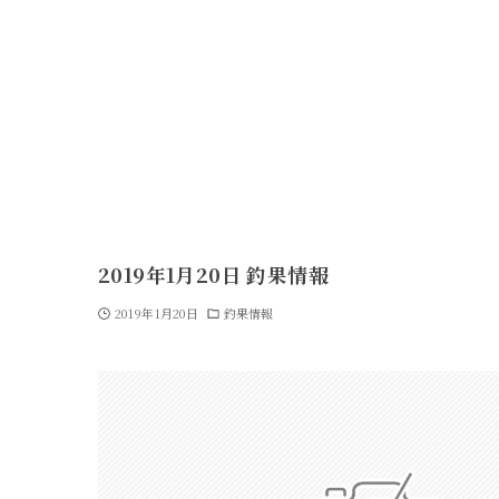
2019年1月20日 釣果情報
2019年1月20日
釣果情報