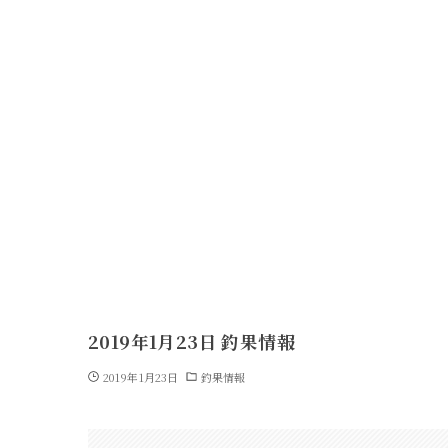
2019年1月23日 釣果情報
2019年1月23日
釣果情報