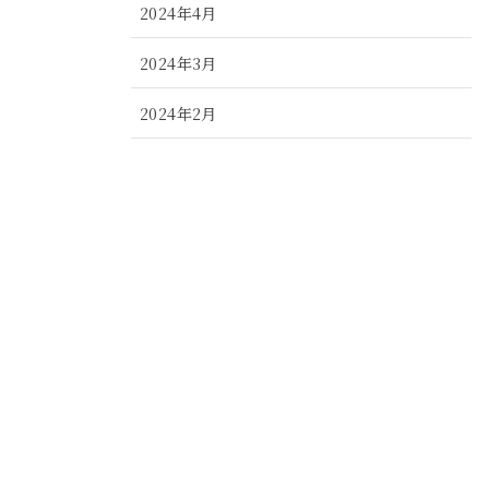
2024年4月
2024年3月
2024年2月
2024年1月
2023年12月
2023年11月
2023年10月
2023年9月
2023年8月
2023年7月