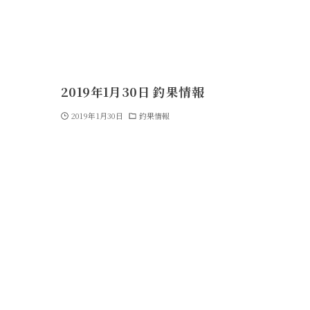
2019年1月30日 釣果情報
2019年1月30日
釣果情報