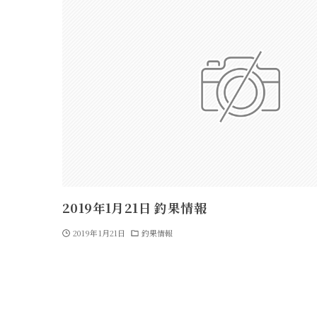
2019年1月21日 釣果情報
2019年1月21日
釣果情報