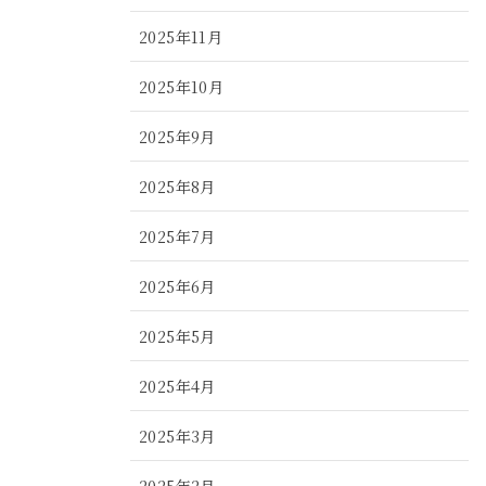
2025年11月
2025年10月
2025年9月
2025年8月
2025年7月
2025年6月
2025年5月
2025年4月
2025年3月
2025年2月