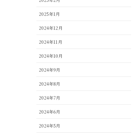
2025年1月
2024年12月
2024年11月
2024年10月
2024年9月
2024年8月
2024年7月
2024年6月
2024年5月