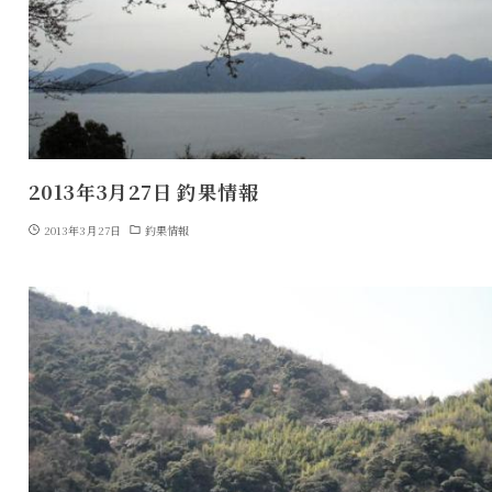
2013年3月27日 釣果情報
2013年3月27日
釣果情報