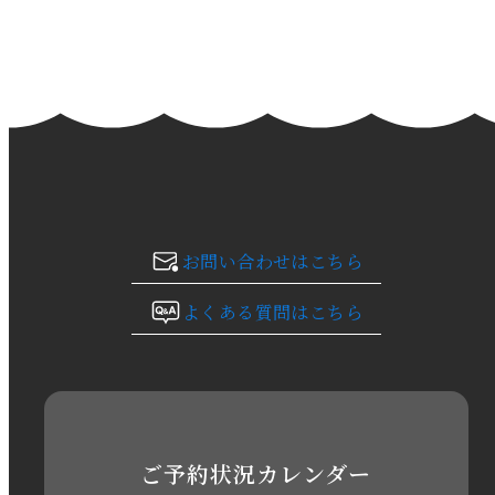
2024年3月
2024年2月
2024年1月
2023年12月
2023年11月
お問い合わせはこちら
2023年10月
よくある質問はこちら
2023年9月
2023年8月
2023年7月
ご予約状況カレンダー
2023年6月