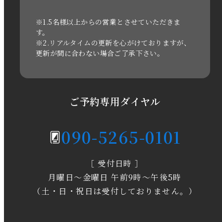
2021年3月
※1.5名様以上からの営業とさせていただきま
す。
※2.リアルタイムの更新を心がけておりますが、
2020年11月
更新が間に合わない場合ご了承下さい。
2020年6月
2020年5月
ご予約専用ダイヤル
2020年4月
090-5265-0101
2020年3月
［ 受付日時 ］
2020年2月
月曜日～金曜日 午前9時～午後5時
2020年1月
（土・日・祝日は受付しておりません。）
2019年12月