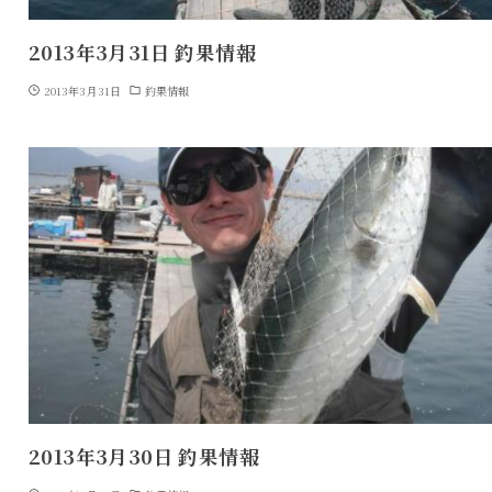
2013年3月31日 釣果情報
2013年3月31日
釣果情報
2013年3月30日 釣果情報