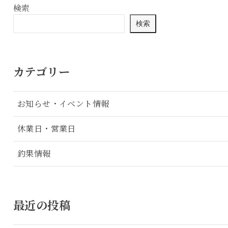
検索
検索
カテゴリー
お知らせ・イベント情報
休業日・営業日
釣果情報
最近の投稿