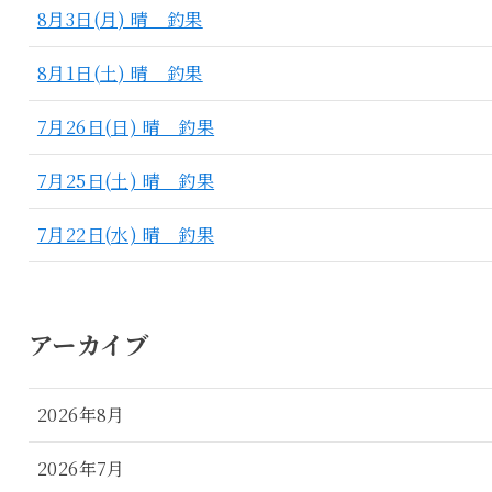
8月3日(月) 晴 釣果
8月1日(土) 晴 釣果
7月26日(日) 晴 釣果
7月25日(土) 晴 釣果
7月22日(水) 晴 釣果
アーカイブ
2026年8月
2026年7月