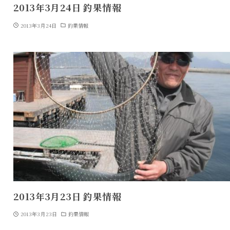
2013年3月24日 釣果情報
2013年3月24日
釣果情報
2013年3月23日 釣果情報
2013年3月23日
釣果情報