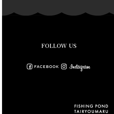
2019年11月
2019年10月
2019年9月
FOLLOW US
2019年8月
2019年7月
2019年6月
2019年5月
2019年4月
2019年3月