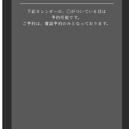
下記カレンダーの、○がついている日は
2023年5月
予約可能です。
ご予約は、電話予約のみとなっております。
2023年4月
2023年3月
2023年2月
2023年1月
2022年12月
2022年11月
2022年10月
2022年1月