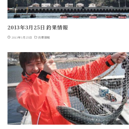
2013年3月25日 釣果情報
2013年3月25日
釣果情報