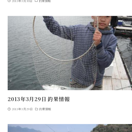
2013年3月30日
釣果情報
2013年3月29日 釣果情報
2013年3月29日
釣果情報