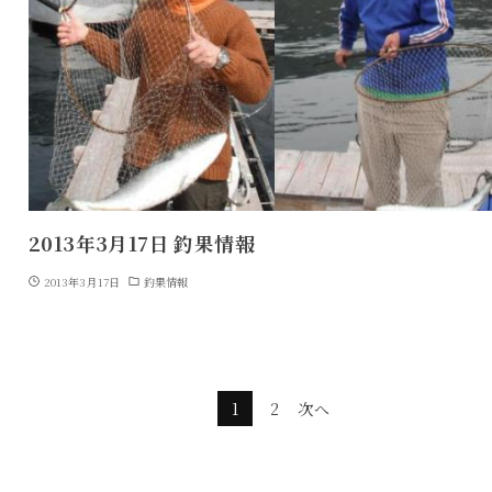
2013年3月17日 釣果情報
2013年3月17日
釣果情報
1
2
次へ