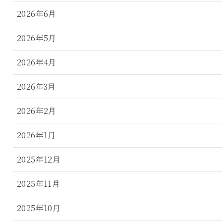
2026年6月
2026年5月
2026年4月
2026年3月
2026年2月
2026年1月
2025年12月
2025年11月
2025年10月