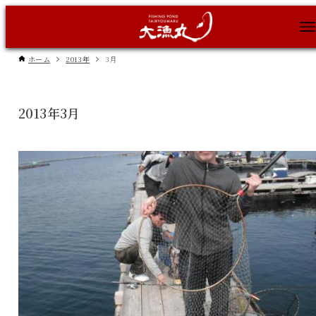
ホーム
2013年
3月
2013年3月