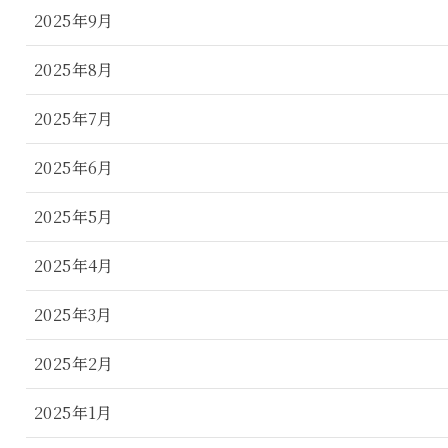
2025年9月
2025年8月
2025年7月
2025年6月
2025年5月
2025年4月
2025年3月
2025年2月
2025年1月