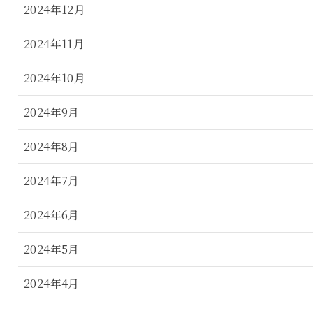
2024年12月
2024年11月
2024年10月
2024年9月
2024年8月
2024年7月
2024年6月
2024年5月
2024年4月