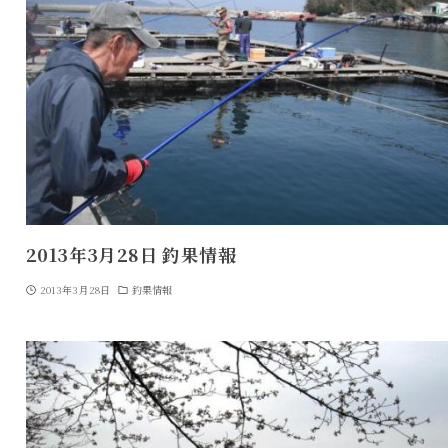
2013年3月28日 釣果情報
2013年3月28日
釣果情報