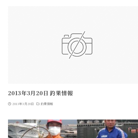
2013年3月20日 釣果情報
2013年3月20日
釣果情報