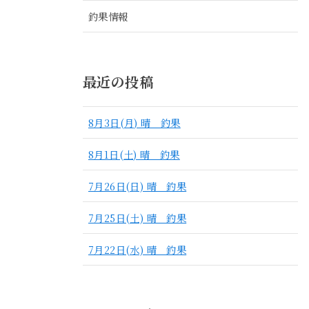
釣果情報
最近の投稿
8月3日(月) 晴 釣果
8月1日(土) 晴 釣果
7月26日(日) 晴 釣果
7月25日(土) 晴 釣果
7月22日(水) 晴 釣果