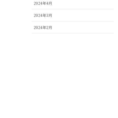
2024年4月
2024年3月
2024年2月
2024年1月
2023年12月
2023年11月
2023年10月
2023年9月
2023年8月
2023年7月