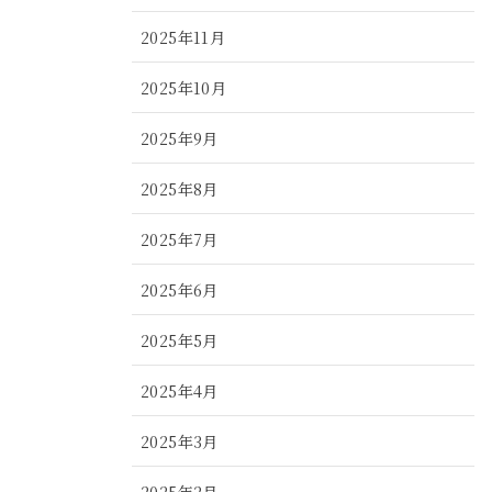
2025年11月
2025年10月
2025年9月
2025年8月
2025年7月
2025年6月
2025年5月
2025年4月
2025年3月
2025年2月