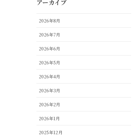
アーカイブ
2026年8月
2026年7月
2026年6月
2026年5月
2026年4月
2026年3月
2026年2月
2026年1月
2025年12月