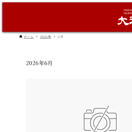
ホーム
2026年
6月
2026年6月