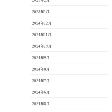
2025年1月
2024年12月
2024年11月
2024年10月
2024年9月
2024年8月
2024年7月
2024年6月
2024年5月