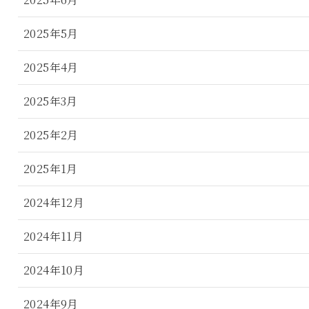
2025年5月
2025年4月
2025年3月
2025年2月
2025年1月
2024年12月
2024年11月
2024年10月
2024年9月