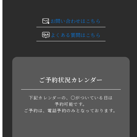
2023年11月
お問い合わせはこちら
2023年10月
よくある質問はこちら
2023年9月
2023年8月
2023年7月
ご予約状況カレンダー
2023年6月
下記カレンダーの、○がついている日は
2023年5月
予約可能です。
ご予約は、電話予約のみとなっております。
2023年4月
2023年3月