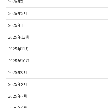
2026年3月
2026年2月
2026年1月
2025年12月
2025年11月
2025年10月
2025年9月
2025年8月
2025年7月
2025年6月