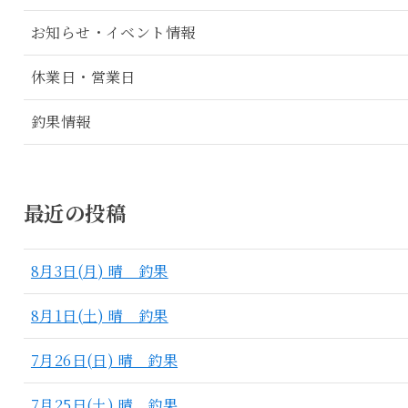
お知らせ・イベント情報
休業日・営業日
釣果情報
最近の投稿
8月3日(月) 晴 釣果
8月1日(土) 晴 釣果
7月26日(日) 晴 釣果
7月25日(土) 晴 釣果