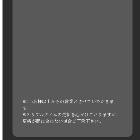
2023年2月
2023年1月
2022年12月
2022年11月
2022年10月
2022年1月
2021年3月
※1.5名様以上からの営業とさせていただきま
す。
※2.リアルタイムの更新を心がけておりますが、
2020年11月
更新が間に合わない場合ご了承下さい。
2020年6月