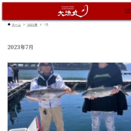
ホーム
2023年
7月
2023年7月