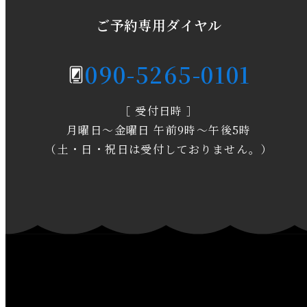
2020年5月
ご予約専用ダイヤル
2020年4月
090-5265-0101
2020年3月
［ 受付日時 ］
2020年2月
月曜日～金曜日 午前9時～午後5時
2020年1月
（土・日・祝日は受付しておりません。）
2019年12月
2019年11月
2019年10月
2019年9月