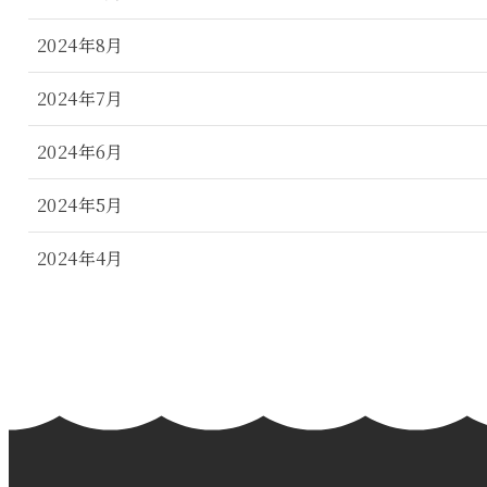
2024年8月
2024年7月
2024年6月
2024年5月
2024年4月
2024年3月
2024年2月
2024年1月
2023年12月