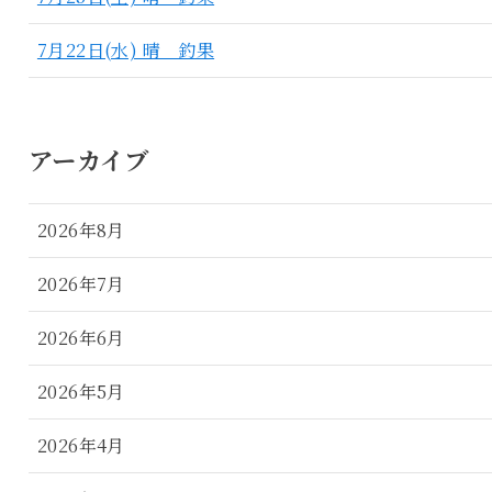
7月22日(水) 晴 釣果
アーカイブ
2026年8月
2026年7月
2026年6月
2026年5月
2026年4月