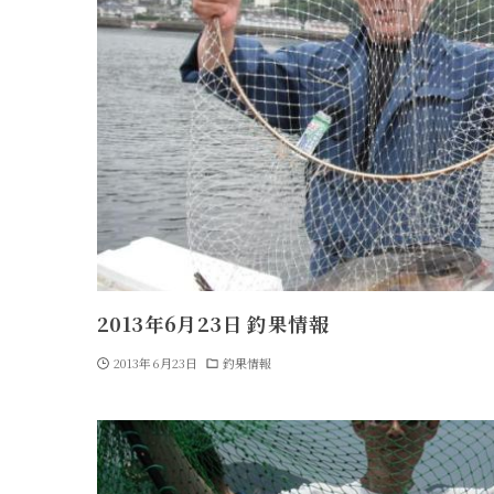
2013年6月23日 釣果情報
2013年6月23日
釣果情報