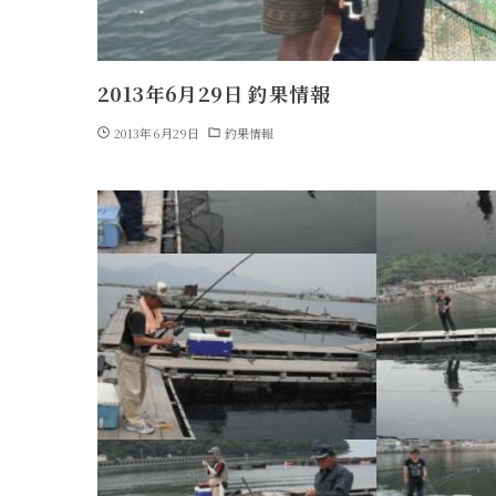
2013年6月29日 釣果情報
2013年6月29日
釣果情報