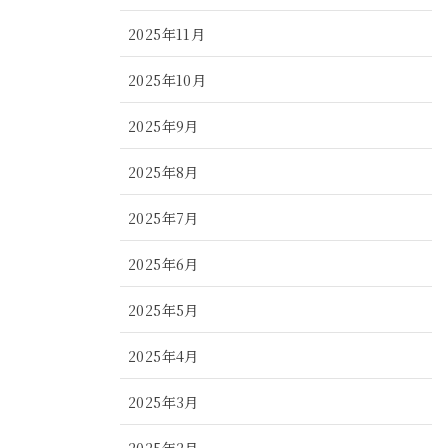
2025年11月
2025年10月
2025年9月
2025年8月
2025年7月
2025年6月
2025年5月
2025年4月
2025年3月
2025年2月