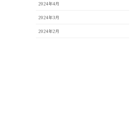
2024年4月
2024年3月
2024年2月
2024年1月
2023年12月
2023年11月
2023年10月
2023年9月
2023年8月
2023年7月