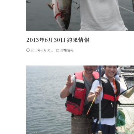
2013年6月30日 釣果情報
2013年6月30日
釣果情報