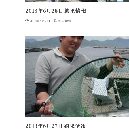
2013年6月28日 釣果情報
2013年6月28日
釣果情報
2013年6月27日 釣果情報