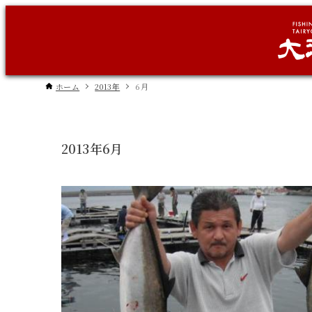
ホーム
2013年
6月
2013年6月