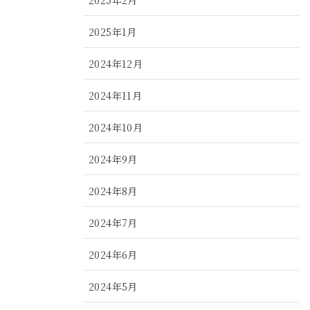
2025年1月
2024年12月
2024年11月
2024年10月
2024年9月
2024年8月
2024年7月
2024年6月
2024年5月