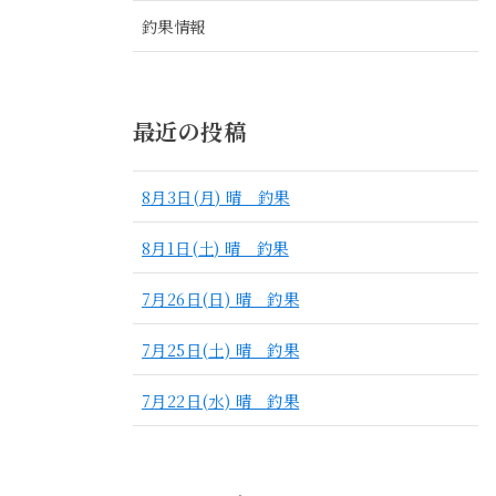
釣果情報
最近の投稿
8月3日(月) 晴 釣果
8月1日(土) 晴 釣果
7月26日(日) 晴 釣果
7月25日(土) 晴 釣果
7月22日(水) 晴 釣果