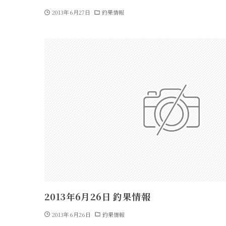
2013年6月27日
釣果情報
2013年6月26日 釣果情報
2013年6月26日
釣果情報