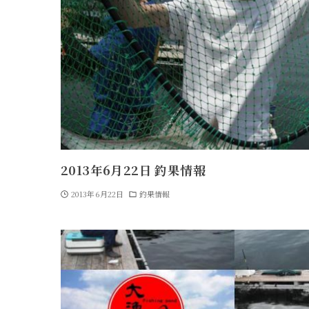
2013年6月22日 釣果情報
2013年6月22日
釣果情報