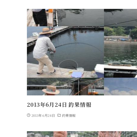
2013年6月24日 釣果情報
2013年6月24日
釣果情報