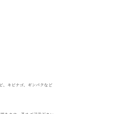
ビ、キビナゴ、ギンパクなど