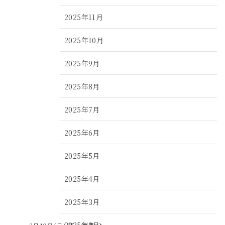
2025年11月
2025年10月
2025年9月
2025年8月
2025年7月
2025年6月
2025年5月
2025年4月
2025年3月
2025年2月