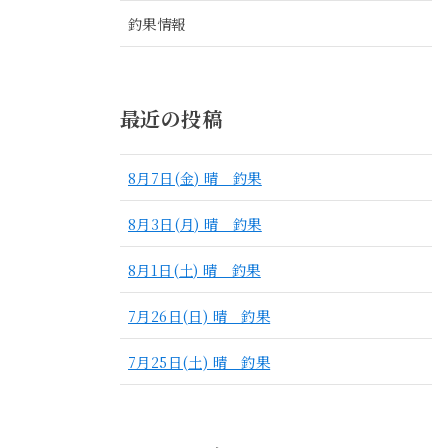
釣果情報
最近の投稿
8月7日(金) 晴 釣果
8月3日(月) 晴 釣果
8月1日(土) 晴 釣果
7月26日(日) 晴 釣果
7月25日(土) 晴 釣果