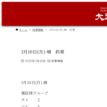
ホーム
釣果情報
3月10日(月) 晴 釣果
3月10日(月) 晴 釣果
2025年3月10日
釣果情報
3月10日(月) 晴
増田様グループ
タイ ２
ソイ ３