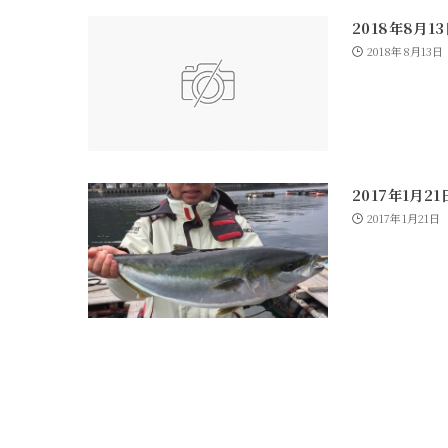
2018年8月1
2018年8月13日
2017年1月2
2017年1月21日