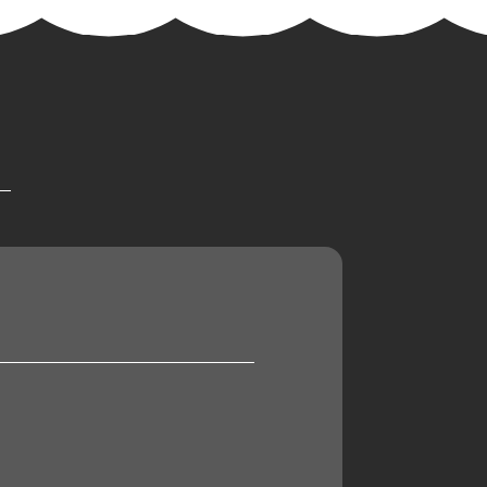
2023年6月
2023年5月
2023年4月
2023年3月
2023年2月
2023年1月
2022年12月
2022年11月
2022年10月
2022年1月