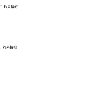
3日 釣果情報
1日 釣果情報