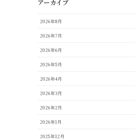
アーカイブ
2026年8月
2026年7月
2026年6月
2026年5月
2026年4月
2026年3月
2026年2月
2026年1月
2025年12月