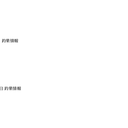
日 釣果情報
7日 釣果情報