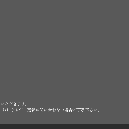
ていただきます。
けておりますが、更新が間に合わない場合ご了承下さい。