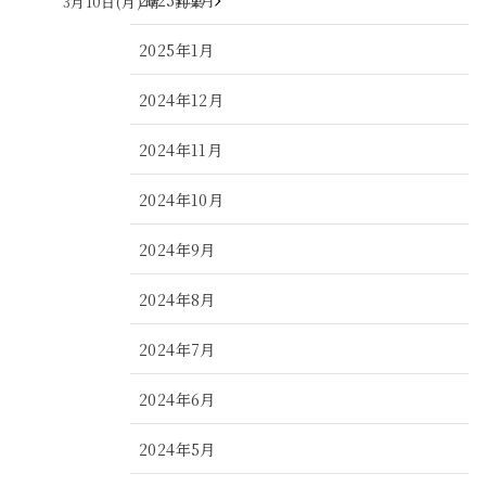
3月10日(月) 晴 釣果
2025年1月
2024年12月
2024年11月
2024年10月
2024年9月
2024年8月
2024年7月
2024年6月
2024年5月