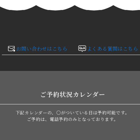
お問い合わせはこちら
よくある質問はこちら
ご予約状況カレンダー
下記カレンダーの、○がついている日は
予約可能です。
ご予約は、電話予約のみとなっております。