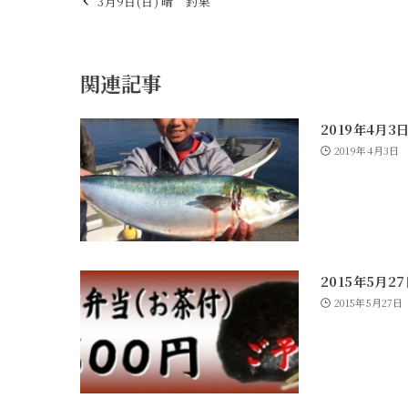
3月9日(日) 晴 釣果
関連記事
2019年4月3
2019年4月3日
2015年5月2
2015年5月27日