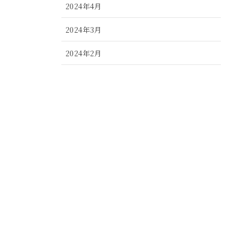
2024年4月
2024年3月
2024年2月
2024年1月
2023年12月
2023年11月
2023年10月
2023年9月
2023年8月
2023年7月