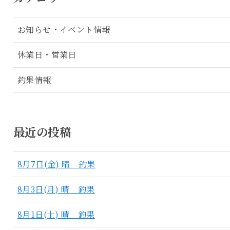
お知らせ・イベント情報
休業日・営業日
釣果情報
最近の投稿
8月7日(金) 晴 釣果
8月3日(月) 晴 釣果
8月1日(土) 晴 釣果