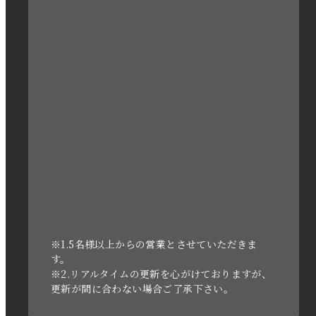
2023年3月
2023年2月
2023年1月
2022年12月
2022年11月
2022年10月
2022年1月
2021年3月
※1.5名様以上からの営業とさせていただきま
す。
※2.リアルタイムの更新を心がけておりますが、
2020年11月
更新が間に合わない場合ご了承下さい。
2020年6月