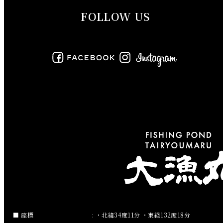
FOLLOW US
2019年8月
2019年7月
2019年6月
2019年5月
2019年4月
2019年3月
2019年2月
2019年1月
2018年12月
座標
: ・北緯34度11分 ・東経132度18分