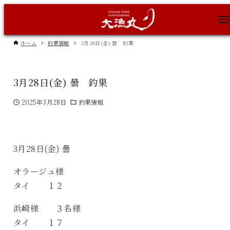
ホーム
釣果情報
3月28日(金) 曇 釣果
3月28日(金) 曇 釣果
2025年3月28日
釣果情報
3月28日(金) 曇
オラージュ様
タイ １２
浜崎様 ３名様
タイ １７