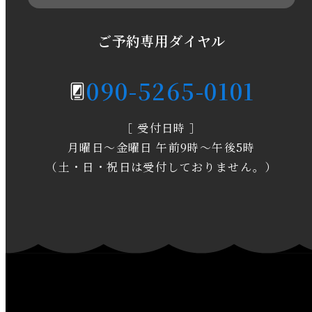
2020年5月
ご予約専用ダイヤル
2020年4月
090-5265-0101
2020年3月
［ 受付日時 ］
2020年2月
月曜日～金曜日 午前9時～午後5時
2020年1月
（土・日・祝日は受付しておりません。）
2019年12月
2019年11月
2019年10月
2019年9月