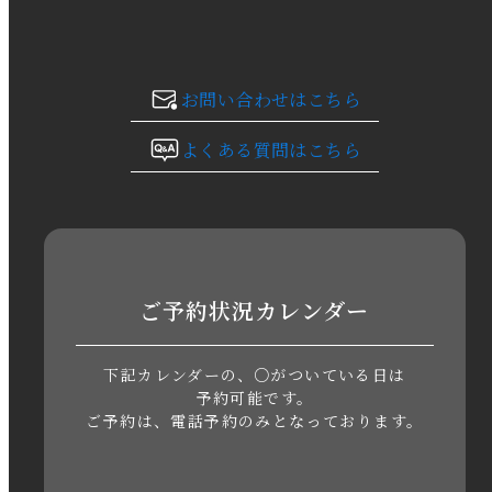
2023年12月
2023年11月
お問い合わせはこちら
2023年10月
よくある質問はこちら
2023年9月
2023年8月
2023年7月
ご予約状況カレンダー
2023年6月
下記カレンダーの、○がついている日は
2023年5月
予約可能です。
ご予約は、電話予約のみとなっております。
2023年4月