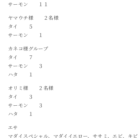
サーモン １１
ヤマウチ様 ２名様
タイ ５
サーモン １
カネコ様グループ
タイ ７
サーモン ３
ハタ １
オリミ様 ２名様
タイ ３
サーモン ３
ハタ １
エサ
マダイスペシャル、マダイイエロー、ササミ、エビ、キビ