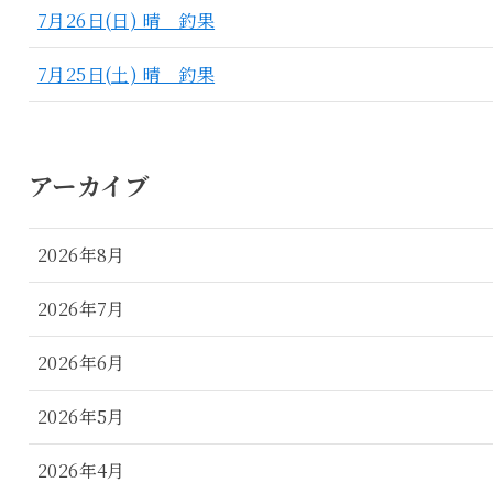
7月26日(日) 晴 釣果
7月25日(土) 晴 釣果
アーカイブ
2026年8月
2026年7月
2026年6月
2026年5月
2026年4月