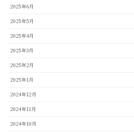
2025年6月
2025年5月
2025年4月
2025年3月
2025年2月
2025年1月
2024年12月
2024年11月
2024年10月