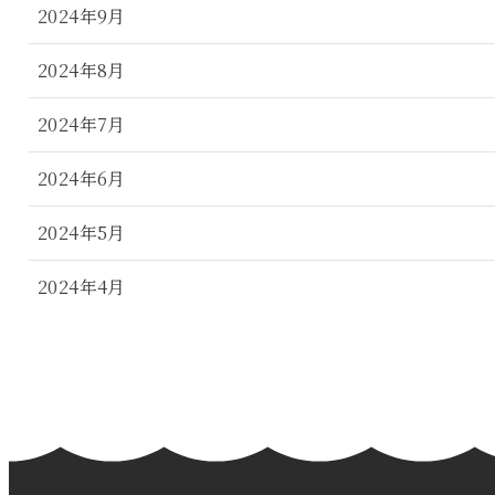
2024年9月
2024年8月
2024年7月
2024年6月
2024年5月
2024年4月
2024年3月
2024年2月
2024年1月