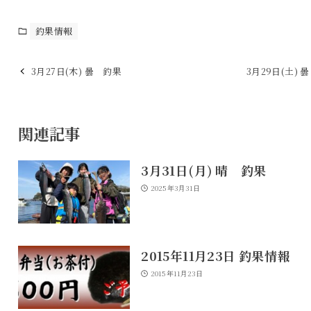
釣果情報
3月27日(木) 曇 釣果
3月29日(土) 
関連記事
3月31日(月) 晴 釣果
2025年3月31日
2015年11月23日 釣果情報
2015年11月23日