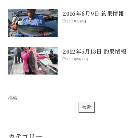
2016年6月9日 釣果情報
2016年6月9日
2012年5月13日 釣果情報
2012年5月13日
検索
検索
カテゴリー