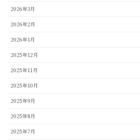
2026年3月
2026年2月
2026年1月
2025年12月
2025年11月
2025年10月
2025年9月
2025年8月
2025年7月