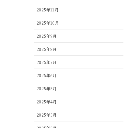
2025年11月
2025年10月
2025年9月
2025年8月
2025年7月
2025年6月
2025年5月
2025年4月
2025年3月
2025年2月