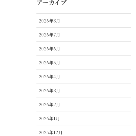
アーカイブ
2026年8月
2026年7月
2026年6月
2026年5月
2026年4月
2026年3月
2026年2月
2026年1月
2025年12月