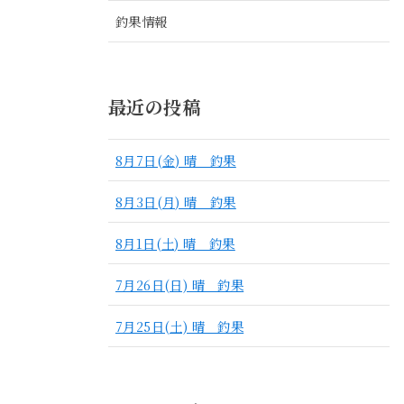
釣果情報
最近の投稿
8月7日(金) 晴 釣果
8月3日(月) 晴 釣果
8月1日(土) 晴 釣果
7月26日(日) 晴 釣果
7月25日(土) 晴 釣果