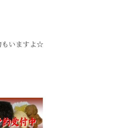
物もいますよ☆