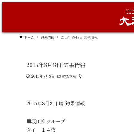
ホーム
釣果情報
2015年8月8日 釣果情報
2015年8月8日 釣果情報
2015年8月8日
釣果情報
2015年8月8日 晴 釣果情報
■坂田様グループ
タイ １４枚