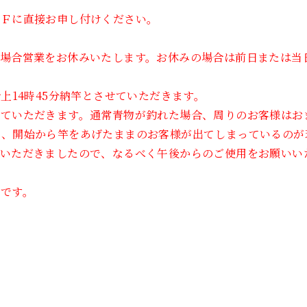
ＦＦに直接お申し付けください。
の場合営業をお休みいたします。お休みの場合は前日または当
上14時45分納竿とさせていただきます。
せていただきます。通常青物が釣れた場合、周りのお客様はお
と、開始から竿をあげたままのお客様が出てしまっているのが
をいただきましたので、なるべく午後からのご使用をお願いい
です。