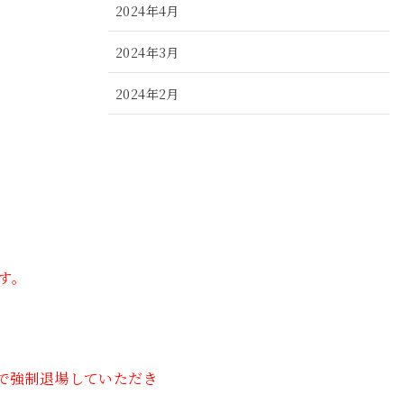
2024年4月
2024年3月
2024年2月
2024年1月
2023年12月
2023年11月
2023年10月
す。
2023年9月
2023年8月
で強制退場していただき
2023年7月