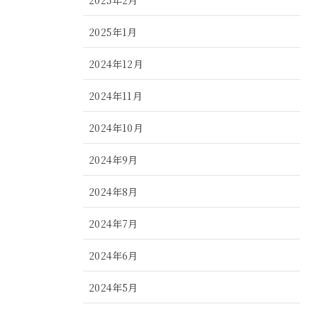
2025年1月
2024年12月
2024年11月
2024年10月
2024年9月
2024年8月
2024年7月
2024年6月
2024年5月