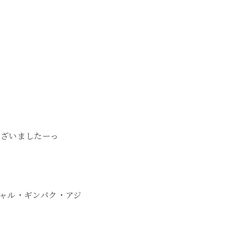
ございましたーっ
ャル・ギンパク・アジ