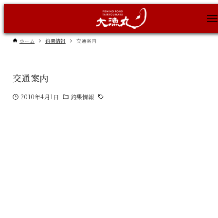
ホーム
釣果情報
交通案内
交通案内
2010年4月1日
釣果情報