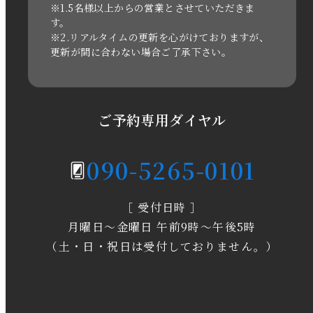
2021年3月
※1.5名様以上からの営業とさせていただきま
す。
※2.リアルタイムの更新を心がけておりますが、
2020年11月
更新が間に合わない場合ご了承下さい。
2020年6月
2020年5月
ご予約専用ダイヤル
2020年4月
090-5265-0101
2020年3月
［ 受付日時 ］
2020年2月
月曜日～金曜日 午前9時～午後5時
2020年1月
（土・日・祝日は受付しておりません。）
2019年12月