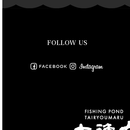
2019年11月
2019年10月
2019年9月
FOLLOW US
2019年8月
2019年7月
2019年6月
2019年5月
2019年4月
2019年3月
2019年2月