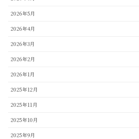
2026年5月
2026年4月
2026年3月
2026年2月
2026年1月
2025年12月
2025年11月
2025年10月
2025年9月