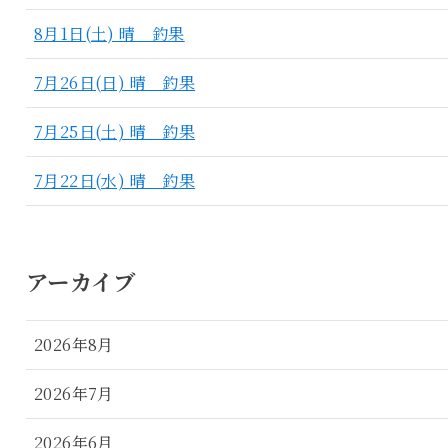
8月1日(土) 晴 釣果
7月26日(日) 晴 釣果
7月25日(土) 晴 釣果
7月22日(水) 晴 釣果
アーカイブ
2026年8月
2026年7月
2026年6月