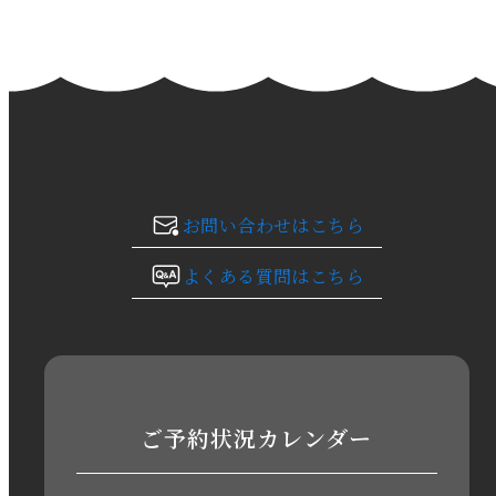
2024年2月
2024年1月
2023年12月
2023年11月
お問い合わせはこちら
2023年10月
よくある質問はこちら
2023年9月
2023年8月
2023年7月
ご予約状況カレンダー
2023年6月