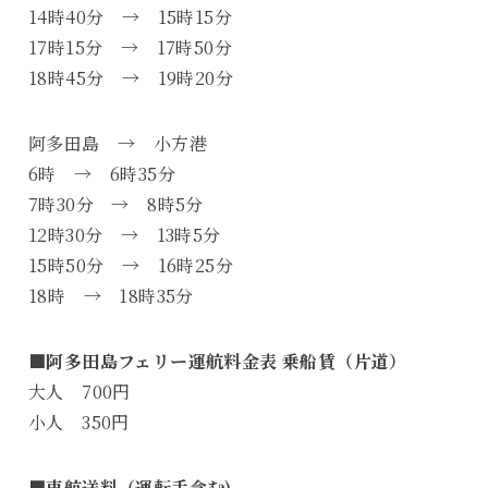
14時40分 → 15時15分
17時15分 → 17時50分
18時45分 → 19時20分
阿多田島 → 小方港
6時 → 6時35分
7時30分 → 8時5分
12時30分 → 13時5分
15時50分 → 16時25分
18時 → 18時35分
■阿多田島フェリー運航料金表 乗船賃（片道）
大人 700円
小人 350円
■車航送料（運転手含む)