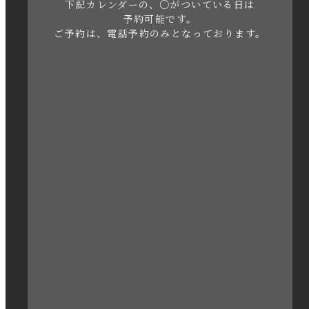
下記カレンダーの、○がついている日は
2023年5月
予約可能です。
ご予約は、電話予約のみとなっております。
2023年4月
2023年3月
2023年2月
2023年1月
2022年12月
2022年11月
2022年10月
2022年1月