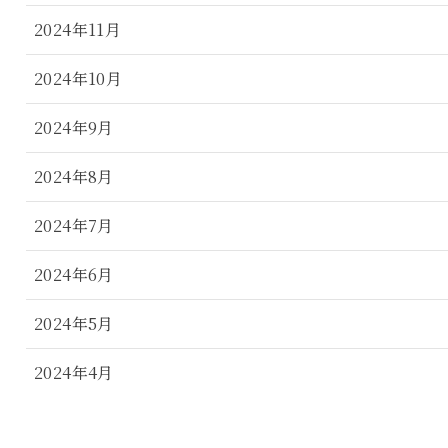
2024年11月
2024年10月
2024年9月
2024年8月
2024年7月
2024年6月
2024年5月
2024年4月
2024年3月