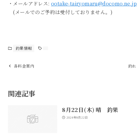
・メールアドレス:
ootake-tairyomaru@docomo.ne.jp
(メールでのご予約は受付しておりません。)
釣果情報
各料金案内
釣れ
関連記事
8月22日(木) 晴 釣果
2024年8月22日