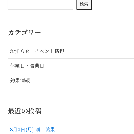
検索
カテゴリー
お知らせ・イベント情報
休業日・営業日
釣果情報
最近の投稿
8月3日(月) 晴 釣果