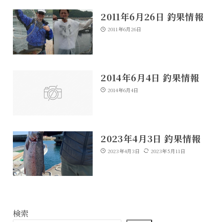
2011年6月26日 釣果情報
2011年6月26日
2014年6月4日 釣果情報
2014年6月4日
2023年4月3日 釣果情報
2023年4月3日
2023年5月11日
検索