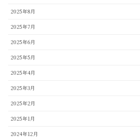
2025年8月
2025年7月
2025年6月
2025年5月
2025年4月
2025年3月
2025年2月
2025年1月
2024年12月