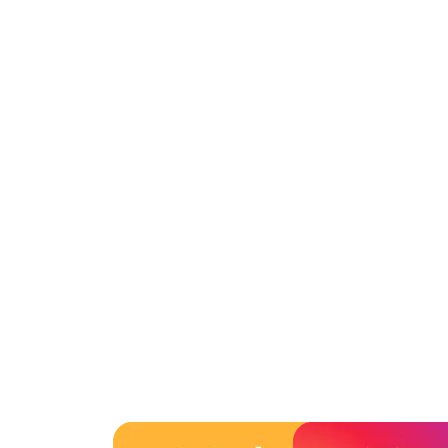
2015年4月
2015年3月
2015年2月
2015年1月
2014年12月
2014年11月
2014年10月
2014年9月
2014年8月