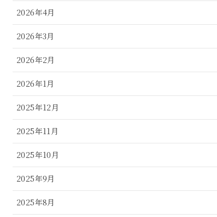
2026年4月
2026年3月
2026年2月
2026年1月
2025年12月
2025年11月
2025年10月
2025年9月
2025年8月