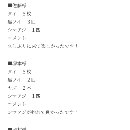
■佐藤様
タイ ５枚
黒ソイ ３匹
シマアジ １匹
コメント
久しぶりに来て楽しかったです！
■塚本様
タイ ５枚
黒ソイ ２匹
ヤズ ２本
シマアジ １匹
コメント
シマアジが釣れて良かったです！
■岡村様