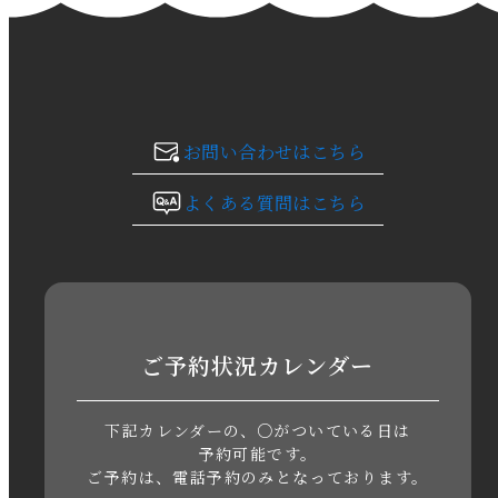
2024年1月
2023年12月
2023年11月
お問い合わせはこちら
2023年10月
よくある質問はこちら
2023年9月
2023年8月
2023年7月
ご予約状況カレンダー
2023年6月
下記カレンダーの、○がついている日は
2023年5月
予約可能です。
ご予約は、電話予約のみとなっております。
2023年4月