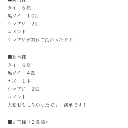
タイ ６枚
黒ソイ １０匹
シマアジ ２匹
コメント
シマアジが釣れて良かったです！
■北本様
タイ ６枚
黒ソイ ４匹
ヤズ １本
シマアジ ２匹
コメント
大変おもしろかったです！満足です！
■児玉様（２名様）