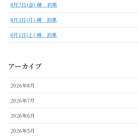
8月7日(金) 晴 釣果
8月3日(月) 晴 釣果
8月1日(土) 晴 釣果
アーカイブ
2026年8月
2026年7月
2026年6月
2026年5月