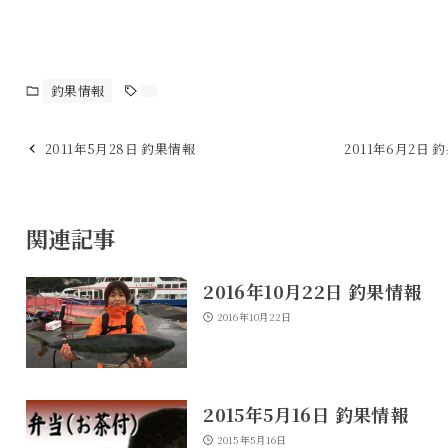
釣果情報
2011年5月28日 釣果情報
2011年6月2日 
関連記事
2016年10月22日 釣果情報
2016年10月22日
2015年5月16日 釣果情報
2015年5月16日