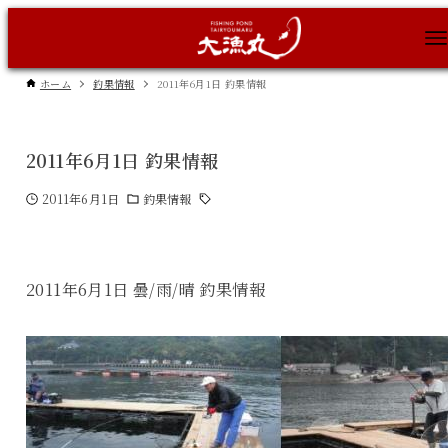
ホーム
釣果情報
2011年6月1日 釣果情報
2011年6月1日 釣果情報
2011年6月1日
釣果情報
2011年6月1日 曇/雨/晴 釣果情報