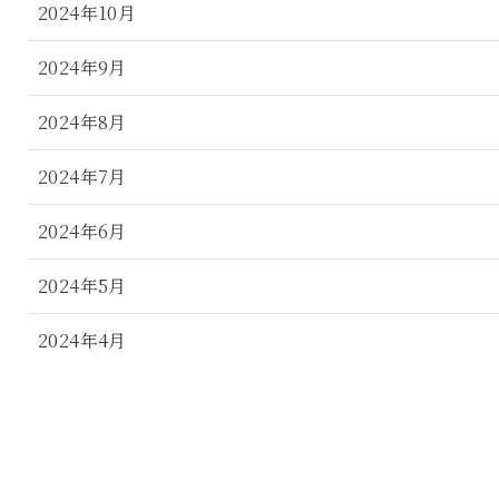
2024年10月
2024年9月
2024年8月
2024年7月
2024年6月
2024年5月
2024年4月
2024年3月
2024年2月