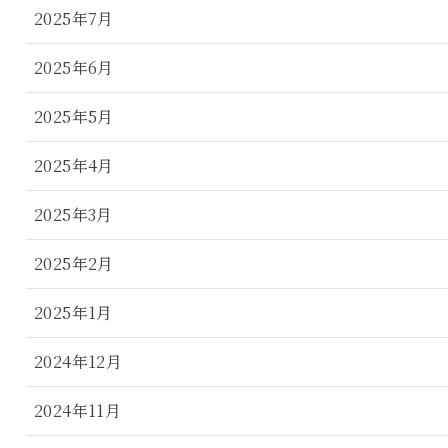
2025年7月
2025年6月
2025年5月
2025年4月
2025年3月
2025年2月
2025年1月
2024年12月
2024年11月