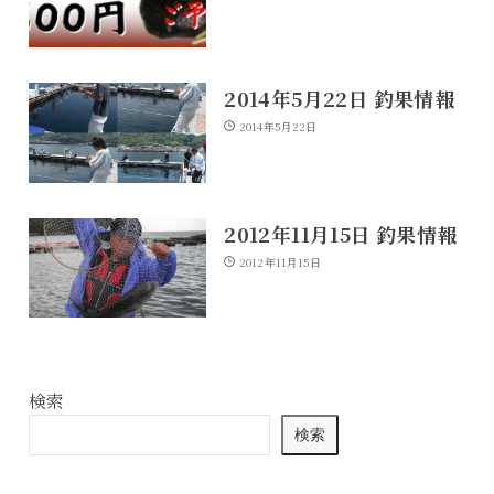
2014年5月22日 釣果情報
2014年5月22日
2012年11月15日 釣果情報
2012年11月15日
検索
検索