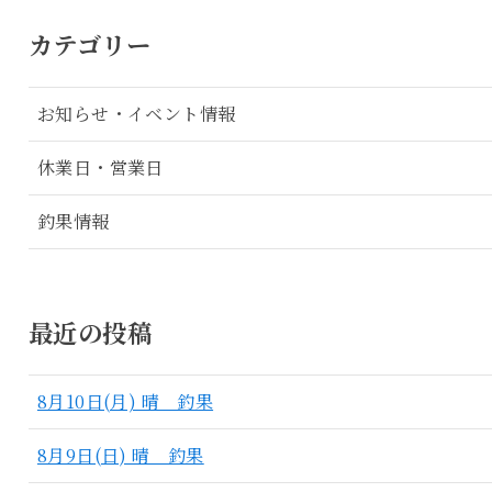
カテゴリー
お知らせ・イベント情報
休業日・営業日
釣果情報
最近の投稿
8月10日(月) 晴 釣果
8月9日(日) 晴 釣果