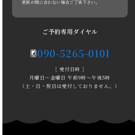
更新が間に合わない場合ご了承下さい。
2020年6月
2020年5月
ご予約専用ダイヤル
2020年4月
090-5265-0101
2020年3月
［ 受付日時 ］
2020年2月
月曜日～金曜日 午前9時～午後5時
2020年1月
（土・日・祝日は受付しておりません。）
2019年12月
2019年11月
2019年10月