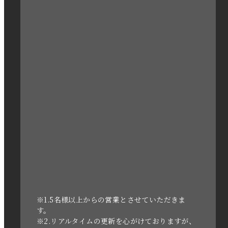
2023年3月
2023年2月
2023年1月
2022年12月
2022年11月
2022年10月
2022年1月
2021年3月
※1.5名様以上からの営業とさせていただきま
す。
※2.リアルタイムの更新を心がけておりますが、
2020年11月