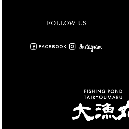
2019年9月
FOLLOW US
2019年8月
2019年7月
2019年6月
2019年5月
2019年4月
2019年3月
2019年2月
2019年1月