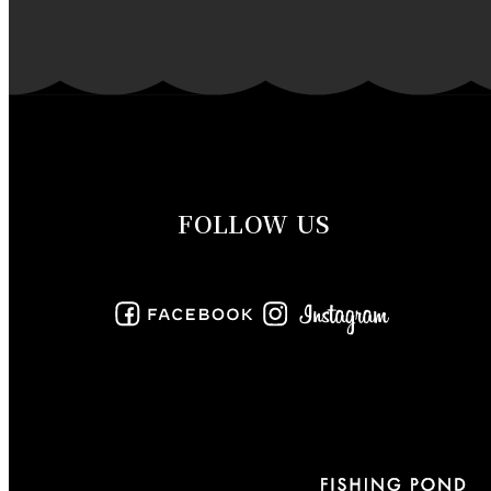
2019年12月
2019年11月
2019年10月
2019年9月
FOLLOW US
2019年8月
2019年7月
2019年6月
2019年5月
2019年4月