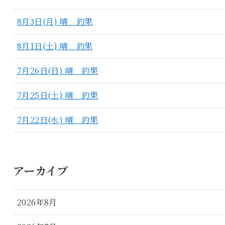
8月3日(月) 晴 釣果
8月1日(土) 晴 釣果
7月26日(日) 晴 釣果
7月25日(土) 晴 釣果
7月22日(水) 晴 釣果
アーカイブ
2026年8月