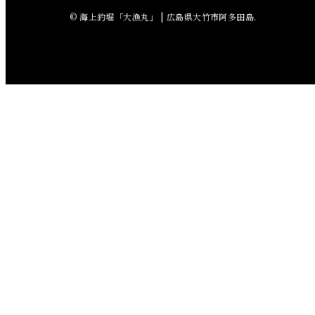
© 海上釣堀「大漁丸」 | 広島県大竹市阿多田島.
2018年5月
2018年4月
2018年3月
2018年2月
2018年1月
2017年12月
2017年11月
2017年10月
2017年9月