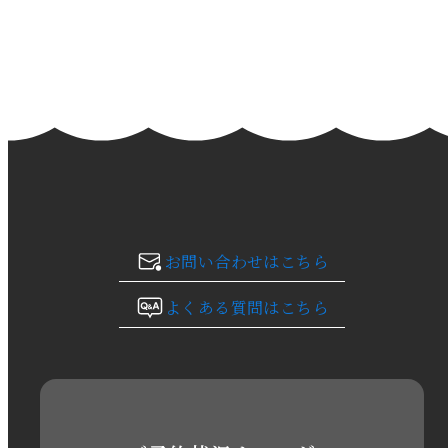
2024年3月
2024年2月
2024年1月
2023年12月
2023年11月
お問い合わせはこちら
2023年10月
よくある質問はこちら
2023年9月
2023年8月
2023年7月