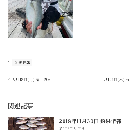
釣果情報
9月18日(月) 晴 釣果
9月21日(木) 
関連記事
2018年11月30日 釣果情報
2018年11月30日