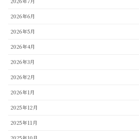
2026年7月
2026年6月
2026年5月
2026年4月
2026年3月
2026年2月
2026年1月
2025年12月
2025年11月
2025年10月