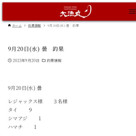
ホーム
釣果情報
9月20日(水) 曇 釣果
9月20日(水) 曇 釣果
2023年9月20日
釣果情報
9月20日(水) 曇
レジャックス様 ３名様
タイ ９
シマアジ １
ハマチ １