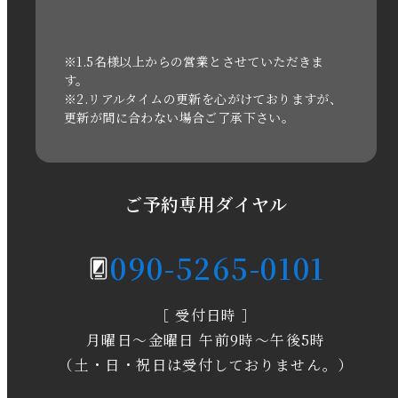
2022年1月
2021年3月
※1.5名様以上からの営業とさせていただきま
す。
※2.リアルタイムの更新を心がけておりますが、
2020年11月
更新が間に合わない場合ご了承下さい。
2020年6月
2020年5月
ご予約専用ダイヤル
2020年4月
090-5265-0101
2020年3月
［ 受付日時 ］
2020年2月
月曜日～金曜日 午前9時～午後5時
2020年1月
（土・日・祝日は受付しておりません。）