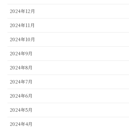
2024年12月
2024年11月
2024年10月
2024年9月
2024年8月
2024年7月
2024年6月
2024年5月
2024年4月