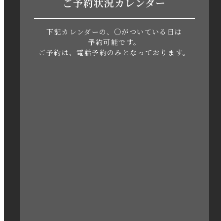
ご予約状況カレンダー
2023年6月
下記カレンダーの、○がついている日は
2023年5月
予約可能です。
ご予約は、電話予約のみとなっております。
2023年4月
2023年3月
2023年2月
2023年1月
2022年12月
2022年11月
2022年10月