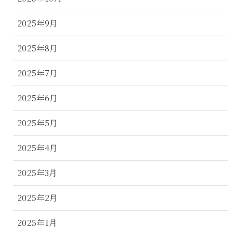
2025年9月
2025年8月
2025年7月
2025年6月
2025年5月
2025年4月
2025年3月
2025年2月
2025年1月