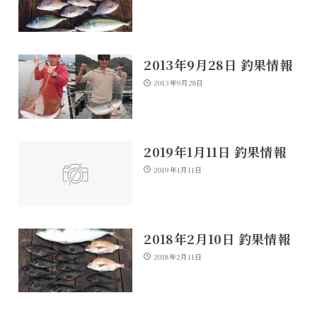
2013年9月28日 釣果情報
2013年9月28日
2019年1月11日 釣果情報
2019年1月11日
2018年2月10日 釣果情報
2018年2月11日