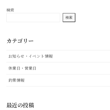
検索
検索
カテゴリー
お知らせ・イベント情報
休業日・営業日
釣果情報
最近の投稿