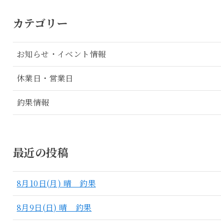
カテゴリー
お知らせ・イベント情報
休業日・営業日
釣果情報
最近の投稿
8月10日(月) 晴 釣果
8月9日(日) 晴 釣果