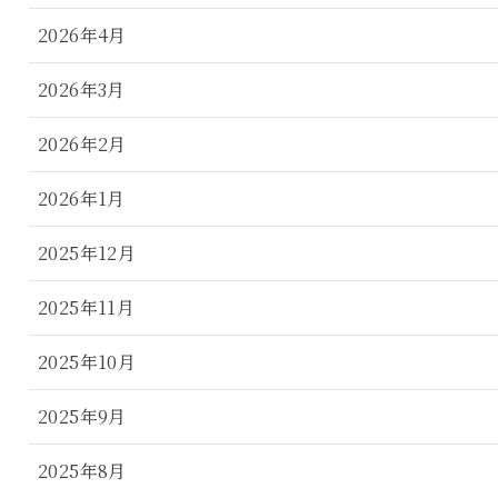
2026年4月
2026年3月
2026年2月
2026年1月
2025年12月
2025年11月
2025年10月
2025年9月
2025年8月