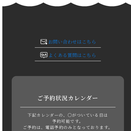
2024年1月
2023年12月
2023年11月
お問い合わせはこちら
2023年10月
よくある質問はこちら
2023年9月
2023年8月
2023年7月
ご予約状況カレンダー
2023年6月
下記カレンダーの、○がついている日は
2023年5月
予約可能です。
ご予約は、電話予約のみとなっております。