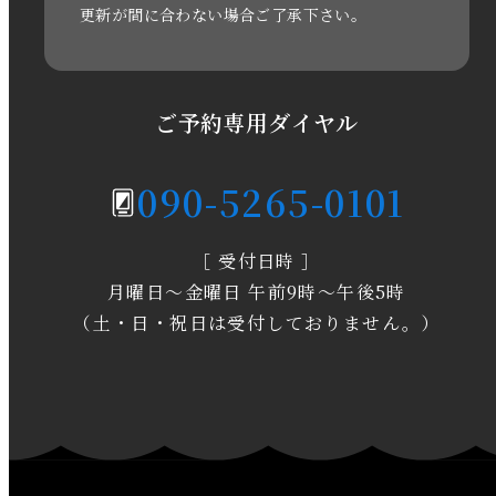
更新が間に合わない場合ご了承下さい。
2020年6月
2020年5月
ご予約専用ダイヤル
2020年4月
090-5265-0101
2020年3月
［ 受付日時 ］
2020年2月
月曜日～金曜日 午前9時～午後5時
2020年1月
（土・日・祝日は受付しておりません。）
2019年12月
2019年11月
2019年10月