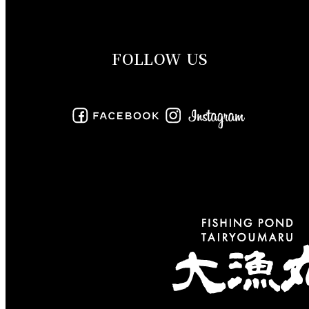
2019年9月
FOLLOW US
2019年8月
2019年7月
2019年6月
2019年5月
2019年4月
2019年3月
2019年2月
2019年1月