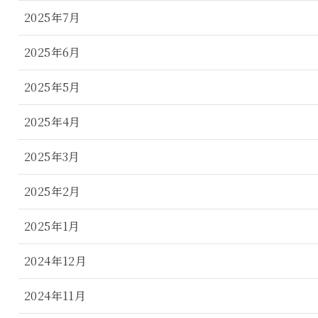
2025年7月
2025年6月
2025年5月
2025年4月
2025年3月
2025年2月
2025年1月
2024年12月
2024年11月