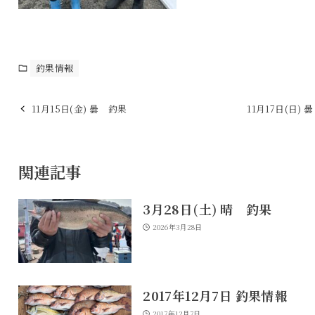
釣果情報
11月15日(金) 曇 釣果
11月17日(日) 
関連記事
3月28日(土) 晴 釣果
2026年3月28日
2017年12月7日 釣果情報
2017年12月7日