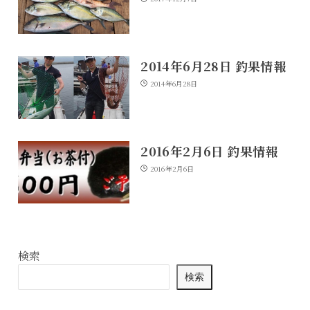
2014年6月28日 釣果情報
2014年6月28日
2016年2月6日 釣果情報
2016年2月6日
検索
検索