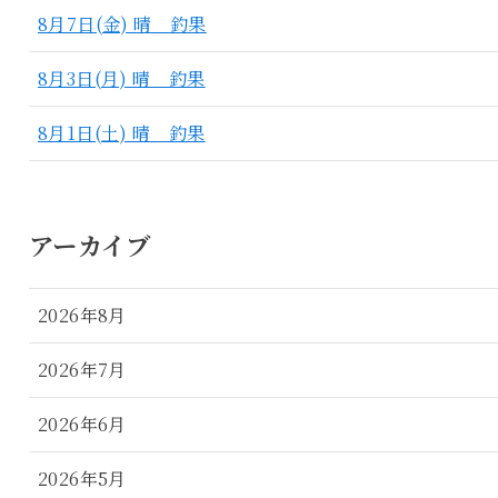
8月7日(金) 晴 釣果
8月3日(月) 晴 釣果
8月1日(土) 晴 釣果
アーカイブ
2026年8月
2026年7月
2026年6月
2026年5月