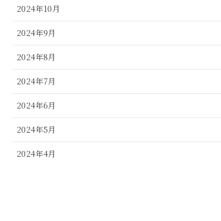
2024年10月
2024年9月
2024年8月
2024年7月
2024年6月
2024年5月
2024年4月
2024年3月
2024年2月