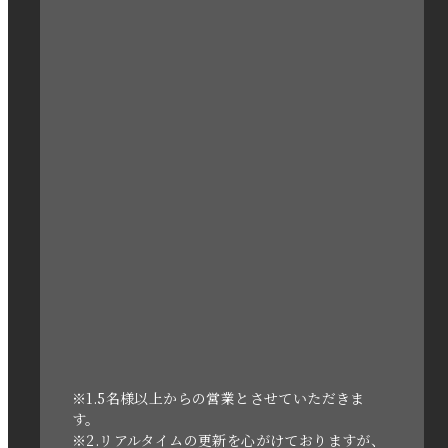
2023年4月
2023年3月
2023年2月
2023年1月
2022年12月
2022年11月
2022年10月
2022年1月
2021年3月
※1.5名様以上からの営業とさせていただきま
す。
※2.リアルタイムの更新を心がけておりますが、
2020年11月