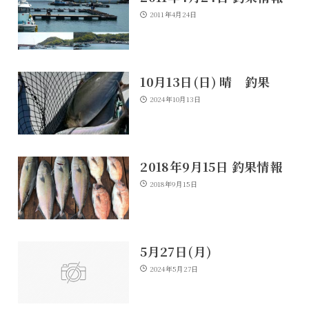
2011年4月24日
10月13日(日) 晴 釣果
2024年10月13日
2018年9月15日 釣果情報
2018年9月15日
5月27日(月)
2024年5月27日