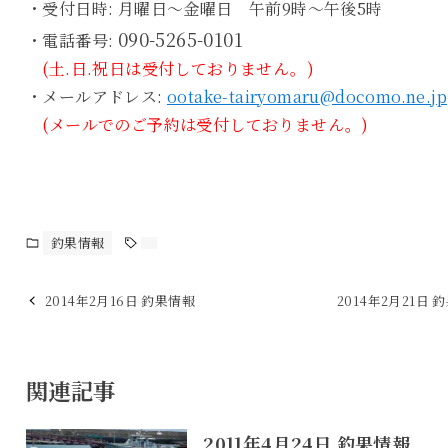
・受付日時: 月曜日～金曜日 午前9時～午後5時
090-5265-0101
・電話番号:
(土.日.祝日は受付しておりません。)
・メールアドレス:
ootake-tairyomaru@docomo.ne.jp
(メールでのご予約は受付しておりません。)
釣果情報
2014年2月16日 釣果情報
2014年2月21日 
関連記事
2011年4月24日 釣果情報