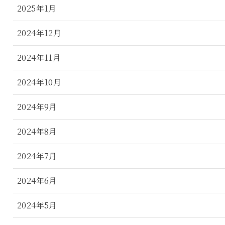
2025年1月
2024年12月
2024年11月
2024年10月
2024年9月
2024年8月
2024年7月
2024年6月
2024年5月