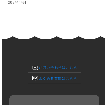
2024年4月
2024年3月
2024年2月
2024年1月
2023年12月
2023年11月
お問い合わせはこちら
2023年10月
よくある質問はこちら
2023年9月
2023年8月