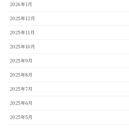
2026年1月
2025年12月
2025年11月
2025年10月
2025年9月
2025年8月
2025年7月
2025年6月
2025年5月