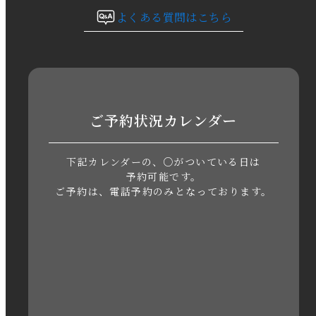
よくある質問はこちら
2023年9月
2023年8月
2023年7月
ご予約状況カレンダー
2023年6月
下記カレンダーの、○がついている日は
2023年5月
予約可能です。
ご予約は、電話予約のみとなっております。
2023年4月
2023年3月
2023年2月
2023年1月