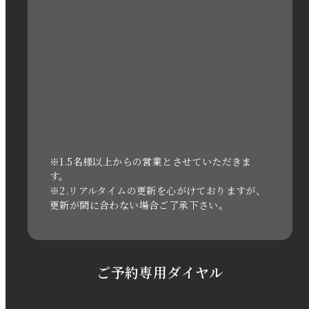
2022年12月
2022年11月
2022年10月
2022年1月
2021年3月
※1.5名様以上からの営業とさせていただきま
す。
※2.リアルタイムの更新を心がけておりますが、
2020年11月
更新が間に合わない場合ご了承下さい。
2020年6月
2020年5月
ご予約専用ダイヤル
2020年4月