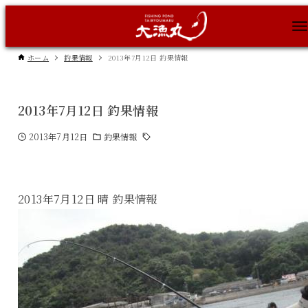
ホーム
釣果情報
2013年7月12日 釣果情報
2013年7月12日 釣果情報
2013年7月12日
釣果情報
2013年7月12日 晴 釣果情報