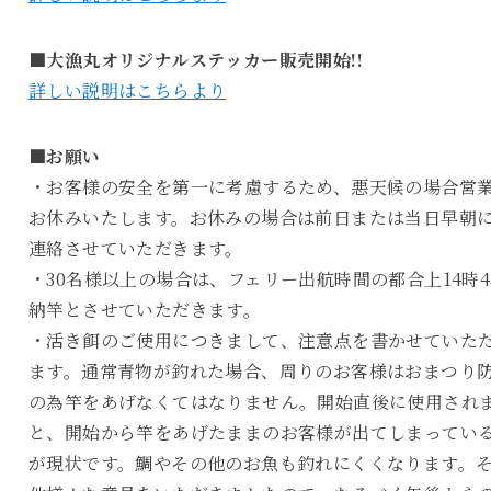
■大漁丸オリジナルステッカー販売開始!!
詳しい説明はこちらより
■お願い
・お客様の安全を第一に考慮するため、悪天候の場合営
お休みいたします。お休みの場合は前日または当日早朝
連絡させていただきます。
・30名様以上の場合は、フェリー出航時間の都合上14時4
納竿とさせていただきます。
・活き餌のご使用につきまして、注意点を書かせていた
ます。通常青物が釣れた場合、周りのお客様はおまつり
の為竿をあげなくてはなりません。開始直後に使用され
と、開始から竿をあげたままのお客様が出てしまってい
が現状です。鯛やその他のお魚も釣れにくくなります。