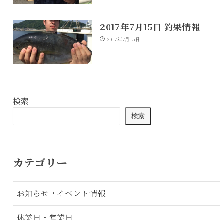
2017年7月15日 釣果情報
2017年7月15日
検索
検索
カテゴリー
お知らせ・イベント情報
休業日・営業日