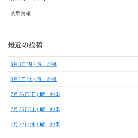
釣果情報
最近の投稿
8月3日(月) 晴 釣果
8月1日(土) 晴 釣果
7月26日(日) 晴 釣果
7月25日(土) 晴 釣果
7月22日(水) 晴 釣果