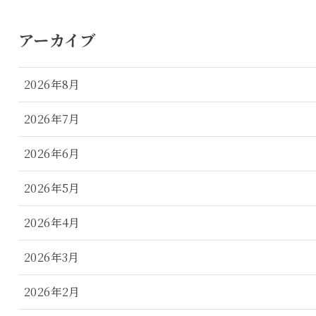
アーカイブ
2026年8月
2026年7月
2026年6月
2026年5月
2026年4月
2026年3月
2026年2月