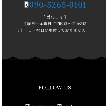
090-5265-0101
2020年3月
［ 受付日時 ］
2020年2月
月曜日～金曜日 午前9時～午後5時
2020年1月
（土・日・祝日は受付しておりません。）
2019年12月
2019年11月
2019年10月
2019年9月
FOLLOW US
2019年8月
2019年7月