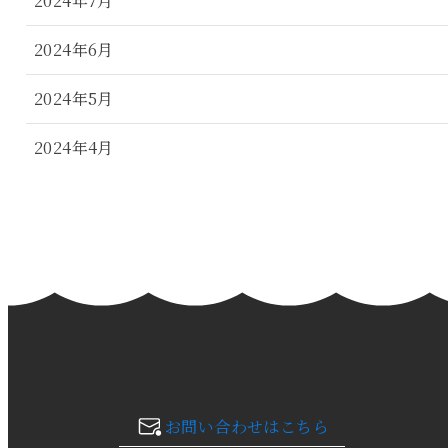
2024年7月
2024年6月
2024年5月
2024年4月
2024年3月
2024年2月
2024年1月
2023年12月
2023年11月
お問い合わせはこちら
2023年10月