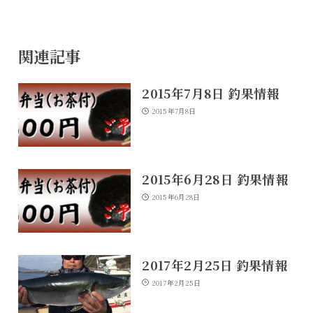
関連記事
2015年7月8日 釣果情報
2015年7月8日
2015年6月28日 釣果情報
2015年6月28日
2017年2月25日 釣果情報
2017年2月25日