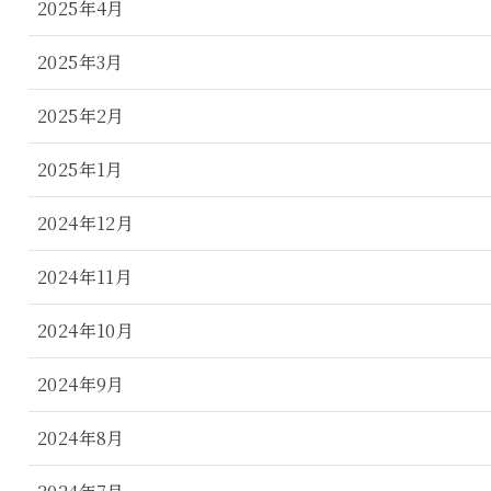
2025年4月
2025年3月
2025年2月
2025年1月
2024年12月
2024年11月
2024年10月
2024年9月
2024年8月