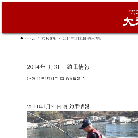
ホーム
釣果情報
2014年1月31日 釣果情報
2014年1月31日 釣果情報
2014年1月31日
釣果情報
2014年1月31日 晴 釣果情報