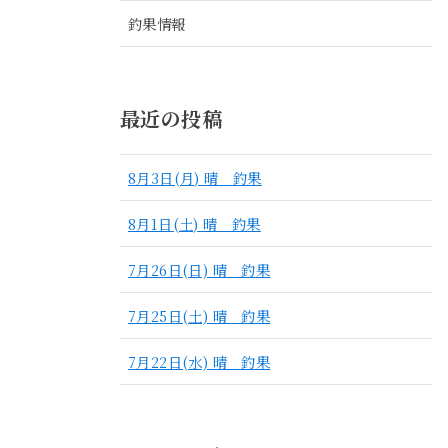
釣果情報
最近の投稿
8月3日(月) 晴 釣果
8月1日(土) 晴 釣果
7月26日(日) 晴 釣果
7月25日(土) 晴 釣果
7月22日(水) 晴 釣果