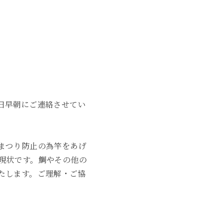
2021年3月
2020年11月
2020年6月
2020年5月
日早朝にご連絡させてい
2020年4月
2020年3月
まつり防止の為竿をあげ
2020年2月
現状です。鯛やその他の
たします。ご理解・ご協
2020年1月
2019年12月