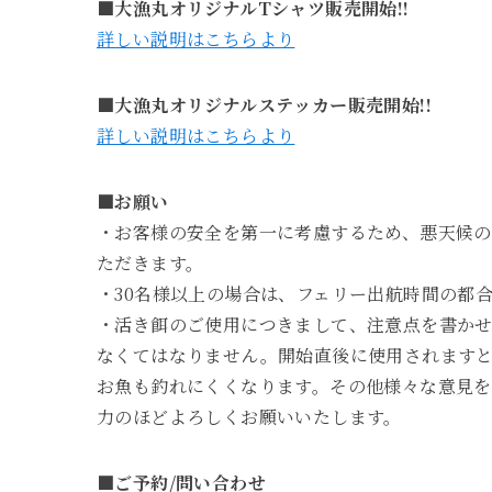
■大漁丸オリジナルTシャツ販売開始!!
詳しい説明はこちらより
■大漁丸オリジナルステッカー販売開始!!
詳しい説明はこちらより
■お願い
・お客様の安全を第一に考慮するため、悪天候
ただきます。
・30名様以上の場合は、フェリー出航時間の都合
・活き餌のご使用につきまして、注意点を書か
なくてはなりません。開始直後に使用されます
お魚も釣れにくくなります。その他様々な意見
力のほどよろしくお願いいたします。
■ご予約/問い合わせ