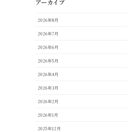
アーカイブ
2026年8月
2026年7月
2026年6月
2026年5月
2026年4月
2026年3月
2026年2月
2026年1月
2025年12月