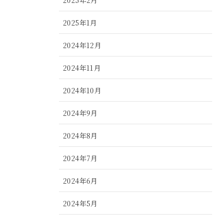
2025年1月
2024年12月
2024年11月
2024年10月
2024年9月
2024年8月
2024年7月
2024年6月
2024年5月