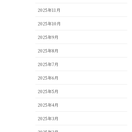
2025年11月
2025年10月
2025年9月
2025年8月
2025年7月
2025年6月
2025年5月
2025年4月
2025年3月
2025年2月