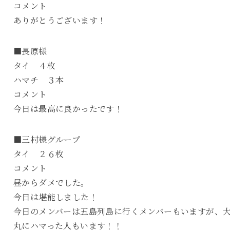
コメント
ありがとうございます！
■長原様
タイ ４枚
ハマチ ３本
コメント
今日は最高に良かったです！
■三村様グループ
タイ ２６枚
コメント
昼からダメでした。
今日は堪能しました！
今日のメンバーは五島列島に行くメンバーもいますが、
丸にハマった人もいます！！