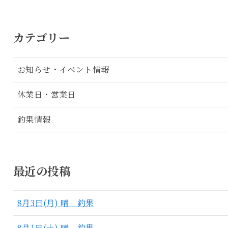
カテゴリー
お知らせ・イベント情報
休業日・営業日
釣果情報
最近の投稿
8月3日(月) 晴 釣果
8月1日(土) 晴 釣果