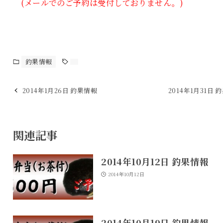
(メールでのご予約は受付しておりません。)
釣果情報
2014年1月26日 釣果情報
2014年1月31日 
関連記事
2014年10月12日 釣果情報
2014年10月12日
2014年10月19日 釣果情報