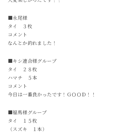
■永尾様
タイ ３枚
コメント
なんとか釣れました！
■キシ連合様グループ
タイ ２８枚
ハマチ ５本
コメント
今日は一番良かったです！ＧＯＯＤ！！
■福馬様グループ
タイ １５枚
（スズキ １本）