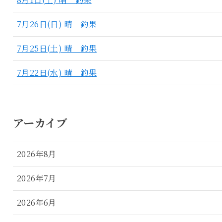
7月26日(日) 晴 釣果
7月25日(土) 晴 釣果
7月22日(水) 晴 釣果
アーカイブ
2026年8月
2026年7月
2026年6月