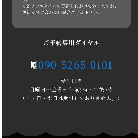
※2.リアルタイムの更新を心がけておりますが、
2020年11月
更新が間に合わない場合ご了承下さい。
2020年6月
2020年5月
ご予約専用ダイヤル
2020年4月
090-5265-0101
2020年3月
［ 受付日時 ］
2020年2月
月曜日～金曜日 午前9時～午後5時
2020年1月
（土・日・祝日は受付しておりません。）
2019年12月
2019年11月