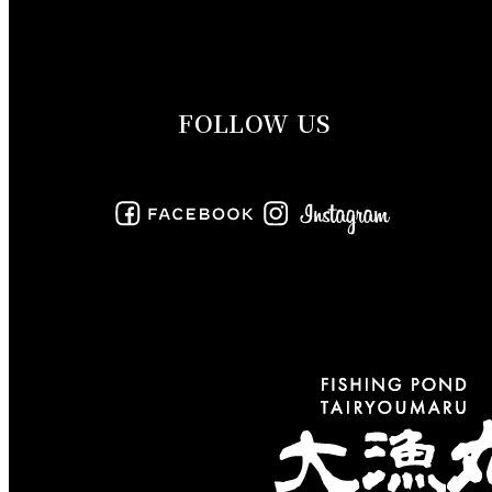
2019年10月
2019年9月
FOLLOW US
2019年8月
2019年7月
2019年6月
2019年5月
2019年4月
2019年3月
2019年2月