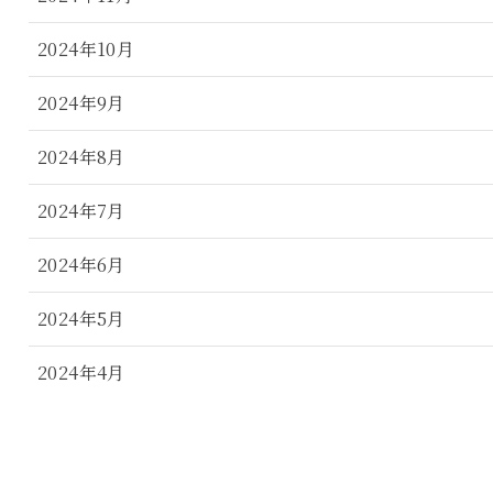
2024年10月
2024年9月
2024年8月
2024年7月
2024年6月
2024年5月
2024年4月
2024年3月
2024年2月