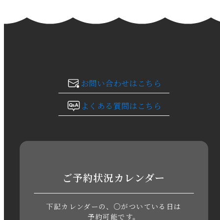
2024年1月
2023年12月
2023年11月
お問い合わせはこちら
2023年10月
よくある質問はこちら
2023年9月
2023年8月
2023年7月
ご予約状況カレンダー
2023年6月
下記カレンダーの、○がついている日は
2023年5月
予約可能です。