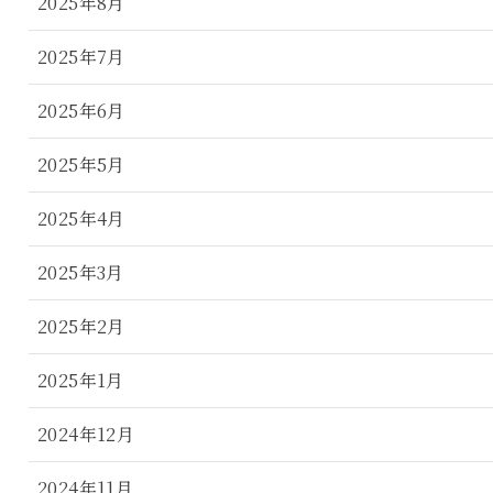
2025年8月
2025年7月
2025年6月
2025年5月
2025年4月
2025年3月
2025年2月
2025年1月
2024年12月
2024年11月