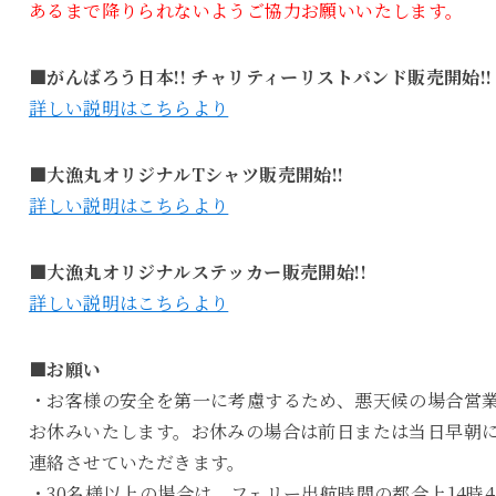
あるまで降りられないようご協力お願いいたします。
■がんばろう日本!! チャリティーリストバンド販売開始!!
詳しい説明はこちらより
■大漁丸オリジナルTシャツ販売開始!!
詳しい説明はこちらより
■大漁丸オリジナルステッカー販売開始!!
詳しい説明はこちらより
■お願い
・お客様の安全を第一に考慮するため、悪天候の場合営
お休みいたします。お休みの場合は前日または当日早朝
連絡させていただきます。
・30名様以上の場合は、フェリー出航時間の都合上14時4