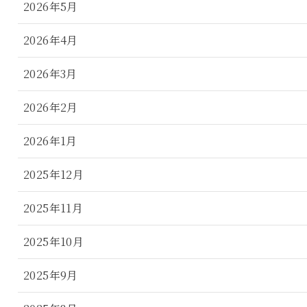
2026年5月
2026年4月
2026年3月
2026年2月
2026年1月
2025年12月
2025年11月
2025年10月
2025年9月