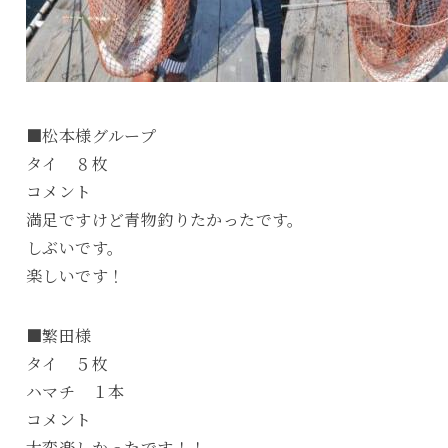
■松本様グループ
タイ ８枚
コメント
満足ですけど青物釣りたかったです。
しぶいです。
楽しいです！
■繁田様
タイ ５枚
ハマチ １本
コメント
大変楽しかったです！！