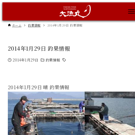
ホーム
釣果情報
2014年1月29日 釣果情報
2014年1月29日 釣果情報
2014年1月29日
釣果情報
2014年1月29日 晴 釣果情報