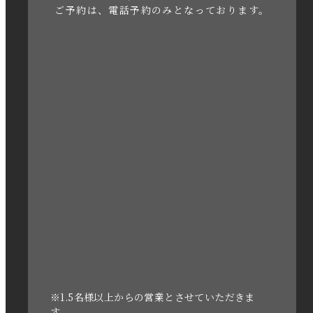
ご予約は、電話予約のみとなっております。
2023年4月
2023年3月
2023年2月
2023年1月
2022年12月
2022年11月
2022年10月
2022年1月
2021年3月
※1.5名様以上からの営業とさせていただきま
す。