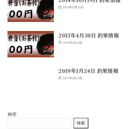
2014年10月19日
2015年4月30日 釣果情報
2015年4月30日
2019年1月24日 釣果情報
2019年1月24日
検索
検索