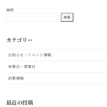
検索
検索
カテゴリー
お知らせ・イベント情報
休業日・営業日
釣果情報
最近の投稿