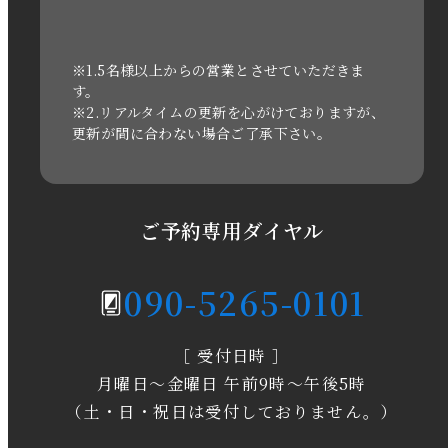
2022年1月
2021年3月
※1.5名様以上からの営業とさせていただきま
す。
※2.リアルタイムの更新を心がけておりますが、
2020年11月
更新が間に合わない場合ご了承下さい。
2020年6月
2020年5月
ご予約専用ダイヤル
2020年4月
090-5265-0101
2020年3月
［ 受付日時 ］
2020年2月
月曜日～金曜日 午前9時～午後5時
2020年1月
（土・日・祝日は受付しておりません。）