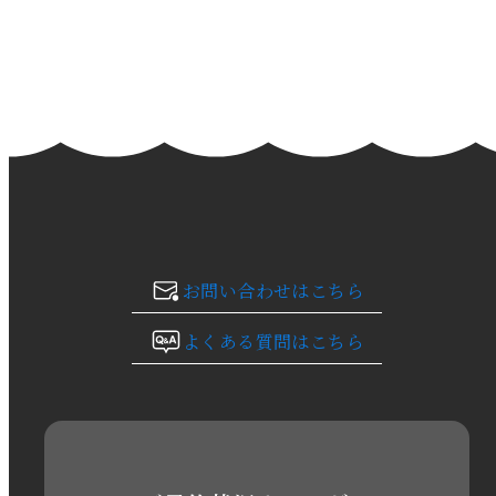
2024年3月
2024年2月
2024年1月
2023年12月
2023年11月
お問い合わせはこちら
2023年10月
よくある質問はこちら
2023年9月
2023年8月
2023年7月