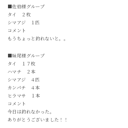
■佐伯様グループ
タイ ２枚
シマアジ １匹
コメント
もうちょっと釣れないと。。
■妹尾様グループ
タイ １７枚
ハマチ ２本
シマアジ ４匹
カンパチ ４本
ヒラマサ １本
コメント
今日は釣れなかった。
ありがとうございました！！