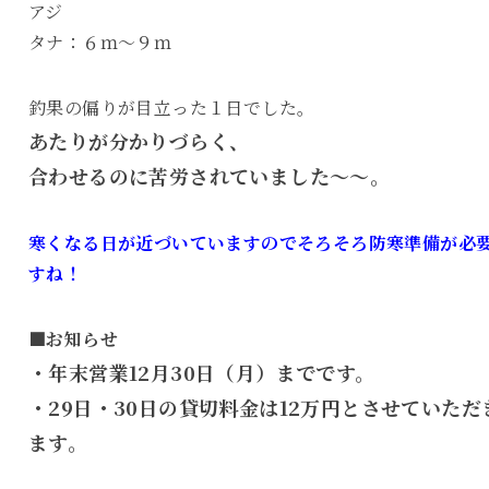
アジ
タナ：６ｍ～９ｍ
釣果の偏りが目立った１日でした。
あたりが分かりづらく、
合わせるのに苦労されていました～～。
寒くなる日が近づいていますのでそろそろ防寒準備が必
すね！
■お知らせ
・年末営業12月30日（月）までです。
・29日・30日の貸切料金は12万円とさせていただ
ます。