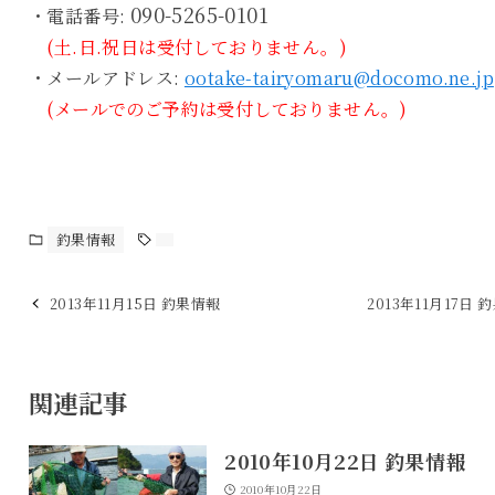
090-5265-0101
・電話番号:
(土.日.祝日は受付しておりません。)
・メールアドレス:
ootake-tairyomaru@docomo.ne.jp
(メールでのご予約は受付しておりません。)
釣果情報
2013年11月15日 釣果情報
2013年11月17日 
関連記事
2010年10月22日 釣果情報
2010年10月22日