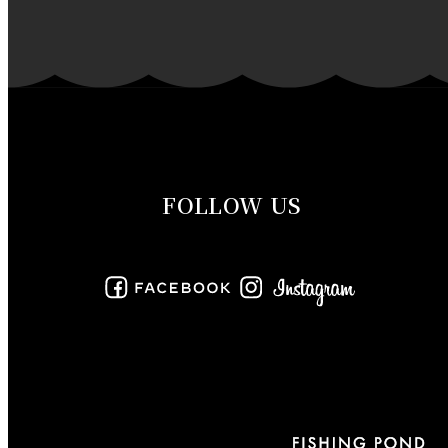
2019年12月
2019年11月
2019年10月
2019年9月
FOLLOW US
2019年8月
2019年7月
2019年6月
2019年5月
2019年4月