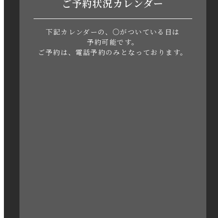
ご予約状況カレンダー
2023年6月
下記カレンダーの、○がついている日は
2023年5月
予約可能です。
ご予約は、電話予約のみとなっております。
2023年4月
2023年3月
2023年2月
2023年1月
2022年12月
2022年11月
2022年10月