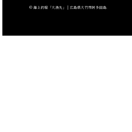
© 海上釣堀「大漁丸」 | 広島県大竹市阿多田島.
2018年5月
2018年4月
2018年3月
2018年2月
2018年1月
2017年12月
2017年11月
2017年10月
2017年9月