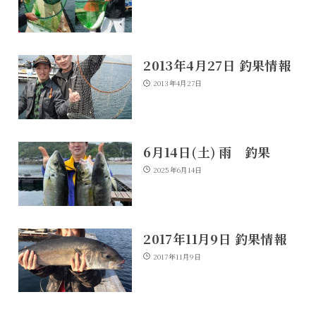
2013年4月27日 釣果情報
2013年4月27日
6月14日(土) 雨 釣果
2025年6月14日
2017年11月9日 釣果情報
2017年11月9日