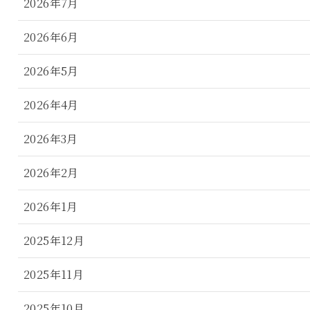
2026年7月
2026年6月
2026年5月
2026年4月
2026年3月
2026年2月
2026年1月
2025年12月
2025年11月
2025年10月