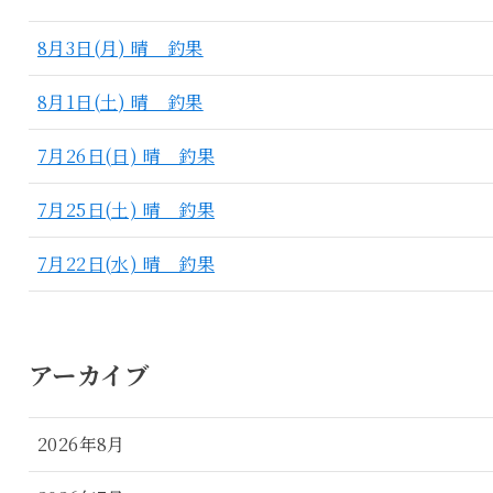
8月3日(月) 晴 釣果
8月1日(土) 晴 釣果
7月26日(日) 晴 釣果
7月25日(土) 晴 釣果
7月22日(水) 晴 釣果
アーカイブ
2026年8月