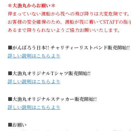
＊大漁丸からお願い＊
停まっていない渡船から筏への飛び降りは大変危険です
お客様の安全確保のため、渡船が筏に着いてSTAFFの指
あるまで降りられないようご協力お願いいたします。
■がんばろう日本!! チャリティーリストバンド販売開始!!
詳しい説明はこちらより
■大漁丸オリジナルTシャツ販売開始!!
詳しい説明はこちらより
■大漁丸オリジナルステッカー販売開始!!
詳しい説明はこちらより
■お願い