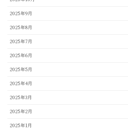
2025年9月
2025年8月
2025年7月
2025年6月
2025年5月
2025年4月
2025年3月
2025年2月
2025年1月