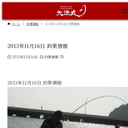
ホーム
釣果情報
2013年11月16日 釣果情報
2013年11月16日 釣果情報
2013年11月16日
釣果情報
2013年11月16日 釣果情報