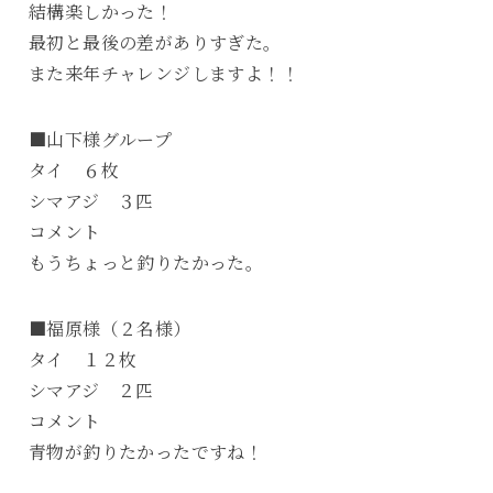
結構楽しかった！
最初と最後の差がありすぎた。
また来年チャレンジしますよ！！
■山下様グループ
タイ ６枚
シマアジ ３匹
コメント
もうちょっと釣りたかった。
■福原様（２名様）
タイ １２枚
シマアジ ２匹
コメント
青物が釣りたかったですね！