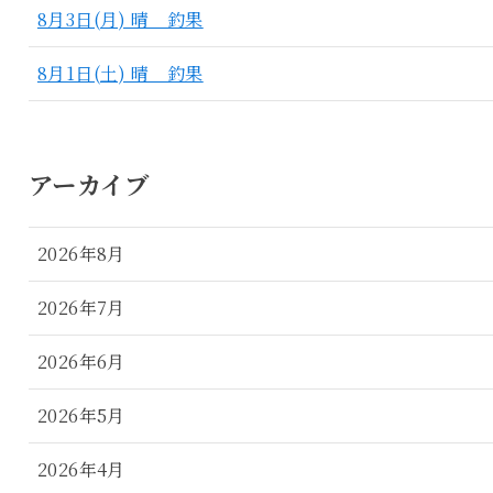
8月3日(月) 晴 釣果
8月1日(土) 晴 釣果
アーカイブ
2026年8月
2026年7月
2026年6月
2026年5月
2026年4月