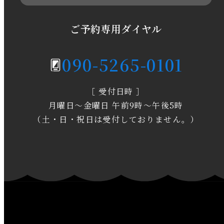
2020年5月
ご予約専用ダイヤル
2020年4月
090-5265-0101
2020年3月
［ 受付日時 ］
2020年2月
月曜日～金曜日 午前9時～午後5時
2020年1月
（土・日・祝日は受付しておりません。）
2019年12月
2019年11月
2019年10月
2019年9月