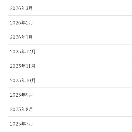
2026年3月
2026年2月
2026年1月
2025年12月
2025年11月
2025年10月
2025年9月
2025年8月
2025年7月