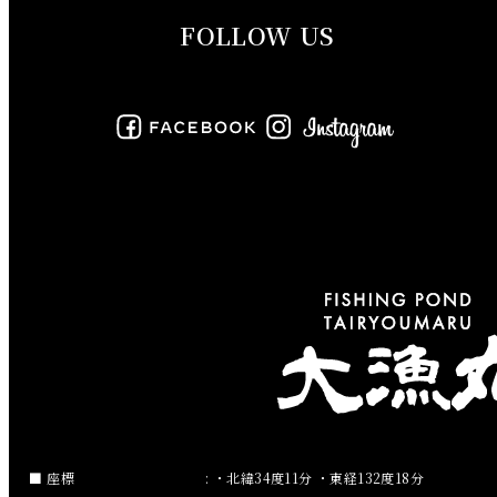
FOLLOW US
2019年8月
2019年7月
2019年6月
2019年5月
2019年4月
2019年3月
2019年2月
2019年1月
2018年12月
座標
: ・北緯34度11分 ・東経132度18分