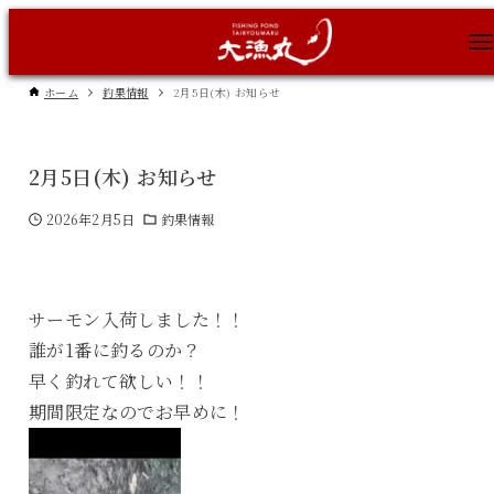
ホーム
釣果情報
2月5日(木) お知らせ
2月5日(木) お知らせ
2026年2月5日
釣果情報
サーモン入荷しました！！
誰が1番に釣るのか？
早く釣れて欲しい！！
期間限定なのでお早めに！