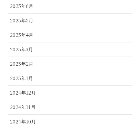
2025年6月
2025年5月
2025年4月
2025年3月
2025年2月
2025年1月
2024年12月
2024年11月
2024年10月