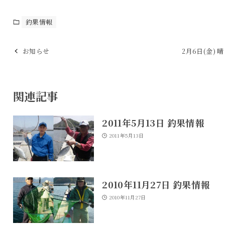
釣果情報
お知らせ
2月6日(金) 
関連記事
2011年5月13日 釣果情報
2011年5月13日
2010年11月27日 釣果情報
2010年11月27日