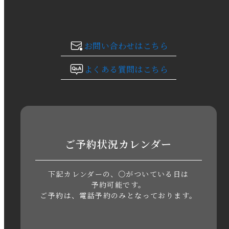
2023年12月
2023年11月
お問い合わせはこちら
2023年10月
よくある質問はこちら
2023年9月
2023年8月
2023年7月
ご予約状況カレンダー
2023年6月
下記カレンダーの、○がついている日は
2023年5月
予約可能です。
ご予約は、電話予約のみとなっております。
2023年4月
2023年3月