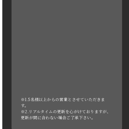
2023年2月
2023年1月
2022年12月
2022年11月
2022年10月
2022年1月
2021年3月
※1.5名様以上からの営業とさせていただきま
す。
※2.リアルタイムの更新を心がけておりますが、
2020年11月
更新が間に合わない場合ご了承下さい。
2020年6月