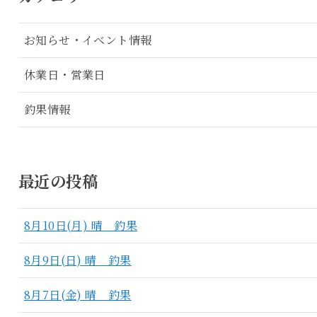
お知らせ・イベント情報
休業日・営業日
釣果情報
最近の投稿
8月10日(月) 晴 釣果
8月9日(日) 晴 釣果
8月7日(金) 晴 釣果