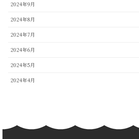
2024年9月
2024年8月
2024年7月
2024年6月
2024年5月
2024年4月
2024年3月
2024年2月
2024年1月