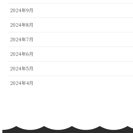
2024年9月
2024年8月
2024年7月
2024年6月
2024年5月
2024年4月
2024年3月
2024年2月
2024年1月