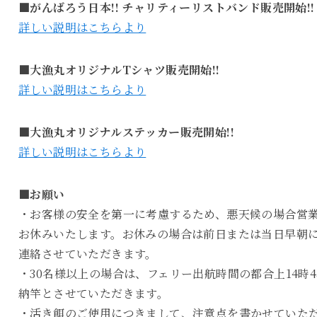
■がんばろう日本!! チャリティーリストバンド販売開始!!
詳しい説明はこちらより
■大漁丸オリジナルTシャツ販売開始!!
詳しい説明はこちらより
■大漁丸オリジナルステッカー販売開始!!
詳しい説明はこちらより
■お願い
・お客様の安全を第一に考慮するため、悪天候の場合営
お休みいたします。お休みの場合は前日または当日早朝
連絡させていただきます。
・30名様以上の場合は、フェリー出航時間の都合上14時4
納竿とさせていただきます。
・活き餌のご使用につきまして、注意点を書かせていた