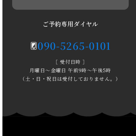
2020年6月
2020年5月
ご予約専用ダイヤル
2020年4月
090-5265-0101
2020年3月
［ 受付日時 ］
2020年2月
月曜日～金曜日 午前9時～午後5時
2020年1月
（土・日・祝日は受付しておりません。）
2019年12月
2019年11月
2019年10月