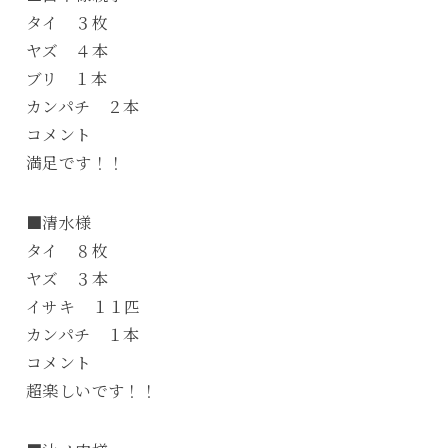
タイ ３枚
ヤズ ４本
ブリ １本
カンパチ ２本
コメント
満足です！！
■清水様
タイ ８枚
ヤズ ３本
イサキ １１匹
カンパチ １本
コメント
超楽しいです！！