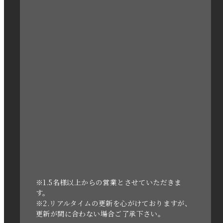
2023年3月
2023年2月
2023年1月
2022年12月
2022年11月
2022年10月
2022年1月
2021年3月
※1.5名様以上からの営業とさせていただきま
す。
※2.リアルタイムの更新を心がけておりますが、
2020年11月
更新が間に合わない場合ご了承下さい。