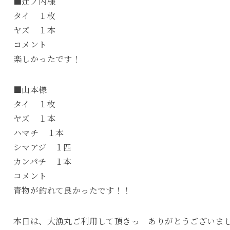
■辻ノ内様
タイ １枚
ヤズ １本
コメント
楽しかったです！
■山本様
タイ １枚
ヤズ １本
ハマチ １本
シマアジ １匹
カンパチ １本
コメント
青物が釣れて良かったです！！
本日は、大漁丸ご利用して頂きっ ありがとうございま