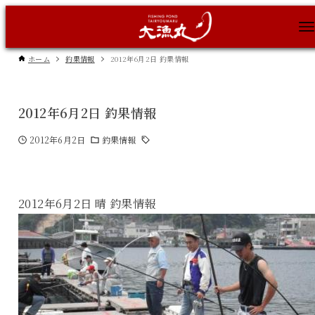
ホーム
釣果情報
2012年6月2日 釣果情報
2012年6月2日 釣果情報
2012年6月2日
釣果情報
2012年6月2日 晴 釣果情報