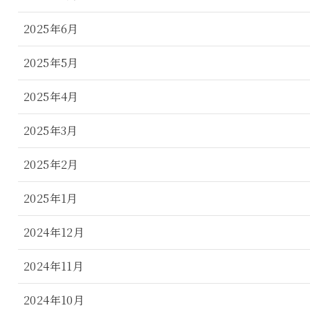
2025年6月
2025年5月
2025年4月
2025年3月
2025年2月
2025年1月
2024年12月
2024年11月
2024年10月