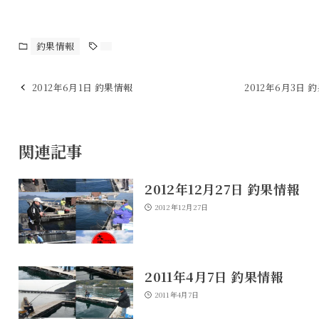
釣果情報
2012年6月1日 釣果情報
2012年6月3日 
関連記事
2012年12月27日 釣果情報
2012年12月27日
2011年4月7日 釣果情報
2011年4月7日