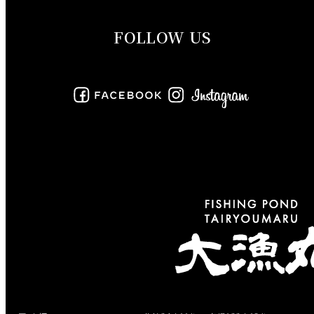
2019年9月
FOLLOW US
2019年8月
2019年7月
2019年6月
2019年5月
2019年4月
2019年3月
2019年2月
2019年1月
2018年12月