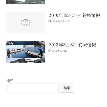
2019年12月31日 釣果情報
2019年12月31日
2013年3月3日 釣果情報
2013年3月3日
検索
検索