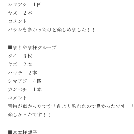
シマアジ １匹
ヤズ ２本
コメント
バラシも多かったけど楽しめました！！
■まりやま様グループ
タイ ８枚
ヤズ ２本
ハマチ ２本
シマアジ ４匹
カンパチ １本
コメント
青物が重かったです！前より釣れたので良かったです！
楽しかったです！！
■宮本様親子