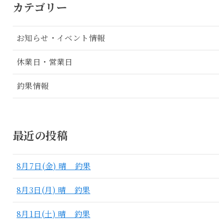
カテゴリー
お知らせ・イベント情報
休業日・営業日
釣果情報
最近の投稿
8月7日(金) 晴 釣果
8月3日(月) 晴 釣果
8月1日(土) 晴 釣果