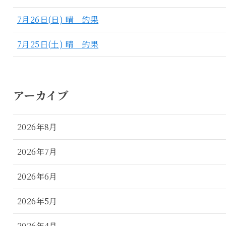
7月26日(日) 晴 釣果
7月25日(土) 晴 釣果
アーカイブ
2026年8月
2026年7月
2026年6月
2026年5月
2026年4月