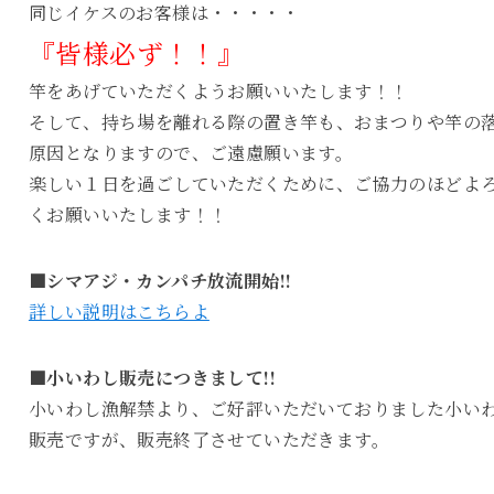
同じイケスのお客様は・・・・・
『皆様必ず！！』
竿をあげていただくようお願いいたします！！
そして、持ち場を離れる際の置き竿も、おまつりや竿の
原因となりますので、ご遠慮願います。
楽しい１日を過ごしていただくために、ご協力のほどよ
くお願いいたします！！
■シマアジ・カンパチ放流開始!!
詳しい説明はこちらよ
■小いわし販売につきまして!!
小いわし漁解禁より、ご好評いただいておりました小い
販売ですが、販売終了させていただきます。