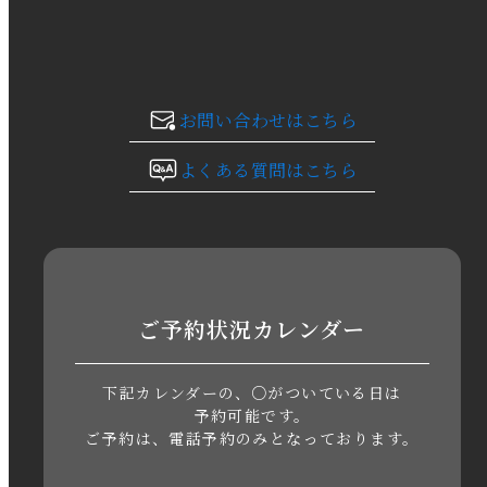
2023年12月
2023年11月
お問い合わせはこちら
2023年10月
よくある質問はこちら
2023年9月
2023年8月
2023年7月
ご予約状況カレンダー
2023年6月
下記カレンダーの、○がついている日は
2023年5月
予約可能です。
ご予約は、電話予約のみとなっております。
2023年4月