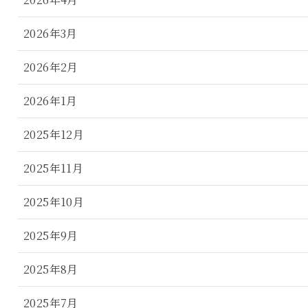
2026年3月
2026年2月
2026年1月
2025年12月
2025年11月
2025年10月
2025年9月
2025年8月
2025年7月