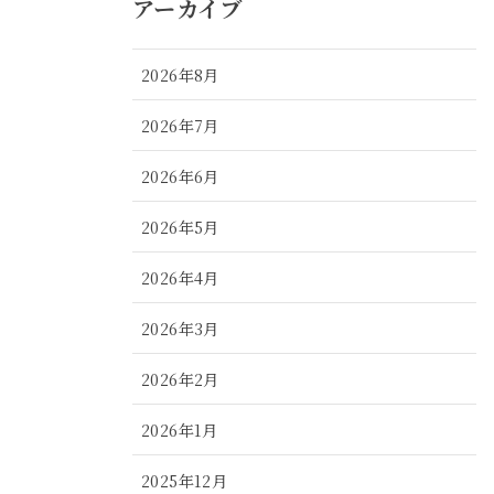
アーカイブ
2026年8月
2026年7月
2026年6月
2026年5月
2026年4月
2026年3月
2026年2月
2026年1月
2025年12月