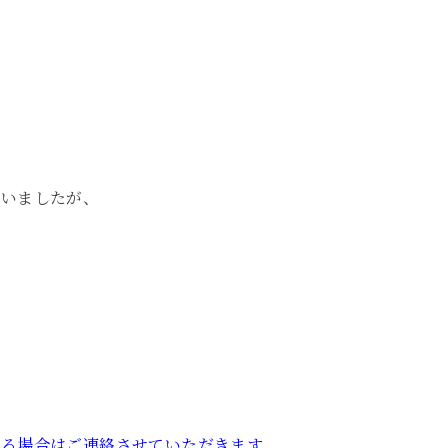
でいましたが、
する場合はご連絡させていただきます。