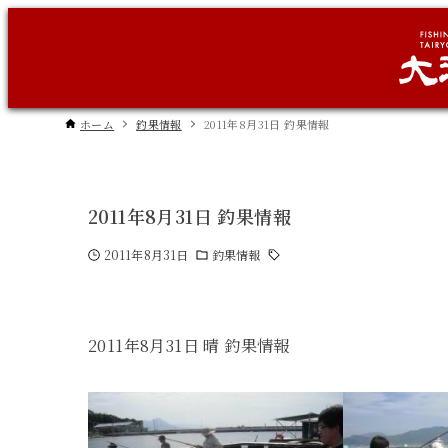
ホーム
釣果情報
2011年8月31日 釣果情報
2011年8月31日 釣果情報
2011年8月31日
釣果情報
2011年8月31日 晴 釣果情報