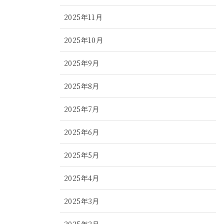
2025年11月
2025年10月
2025年9月
2025年8月
2025年7月
2025年6月
2025年5月
2025年4月
2025年3月
2025年2月