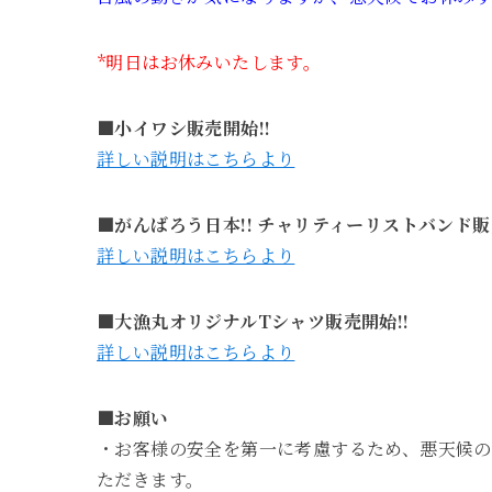
*明日はお休みいたします。
■小イワシ販売開始!!
詳しい説明はこちらより
■がんばろう日本!! チャリティーリストバンド販
詳しい説明はこちらより
■大漁丸オリジナルTシャツ販売開始!!
詳しい説明はこちらより
■お願い
・お客様の安全を第一に考慮するため、悪天候
ただきます。