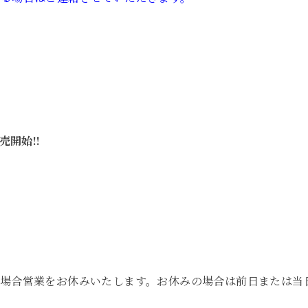
売開始!!
の場合営業をお休みいたします。お休みの場合は前日または当