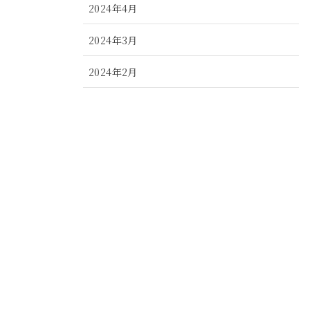
2024年4月
2024年3月
2024年2月
2024年1月
2023年12月
2023年11月
2023年10月
2023年9月
2023年8月
2023年7月