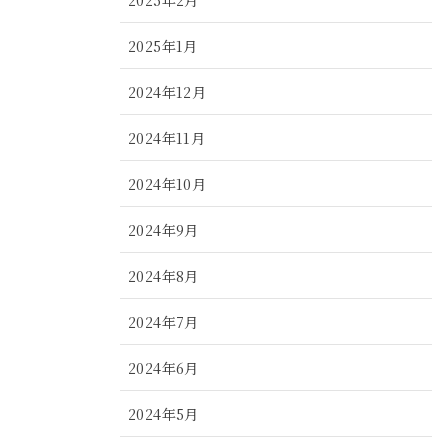
2025年1月
2024年12月
2024年11月
2024年10月
2024年9月
2024年8月
2024年7月
2024年6月
2024年5月