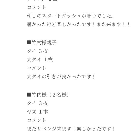
コメント
朝１のスタートダッシュが肝心でした。
暑かったけど楽しかったです！また来ます！！
■竹村様親子
タイ ３枚
大タイ １枚
コメント
大タイの引きが良かったです！
■竹内様（２名様）
タイ ３枚
ヤズ １本
コメント
またリベンジ来ます！楽しかったです！