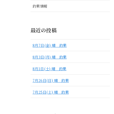
釣果情報
最近の投稿
8月7日(金) 晴 釣果
8月3日(月) 晴 釣果
8月1日(土) 晴 釣果
7月26日(日) 晴 釣果
7月25日(土) 晴 釣果