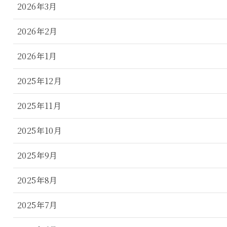
2026年3月
2026年2月
2026年1月
2025年12月
2025年11月
2025年10月
2025年9月
2025年8月
2025年7月