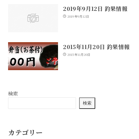
2019年9月12日 釣果情報
2019年9月12日
2015年11月20日 釣果情報
2015年11月20日
検索
検索
カテゴリー