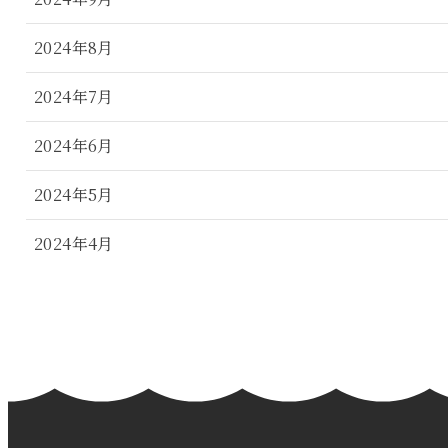
2024年8月
2024年7月
2024年6月
2024年5月
2024年4月
2024年3月
2024年2月
2024年1月
2023年12月