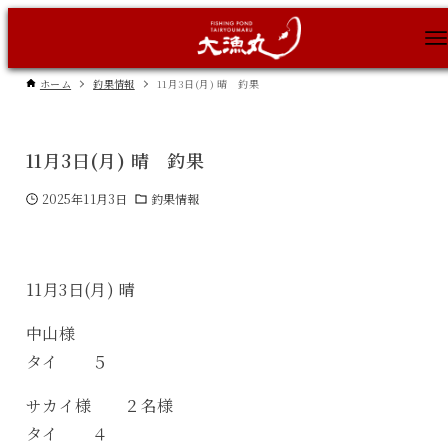
ホーム
釣果情報
11月3日(月) 晴 釣果
11月3日(月) 晴 釣果
2025年11月3日
釣果情報
11月3日(月) 晴
中山様
タイ ５
サカイ様 ２名様
タイ ４