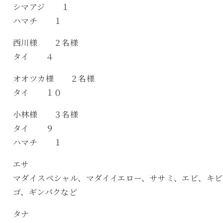
シマアジ １
ハマチ １
西川様 ２名様
タイ ４
オオツカ様 ２名様
タイ １０
小林様 ３名様
タイ ９
ハマチ １
エサ
マダイスペシャル、マダイイエロー、ササミ、エビ、キビ
ゴ、ギンパクなど
タナ