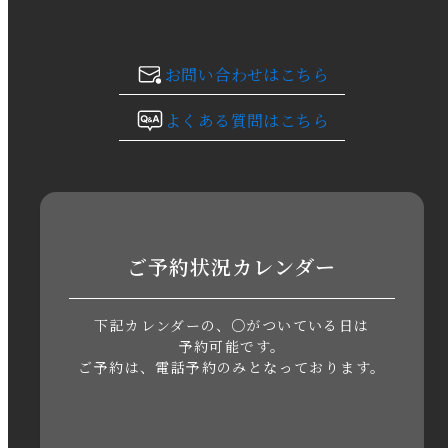
2023年11月
お問い合わせはこちら
2023年10月
よくある質問はこちら
2023年9月
2023年8月
2023年7月
ご予約状況カレンダー
2023年6月
下記カレンダーの、○がついている日は
2023年5月
予約可能です。
ご予約は、電話予約のみとなっております。
2023年4月
2023年3月