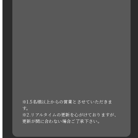
2023年2月
2023年1月
2022年12月
2022年11月
2022年10月
2022年1月
2021年3月
※1.5名様以上からの営業とさせていただきま
す。
※2.リアルタイムの更新を心がけておりますが、
2020年11月
更新が間に合わない場合ご了承下さい。
2020年6月