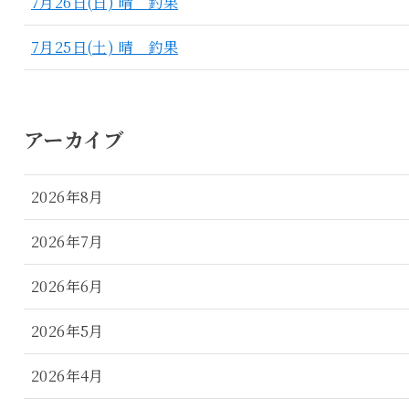
7月26日(日) 晴 釣果
7月25日(土) 晴 釣果
アーカイブ
2026年8月
2026年7月
2026年6月
2026年5月
2026年4月