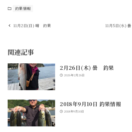
釣果情報
11月2日(日) 晴 釣果
11月5日(水) 
関連記事
2月26日(木) 曇 釣果
2026年2月26日
2018年9月10日 釣果情報
2018年9月10日