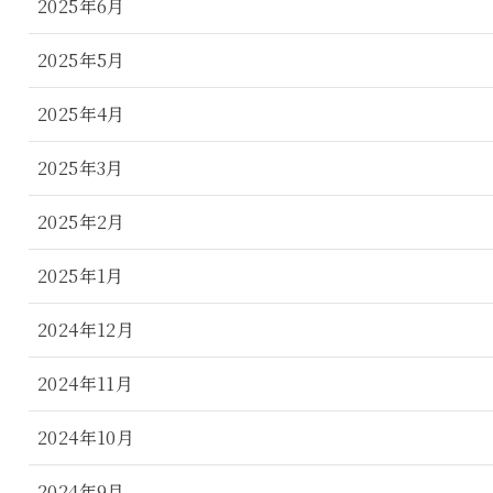
2025年6月
2025年5月
2025年4月
2025年3月
2025年2月
2025年1月
2024年12月
2024年11月
2024年10月
2024年9月