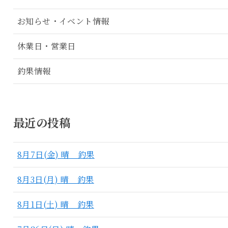
お知らせ・イベント情報
休業日・営業日
釣果情報
最近の投稿
8月7日(金) 晴 釣果
8月3日(月) 晴 釣果
8月1日(土) 晴 釣果