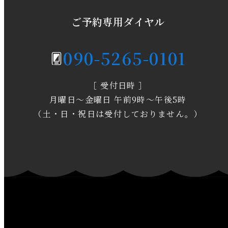
2020年5月
ご予約専用ダイヤル
2020年4月
090-5265-0101
2020年3月
［ 受付日時 ］
2020年2月
月曜日～金曜日 午前9時～午後5時
2020年1月
（土・日・祝日は受付しておりません。）
2019年12月
2019年11月
2019年10月
2019年9月