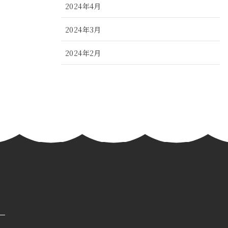
2024年4月
2024年3月
2024年2月
2024年1月
2023年12月
2023年11月
2023年10月
2023年9月
2023年8月
2023年7月