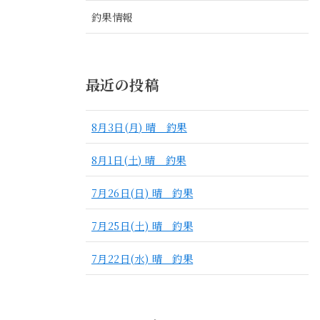
釣果情報
最近の投稿
8月3日(月) 晴 釣果
8月1日(土) 晴 釣果
7月26日(日) 晴 釣果
7月25日(土) 晴 釣果
7月22日(水) 晴 釣果