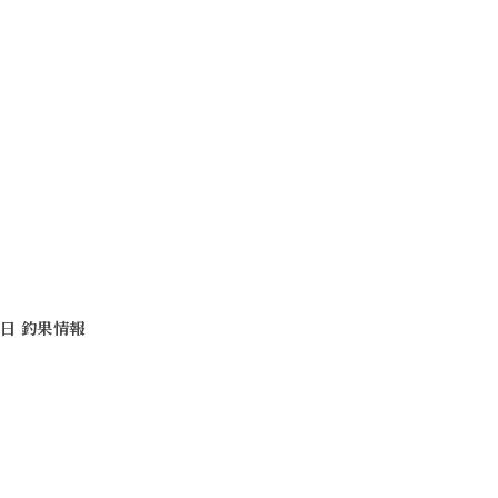
16日 釣果情報