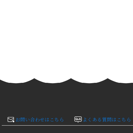
お問い合わせはこちら
よくある質問はこちら