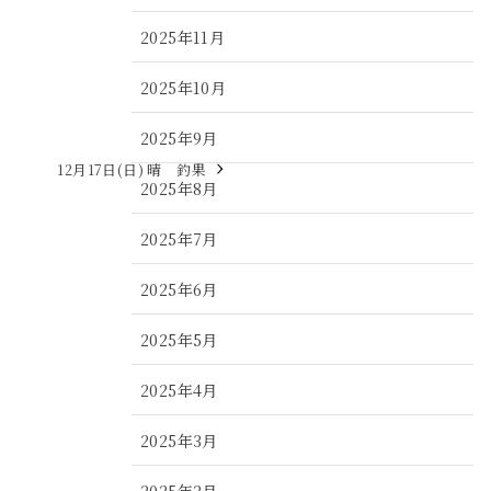
2025年11月
2025年10月
2025年9月
12月17日(日) 晴 釣果
2025年8月
2025年7月
2025年6月
2025年5月
2025年4月
2025年3月
2025年2月