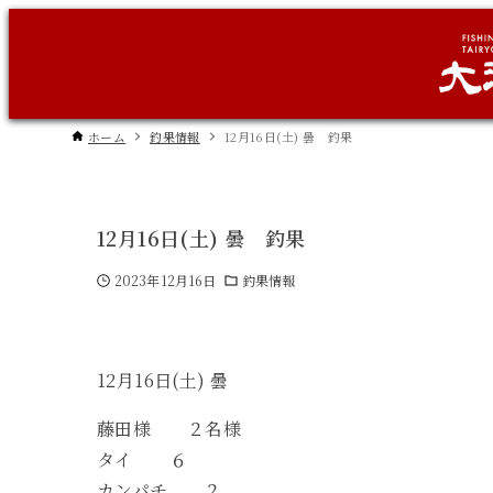
ホーム
釣果情報
12月16日(土) 曇 釣果
12月16日(土) 曇 釣果
2023年12月16日
釣果情報
12月16日(土) 曇
藤田様 ２名様
タイ ６
カンパチ ２