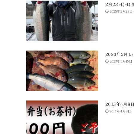
2月23日(日)
2025年2月23日
2023年5月1
2023年5月15日
2015年4月8
2015年4月8日