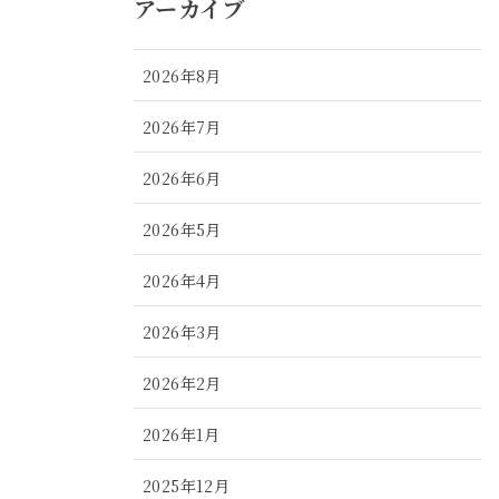
アーカイブ
2026年8月
2026年7月
2026年6月
2026年5月
2026年4月
2026年3月
2026年2月
2026年1月
2025年12月