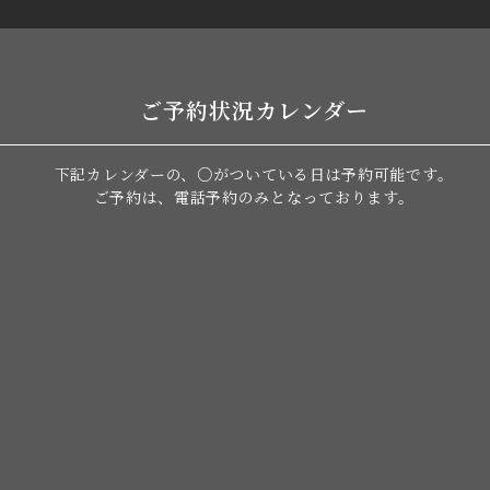
ご予約状況カレンダー
下記カレンダーの、○がついている日は
予約可能です。
ご予約は、電話予約のみとなっております。