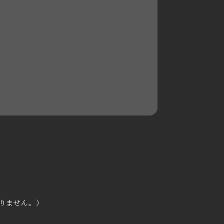
2021年3月
2020年11月
2020年6月
2020年5月
2020年4月
2020年3月
2020年2月
2020年1月
2019年12月
りません。）