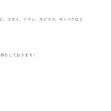
ビ、ゴカイ、イワシ、キビナゴ、ギンパクなど
お待ちしております！