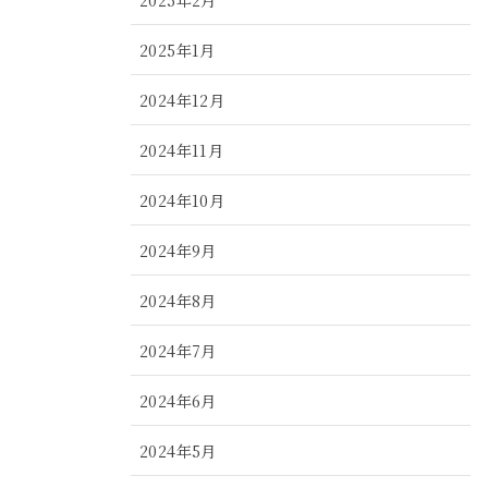
2025年1月
2024年12月
2024年11月
2024年10月
2024年9月
2024年8月
2024年7月
2024年6月
2024年5月