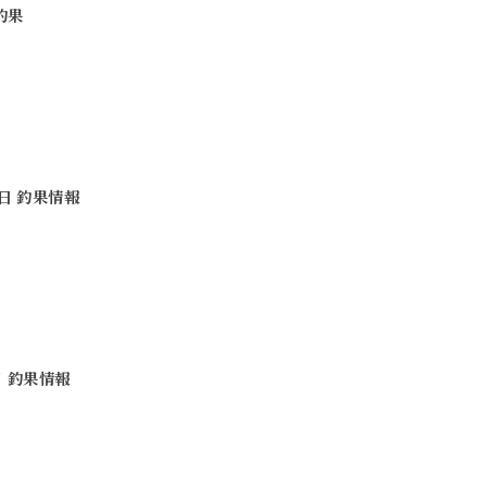
 釣果
5日 釣果情報
日 釣果情報