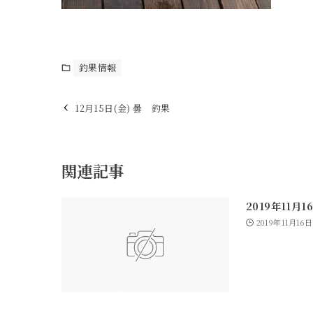
釣果情報
12月15日(金) 曇 釣果
関連記事
2019年11月
2019年11月16日