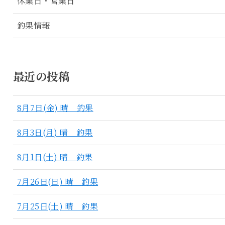
休業日・営業日
釣果情報
最近の投稿
8月7日(金) 晴 釣果
8月3日(月) 晴 釣果
8月1日(土) 晴 釣果
7月26日(日) 晴 釣果
7月25日(土) 晴 釣果