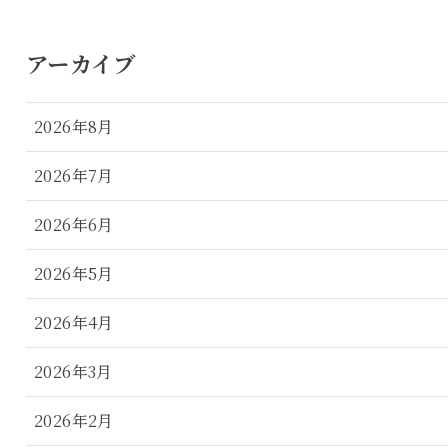
アーカイブ
2026年8月
2026年7月
2026年6月
2026年5月
2026年4月
2026年3月
2026年2月