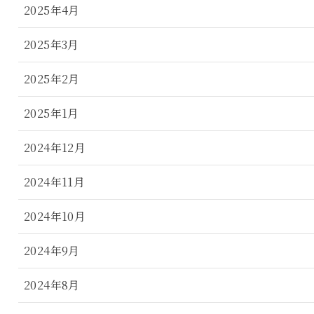
2025年4月
2025年3月
2025年2月
2025年1月
2024年12月
2024年11月
2024年10月
2024年9月
2024年8月