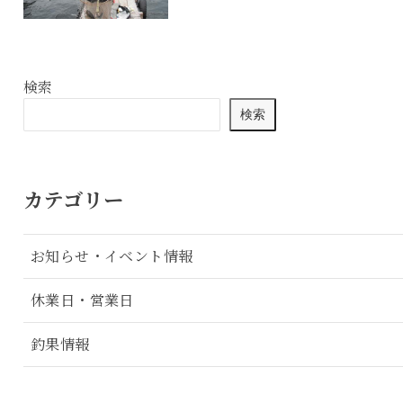
検索
検索
カテゴリー
お知らせ・イベント情報
休業日・営業日
釣果情報