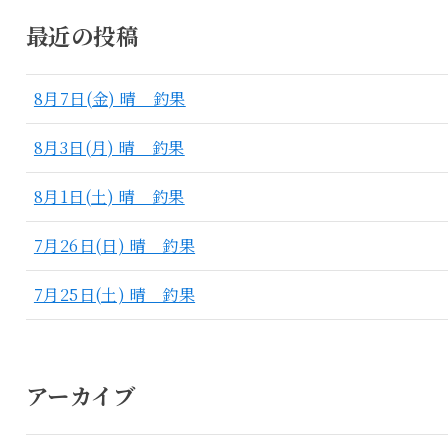
最近の投稿
8月7日(金) 晴 釣果
8月3日(月) 晴 釣果
8月1日(土) 晴 釣果
7月26日(日) 晴 釣果
7月25日(土) 晴 釣果
アーカイブ