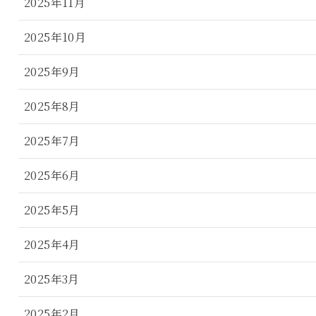
2025年11月
2025年10月
2025年9月
2025年8月
2025年7月
2025年6月
2025年5月
2025年4月
2025年3月
2025年2月