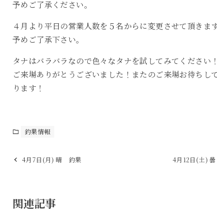
予めご了承ください。
４月より平日の営業人数を５名からに変更させて頂きま
予めご了承下さい。
タナはバラバラなので色々なタナを試してみてください
ご来場ありがとうございました！またのご来場お待ちし
ります！
釣果情報
4月7日(月) 晴 釣果
4月12日(土) 
関連記事