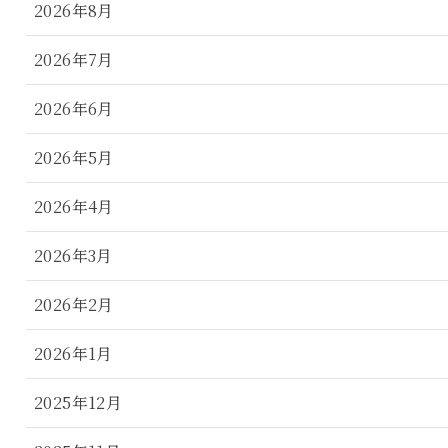
2026年8月
2026年7月
2026年6月
2026年5月
2026年4月
2026年3月
2026年2月
2026年1月
2025年12月