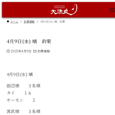
ホーム
釣果情報
4月9日(水) 晴 釣果
4月9日(水) 晴 釣果
2025年4月9日
釣果情報
4月9日(水) 晴
田辺様 ３名様
タイ １６
サーモン ２
宮武様 ３名様