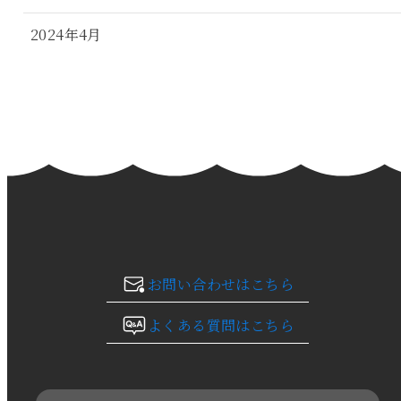
2024年4月
2024年3月
2024年2月
2024年1月
2023年12月
2023年11月
お問い合わせはこちら
2023年10月
よくある質問はこちら
2023年9月
2023年8月