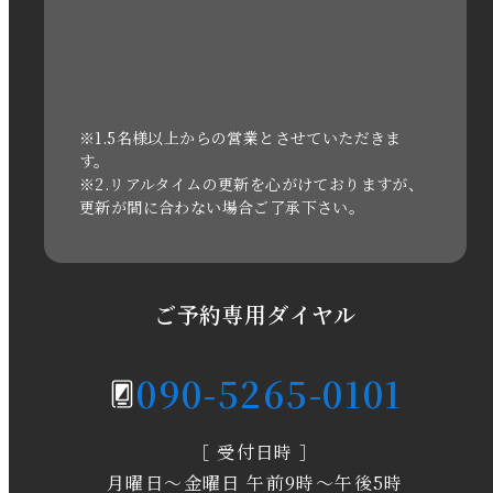
2022年10月
2022年1月
2021年3月
※1.5名様以上からの営業とさせていただきま
す。
※2.リアルタイムの更新を心がけておりますが、
2020年11月
更新が間に合わない場合ご了承下さい。
2020年6月
2020年5月
ご予約専用ダイヤル
2020年4月
090-5265-0101
2020年3月
［ 受付日時 ］
2020年2月
月曜日～金曜日 午前9時～午後5時