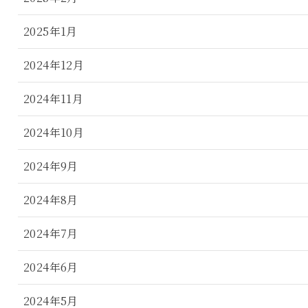
2025年1月
2024年12月
2024年11月
2024年10月
2024年9月
2024年8月
2024年7月
2024年6月
2024年5月