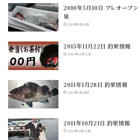
2010年5月10日 プレオープン
果
2010年5月10日
2015年11月22日 釣果情報
2015年11月22日
2011年1月28日 釣果情報
2011年1月28日
2011年10月21日 釣果情報
2011年10月21日