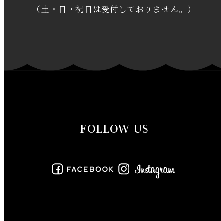
2020年1月
（土・日・祝日は受付しておりません。）
2019年12月
2019年11月
2019年10月
2019年9月
FOLLOW US
2019年8月
2019年7月
2019年6月
2019年5月