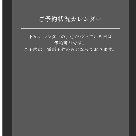
2023年7月
ご予約状況カレンダー
2023年6月
下記カレンダーの、○がついている日は
2023年5月
予約可能です。
ご予約は、電話予約のみとなっております。
2023年4月
2023年3月
2023年2月
2023年1月
2022年12月
2022年11月