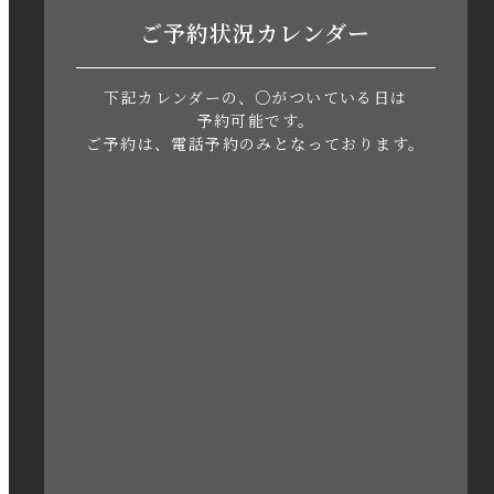
ご予約状況カレンダー
2023年6月
下記カレンダーの、○がついている日は
2023年5月
予約可能です。
ご予約は、電話予約のみとなっております。
2023年4月
2023年3月
2023年2月
2023年1月
2022年12月
2022年11月
2022年10月