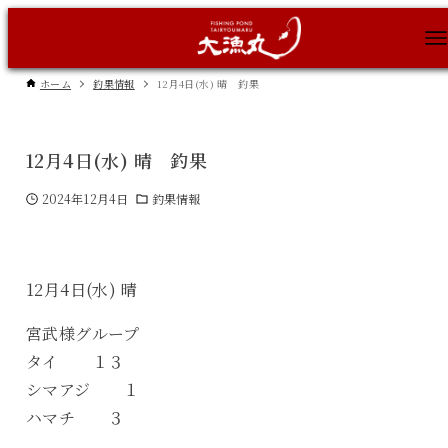
ホーム
釣果情報
12月4日(水) 晴 釣果
12月4日(水) 晴 釣果
2024年12月4日
釣果情報
12月4日(水) 晴
宮武様グループ
タイ １３
シマアジ １
ハマチ ３