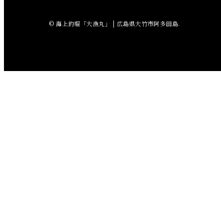
2018年6月
© 海上釣堀「大漁丸」 | 広島県大竹市阿多田島.
2018年5月
2018年4月
2018年3月
2018年2月
2018年1月
2017年12月
2017年11月
2017年10月