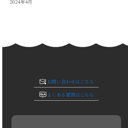
2024年4月
2024年3月
2024年2月
2024年1月
2023年12月
2023年11月
お問い合わせはこちら
2023年10月
よくある質問はこちら
2023年9月
2023年8月
2023年7月