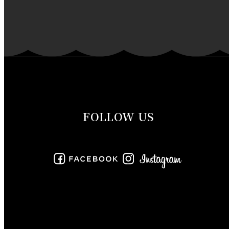
2019年12月
2019年11月
2019年10月
2019年9月
FOLLOW US
2019年8月
2019年7月
2019年6月
2019年5月
2019年4月