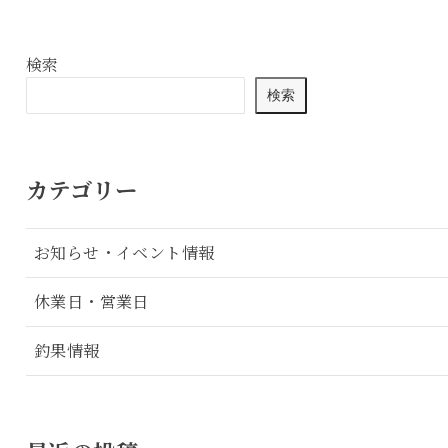
検索
検索
カテゴリー
お知らせ・イベント情報
休業日・営業日
釣果情報