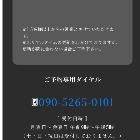
2022年1月
2021年3月
※1.5名様以上からの営業とさせていただきま
す。
※2.リアルタイムの更新を心がけておりますが、
2020年11月
更新が間に合わない場合ご了承下さい。
2020年6月
2020年5月
ご予約専用ダイヤル
2020年4月
090-5265-0101
2020年3月
［ 受付日時 ］
2020年2月
月曜日～金曜日 午前9時～午後5時
2020年1月
（土・日・祝日は受付しておりません。）