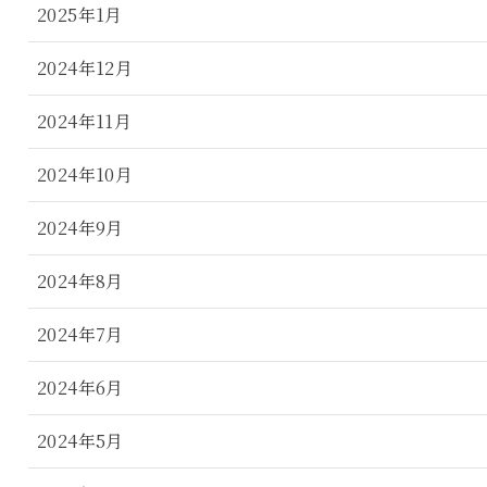
2025年1月
2024年12月
2024年11月
2024年10月
2024年9月
2024年8月
2024年7月
2024年6月
2024年5月