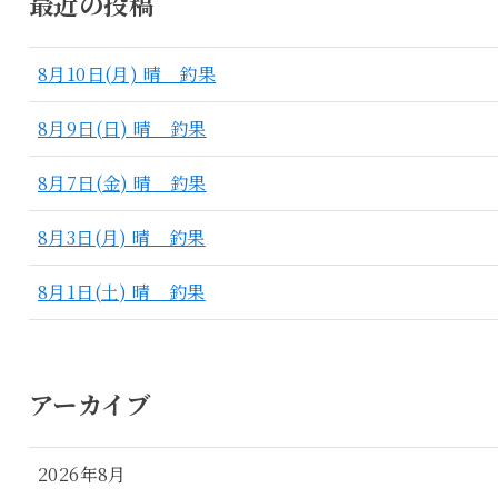
最近の投稿
8月10日(月) 晴 釣果
8月9日(日) 晴 釣果
8月7日(金) 晴 釣果
8月3日(月) 晴 釣果
8月1日(土) 晴 釣果
アーカイブ
2026年8月