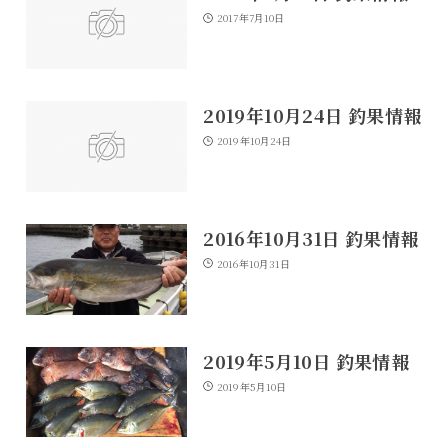
2017年7月10日
2019年10月24日 釣果情報
2019年10月24日
2016年10月31日 釣果情報
2016年10月31日
2019年5月10日 釣果情報
2019年5月10日