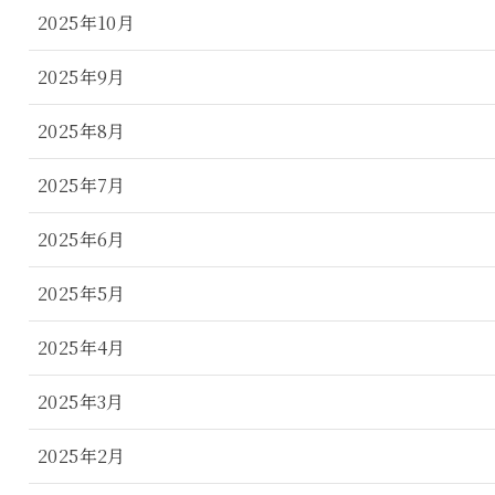
2025年10月
2025年9月
2025年8月
2025年7月
2025年6月
2025年5月
2025年4月
2025年3月
2025年2月