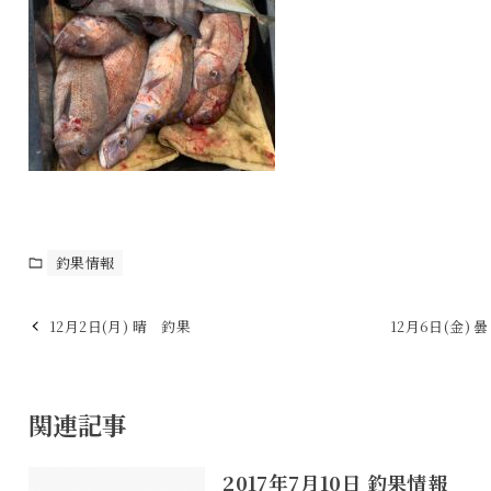
釣果情報
12月2日(月) 晴 釣果
12月6日(金) 
関連記事
2017年7月10日 釣果情報