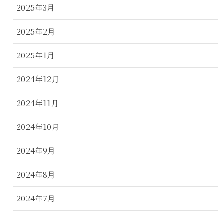
2025年3月
2025年2月
2025年1月
2024年12月
2024年11月
2024年10月
2024年9月
2024年8月
2024年7月