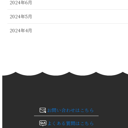
2024年6月
2024年5月
2024年4月
2024年3月
2024年2月
2024年1月
2023年12月
2023年11月
お問い合わせはこちら
2023年10月
よくある質問はこちら