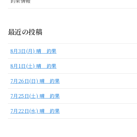
釣果情報
最近の投稿
8月3日(月) 晴 釣果
8月1日(土) 晴 釣果
7月26日(日) 晴 釣果
7月25日(土) 晴 釣果
7月22日(水) 晴 釣果