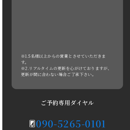
2022年11月
2022年10月
2022年1月
2021年3月
※1.5名様以上からの営業とさせていただきま
す。
※2.リアルタイムの更新を心がけておりますが、
2020年11月
更新が間に合わない場合ご了承下さい。
2020年6月
2020年5月
ご予約専用ダイヤル
2020年4月
090-5265-0101
2020年3月