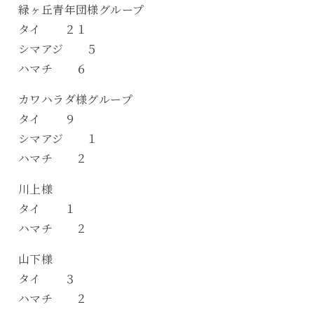
緑ヶ丘青年団様グループ
タイ ２１
シマアジ ５
ハマチ ６
カワハラダ様グループ
タイ ９
シマアジ １
ハマチ ２
川上様
タイ １
ハマチ ２
山下様
タイ ３
ハマチ ２