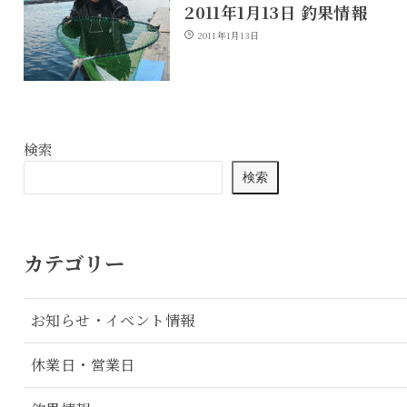
2011年1月13日 釣果情報
2011年1月13日
検索
検索
カテゴリー
お知らせ・イベント情報
休業日・営業日