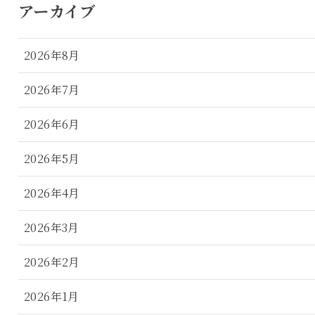
アーカイブ
2026年8月
2026年7月
2026年6月
2026年5月
2026年4月
2026年3月
2026年2月
2026年1月