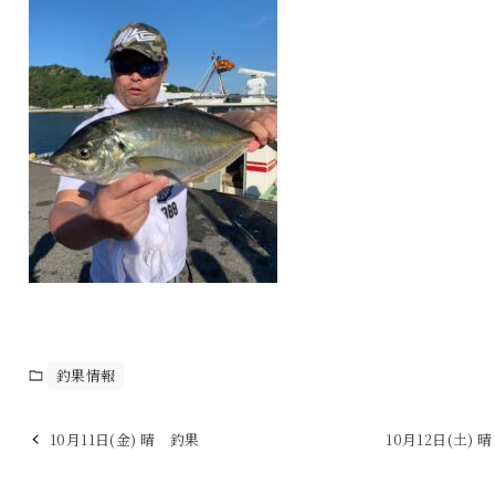
釣果情報
10月11日(金) 晴 釣果
10月12日(土) 