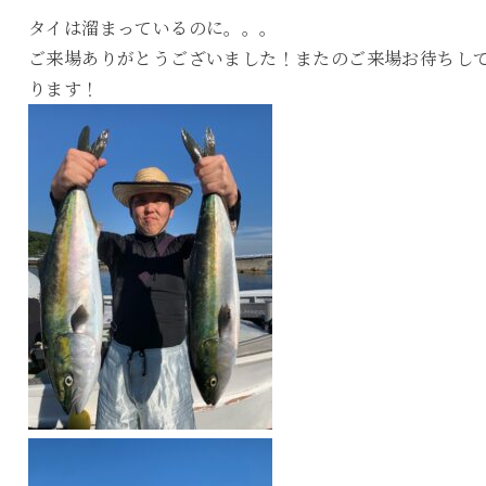
タイは溜まっているのに。。。
ご来場ありがとうございました！またのご来場お待ちし
ります！