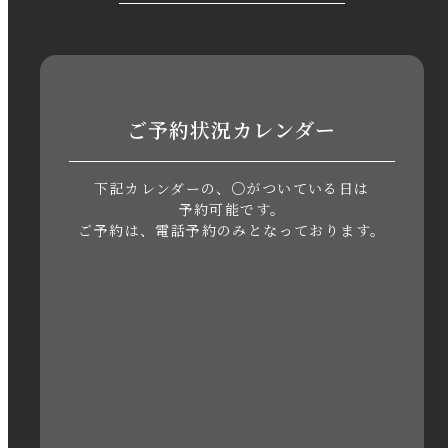
2023年9月
2023年8月
2023年7月
ご予約状況カレンダー
2023年6月
下記カレンダーの、○がついている日は
2023年5月
予約可能です。
ご予約は、電話予約のみとなっております。
2023年4月
2023年3月
2023年2月
2023年1月
2022年12月