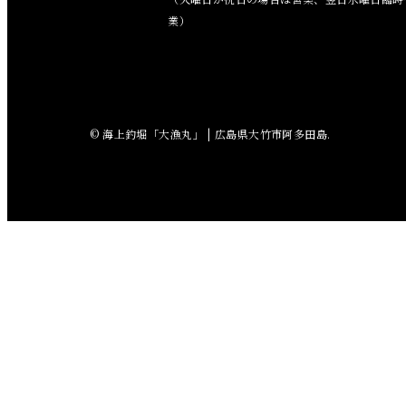
2018年8月
業）
2018年7月
2018年6月
© 海上釣堀「大漁丸」 | 広島県大竹市阿多田島.
2018年5月
2018年4月
2018年3月
2018年2月
2018年1月
2017年12月