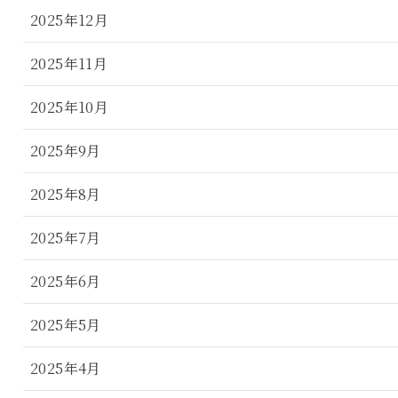
2025年12月
2025年11月
2025年10月
2025年9月
2025年8月
2025年7月
2025年6月
2025年5月
2025年4月