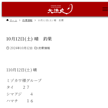
ホーム
釣果情報
10月12日(土) 晴 釣果
10月12日(土) 晴 釣果
2024年10月12日
釣果情報
110月12日(土) 晴
ミゾカワ様グループ
タイ ２７
シマアジ ４
ハマチ １６