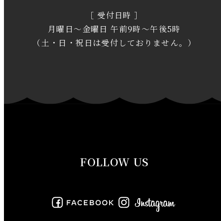
［ 受付日時 ］
2020年2月
月曜日～金曜日 午前9時～午後5時
2020年1月
（土・日・祝日は受付しておりません。）
2019年12月
2019年11月
2019年10月
2019年9月
FOLLOW US
2019年8月
2019年7月
2019年6月