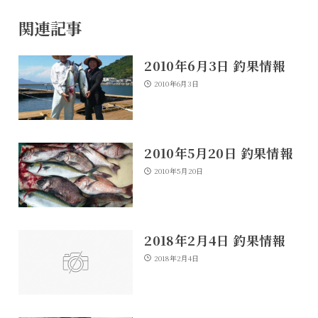
関連記事
2010年6月3日 釣果情報
2010年6月3日
2010年5月20日 釣果情報
2010年5月20日
2018年2月4日 釣果情報
2018年2月4日