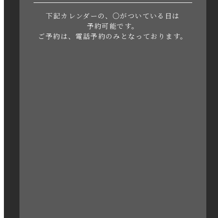
下記カレンダーの、○がついている日は
2023年5月
予約可能です。
ご予約は、電話予約のみとなっております。
2023年4月
2023年3月
2023年2月
2023年1月
2022年12月
2022年11月
2022年10月
2022年1月