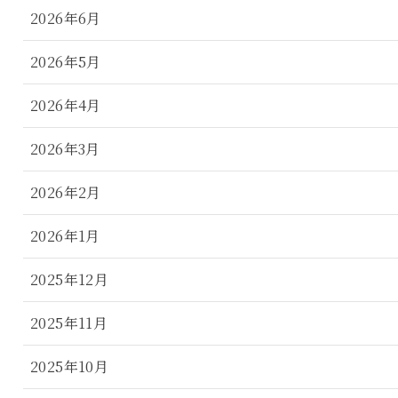
2026年6月
2026年5月
2026年4月
2026年3月
2026年2月
2026年1月
2025年12月
2025年11月
2025年10月