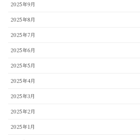
2025年9月
2025年8月
2025年7月
2025年6月
2025年5月
2025年4月
2025年3月
2025年2月
2025年1月