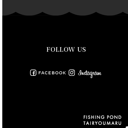
2019年11月
2019年10月
2019年9月
FOLLOW US
2019年8月
2019年7月
2019年6月
2019年5月
2019年4月
2019年3月