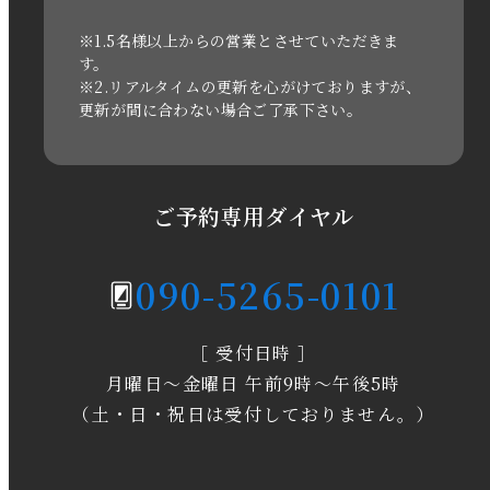
2021年3月
※1.5名様以上からの営業とさせていただきま
す。
※2.リアルタイムの更新を心がけておりますが、
2020年11月
更新が間に合わない場合ご了承下さい。
2020年6月
2020年5月
ご予約専用ダイヤル
2020年4月
090-5265-0101
2020年3月
［ 受付日時 ］
2020年2月
月曜日～金曜日 午前9時～午後5時
2020年1月
（土・日・祝日は受付しておりません。）
2019年12月