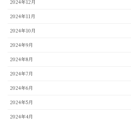
2024年12月
2024年11月
2024年10月
2024年9月
2024年8月
2024年7月
2024年6月
2024年5月
2024年4月
2024年3月