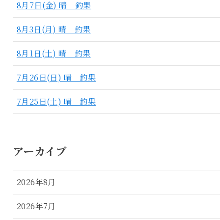
8月7日(金) 晴 釣果
8月3日(月) 晴 釣果
8月1日(土) 晴 釣果
7月26日(日) 晴 釣果
7月25日(土) 晴 釣果
アーカイブ
2026年8月
2026年7月