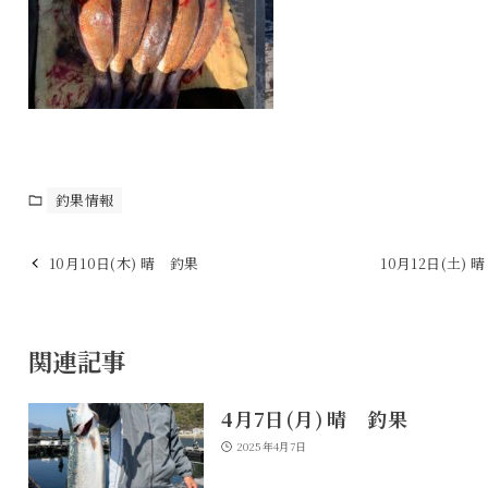
釣果情報
10月10日(木) 晴 釣果
10月12日(土) 
関連記事
4月7日(月) 晴 釣果
2025年4月7日