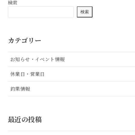
検索
検索
カテゴリー
お知らせ・イベント情報
休業日・営業日
釣果情報
最近の投稿