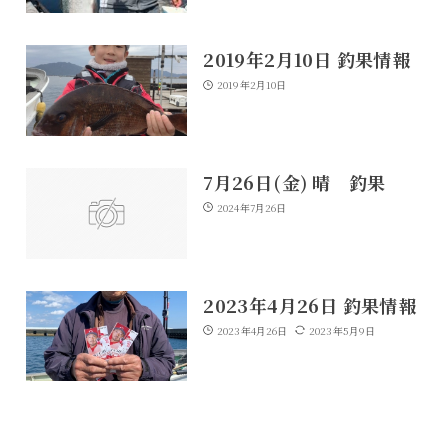
2019年2月10日 釣果情報
2019年2月10日
7月26日(金) 晴 釣果
2024年7月26日
2023年4月26日 釣果情報
2023年4月26日
2023年5月9日