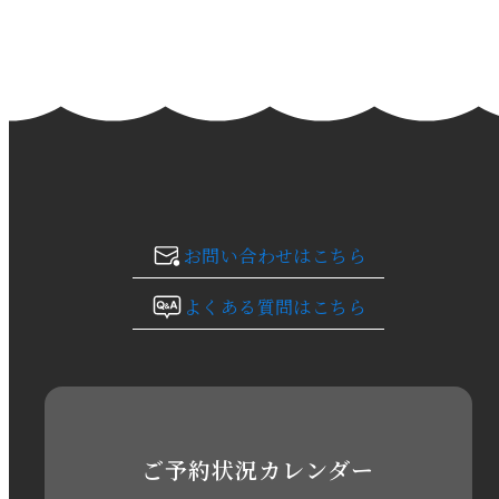
2024年2月
2024年1月
2023年12月
2023年11月
お問い合わせはこちら
2023年10月
よくある質問はこちら
2023年9月
2023年8月
2023年7月
ご予約状況カレンダー
2023年6月