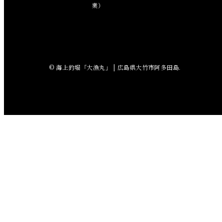
2018年8月
業）
2018年7月
2018年6月
© 海上釣堀「大漁丸」 | 広島県大竹市阿多田島.
2018年5月
2018年4月
2018年3月
2018年2月
2018年1月
2017年12月