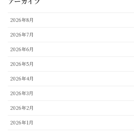
アーカイブ
2026年8月
2026年7月
2026年6月
2026年5月
2026年4月
2026年3月
2026年2月
2026年1月