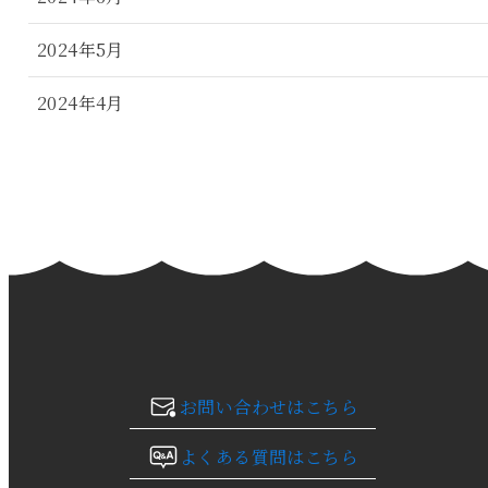
2024年5月
2024年4月
2024年3月
2024年2月
2024年1月
2023年12月
2023年11月
お問い合わせはこちら
2023年10月
よくある質問はこちら
2023年9月