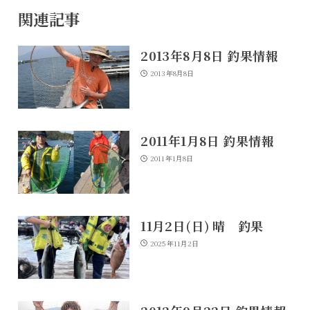
関連記事
2013年8月8日 釣果情報
2013年8月8日
2011年1月8日 釣果情報
2011年1月8日
11月2日(日) 晴 釣果
2025年11月2日