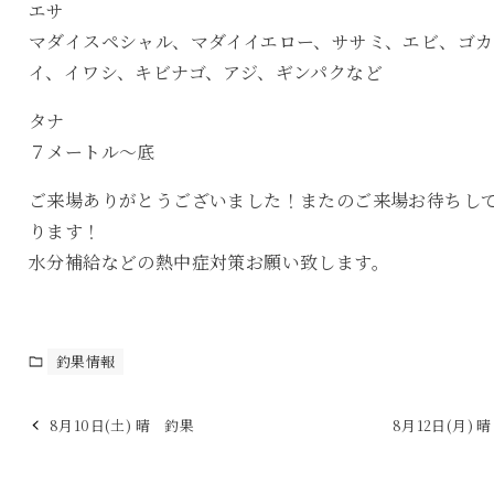
エサ
マダイスペシャル、マダイイエロー、ササミ、エビ、ゴカ
イ、イワシ、キビナゴ、アジ、ギンパクなど
タナ
７メートル〜底
ご来場ありがとうございました！またのご来場お待ちし
ります！
水分補給などの熱中症対策お願い致します。
釣果情報
8月10日(土) 晴 釣果
8月12日(月) 