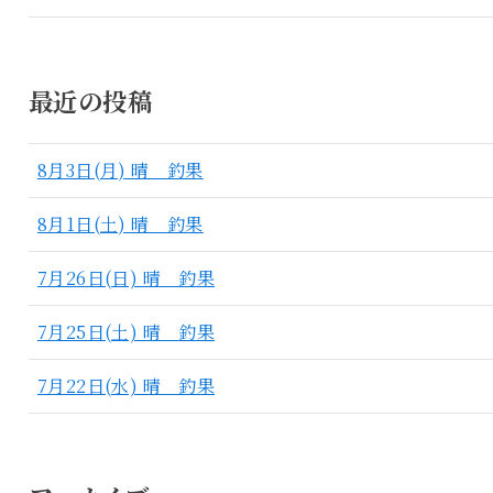
最近の投稿
8月3日(月) 晴 釣果
8月1日(土) 晴 釣果
7月26日(日) 晴 釣果
7月25日(土) 晴 釣果
7月22日(水) 晴 釣果