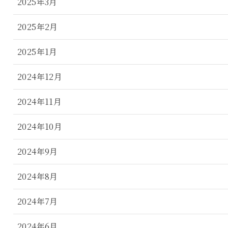
2025年3月
2025年2月
2025年1月
2024年12月
2024年11月
2024年10月
2024年9月
2024年8月
2024年7月
2024年6月