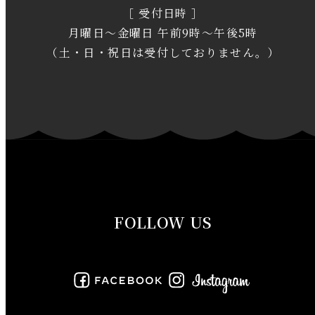
［ 受付日時 ］
2020年2月
月曜日～金曜日 午前9時～午後5時
2020年1月
（土・日・祝日は受付しておりません。）
2019年12月
2019年11月
2019年10月
2019年9月
FOLLOW US
2019年8月
2019年7月
2019年6月