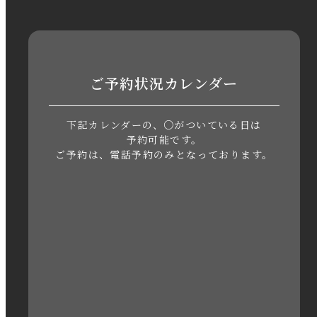
2023年8月
2023年7月
ご予約状況カレンダー
2023年6月
下記カレンダーの、○がついている日は
2023年5月
予約可能です。
ご予約は、電話予約のみとなっております。
2023年4月
2023年3月
2023年2月
2023年1月
2022年12月