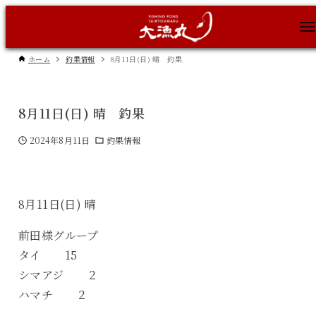
ホーム
釣果情報
8月11日(日) 晴 釣果
8月11日(日) 晴 釣果
2024年8月11日
釣果情報
8月11日(日) 晴
前田様グループ
タイ 15
シマアジ ２
ハマチ ２