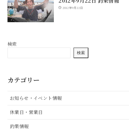
2012年9月22日 釣果情報
2012年9月22日
検索
検索
カテゴリー
お知らせ・イベント情報
休業日・営業日
釣果情報