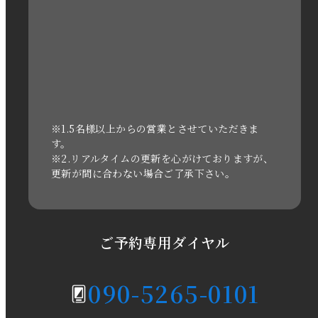
2022年11月
2022年10月
2022年1月
2021年3月
※1.5名様以上からの営業とさせていただきま
す。
※2.リアルタイムの更新を心がけておりますが、
2020年11月
更新が間に合わない場合ご了承下さい。
2020年6月
2020年5月
ご予約専用ダイヤル
2020年4月
090-5265-0101
2020年3月