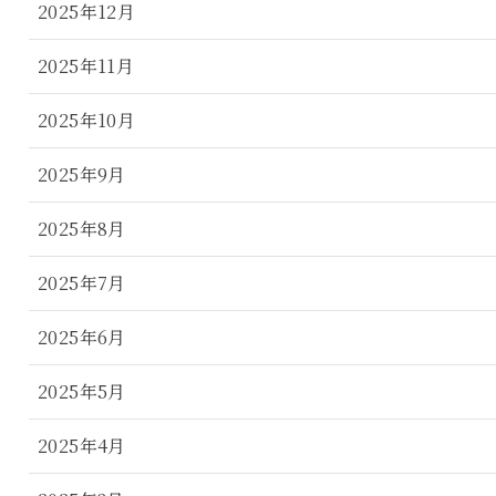
2025年12月
2025年11月
2025年10月
2025年9月
2025年8月
2025年7月
2025年6月
2025年5月
2025年4月