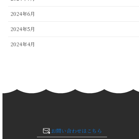
2024年6月
2024年5月
2024年4月
2024年3月
2024年2月
2024年1月
2023年12月
2023年11月
お問い合わせはこちら
2023年10月