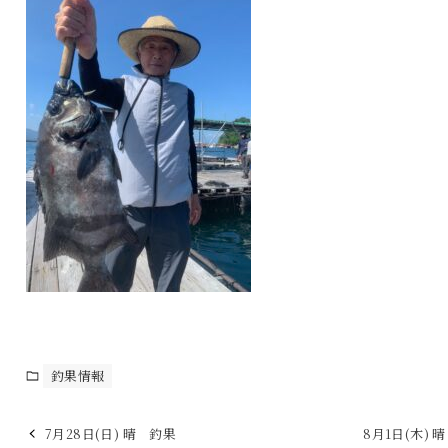
釣果情報
7月28日(日) 晴 釣果
8月1日(木) 