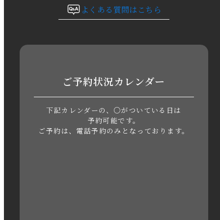
よくある質問はこちら
2023年9月
2023年8月
2023年7月
ご予約状況カレンダー
2023年6月
下記カレンダーの、○がついている日は
2023年5月
予約可能です。
ご予約は、電話予約のみとなっております。
2023年4月
2023年3月
2023年2月
2023年1月