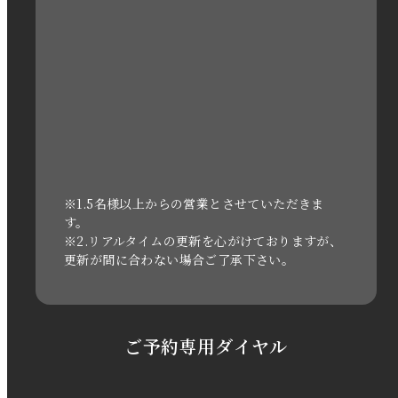
2022年12月
2022年11月
2022年10月
2022年1月
2021年3月
※1.5名様以上からの営業とさせていただきま
す。
※2.リアルタイムの更新を心がけておりますが、
2020年11月
更新が間に合わない場合ご了承下さい。
2020年6月
2020年5月
ご予約専用ダイヤル
2020年4月