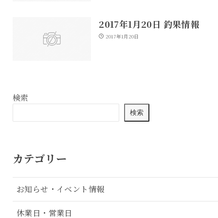
2017年1月20日 釣果情報
2017年1月20日
検索
検索
カテゴリー
お知らせ・イベント情報
休業日・営業日