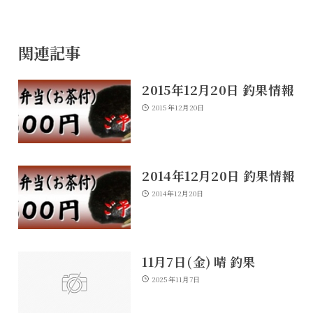
関連記事
2015年12月20日 釣果情報
2015年12月20日
2014年12月20日 釣果情報
2014年12月20日
11月7日(金) 晴 釣果
2025年11月7日