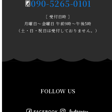
090-5265-0101
2020年3月
［ 受付日時 ］
2020年2月
月曜日～金曜日 午前9時～午後5時
2020年1月
（土・日・祝日は受付しておりません。）
2019年12月
2019年11月
2019年10月
2019年9月
FOLLOW US
2019年8月
2019年7月