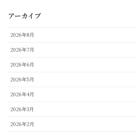
アーカイブ
2026年8月
2026年7月
2026年6月
2026年5月
2026年4月
2026年3月
2026年2月