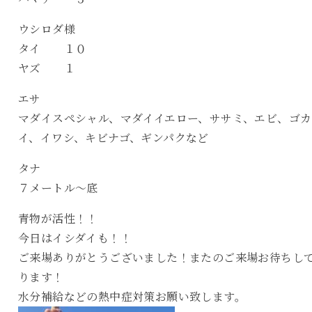
ウシロダ様
タイ １０
ヤズ １
エサ
マダイスペシャル、マダイイエロー、ササミ、エビ、ゴカ
イ、イワシ、キビナゴ、ギンパクなど
タナ
７メートル〜底
青物が活性！！
今日はイシダイも！！
ご来場ありがとうございました！またのご来場お待ちし
ります！
水分補給などの熱中症対策お願い致します。