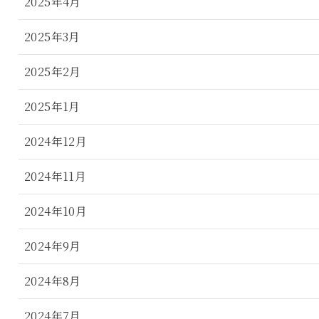
2025年4月
2025年3月
2025年2月
2025年1月
2024年12月
2024年11月
2024年10月
2024年9月
2024年8月
2024年7月