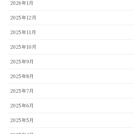
2026年1月
2025年12月
2025年11月
2025年10月
2025年9月
2025年8月
2025年7月
2025年6月
2025年5月