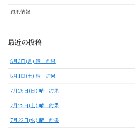
釣果情報
最近の投稿
8月3日(月) 晴 釣果
8月1日(土) 晴 釣果
7月26日(日) 晴 釣果
7月25日(土) 晴 釣果
7月22日(水) 晴 釣果