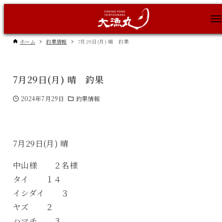
ホーム
釣果情報
7月29日(月) 晴 釣果
7月29日(月) 晴 釣果
2024年7月29日
釣果情報
7月29日(月) 晴
中山様 ２名様
タイ １４
イシダイ ３
ヤズ ２
ハマチ ３