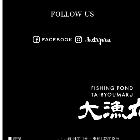
FOLLOW US
2019年8月
2019年7月
2019年6月
2019年5月
2019年4月
2019年3月
2019年2月
2019年1月
2018年12月
座標
: ・北緯34度11分 ・東経132度18分