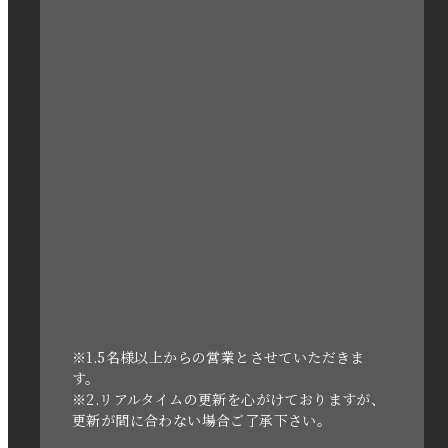
2023年3月
2023年2月
2023年1月
2022年12月
2022年11月
2022年10月
2022年1月
2021年3月
※1.5名様以上からの営業とさせていただきま
す。
※2.リアルタイムの更新を心がけておりますが、
2020年11月
更新が間に合わない場合ご了承下さい。