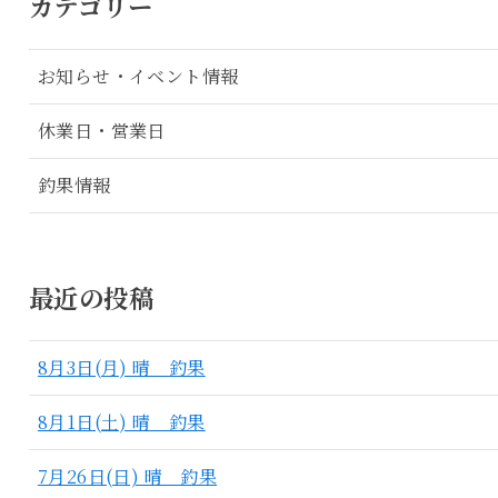
カテゴリー
お知らせ・イベント情報
休業日・営業日
釣果情報
最近の投稿
8月3日(月) 晴 釣果
8月1日(土) 晴 釣果
7月26日(日) 晴 釣果