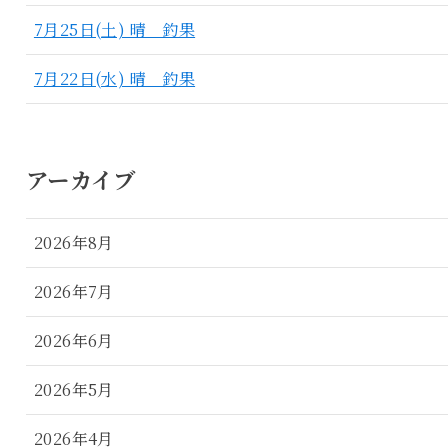
7月25日(土) 晴 釣果
7月22日(水) 晴 釣果
アーカイブ
2026年8月
2026年7月
2026年6月
2026年5月
2026年4月