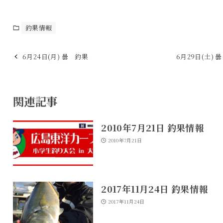
釣果情報
6月24日(月) 曇 釣果
6月29日(土) 
関連記事
2010年7月21日 釣果情報
2010年7月21日
2017年11月24日 釣果情報
2017年11月24日