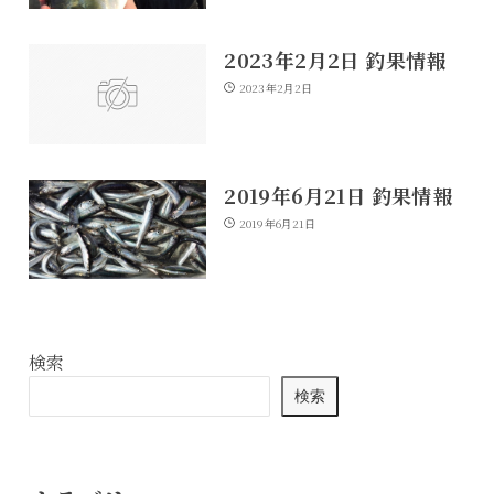
2023年2月2日 釣果情報
2023年2月2日
2019年6月21日 釣果情報
2019年6月21日
検索
検索