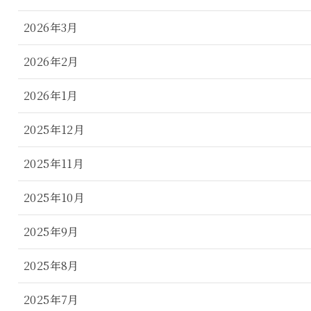
2026年3月
2026年2月
2026年1月
2025年12月
2025年11月
2025年10月
2025年9月
2025年8月
2025年7月