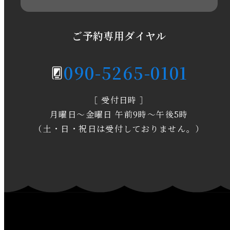
2020年6月
2020年5月
ご予約専用ダイヤル
2020年4月
090-5265-0101
2020年3月
［ 受付日時 ］
2020年2月
月曜日～金曜日 午前9時～午後5時
2020年1月
（土・日・祝日は受付しておりません。）
2019年12月
2019年11月
2019年10月
2019年9月