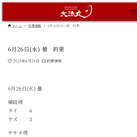
ホーム
釣果情報
6月26日(水) 曇 釣果
6月26日(水) 曇 釣果
2024年6月26日
釣果情報
6月26日(水) 曇
植田様
タイ ４
ヤズ ３
ササキ様