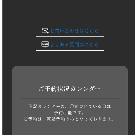
2023年12月
2023年11月
お問い合わせはこちら
2023年10月
よくある質問はこちら
2023年9月
2023年8月
2023年7月
ご予約状況カレンダー
2023年6月
下記カレンダーの、○がついている日は
2023年5月
予約可能です。
ご予約は、電話予約のみとなっております。
2023年4月