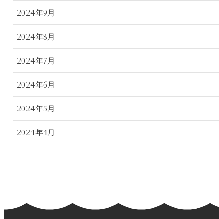
2024年9月
2024年8月
2024年7月
2024年6月
2024年5月
2024年4月
2024年3月
2024年2月
2024年1月