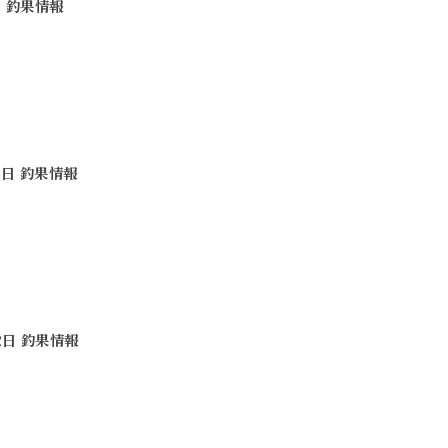
日 釣果情報
16日 釣果情報
22日 釣果情報