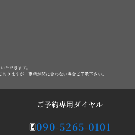
ていただきます。
けておりますが、更新が間に合わない場合ご了承下さい。
ご予約専用ダイヤル
090-5265-0101