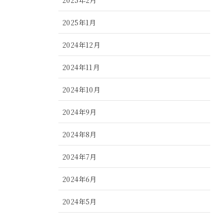
2025年1月
2024年12月
2024年11月
2024年10月
2024年9月
2024年8月
2024年7月
2024年6月
2024年5月