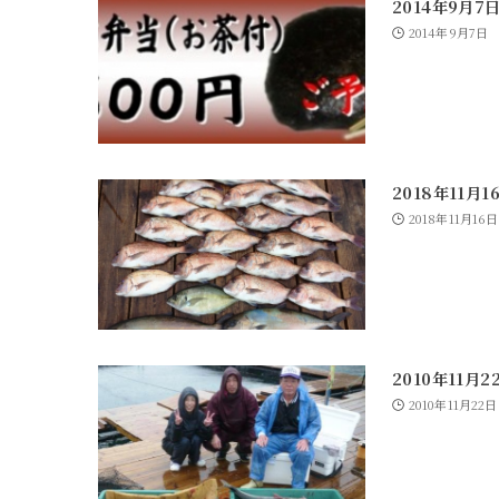
2014年9月7
2014年9月7日
2018年11月
2018年11月16日
2010年11月
2010年11月22日