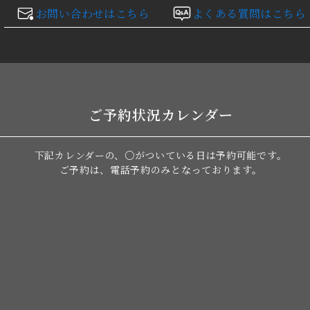
お問い合わせはこちら
よくある質問はこちら
ご予約状況カレンダー
下記カレンダーの、○がついている日は
予約可能です。
ご予約は、電話予約のみとなっております。