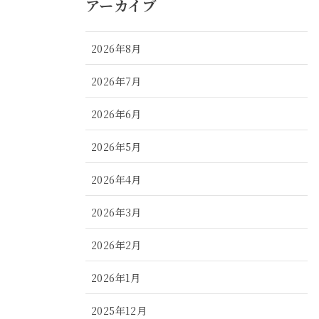
アーカイブ
2026年8月
2026年7月
2026年6月
2026年5月
2026年4月
2026年3月
2026年2月
2026年1月
2025年12月