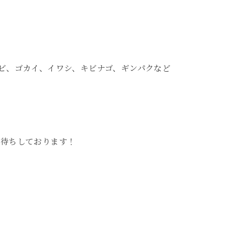
ビ、ゴカイ、イワシ、キビナゴ、ギンパクなど
お待ちしております！