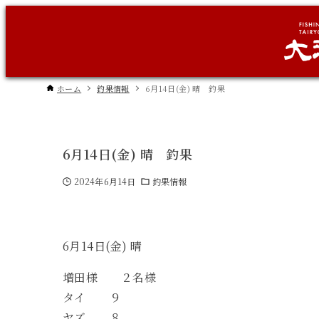
ホーム
釣果情報
6月14日(金) 晴 釣果
6月14日(金) 晴 釣果
2024年6月14日
釣果情報
6月14日(金) 晴
増田様 ２名様
タイ ９
ヤズ ８