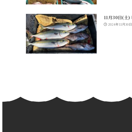
11月30日(土
2024年11月30