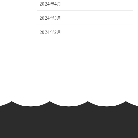
2024年4月
2024年3月
2024年2月
2024年1月
2023年12月
2023年11月
2023年10月
2023年9月
2023年8月
2023年7月