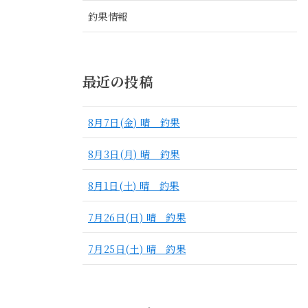
釣果情報
最近の投稿
8月7日(金) 晴 釣果
8月3日(月) 晴 釣果
8月1日(土) 晴 釣果
7月26日(日) 晴 釣果
7月25日(土) 晴 釣果