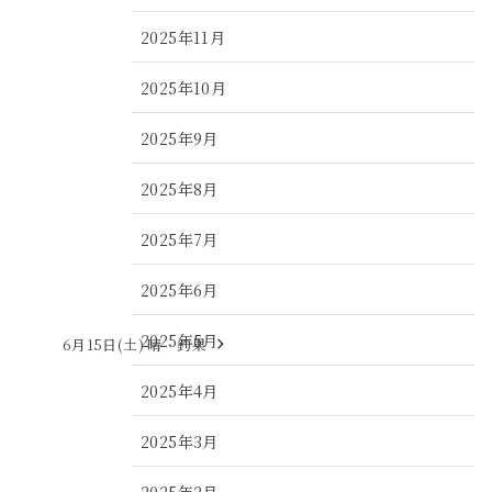
2025年11月
2025年10月
2025年9月
2025年8月
2025年7月
2025年6月
2025年5月
6月15日(土) 晴 釣果
2025年4月
2025年3月
2025年2月