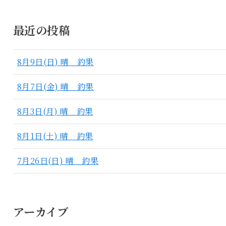
最近の投稿
8月9日(日) 晴 釣果
8月7日(金) 晴 釣果
8月3日(月) 晴 釣果
8月1日(土) 晴 釣果
7月26日(日) 晴 釣果
アーカイブ