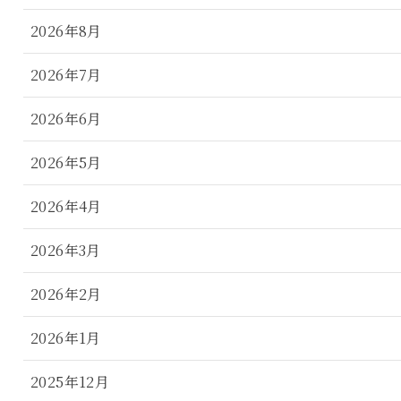
2026年8月
2026年7月
2026年6月
2026年5月
2026年4月
2026年3月
2026年2月
2026年1月
2025年12月