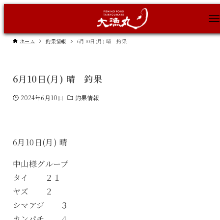
ホーム
釣果情報
6月10日(月) 晴 釣果
6月10日(月) 晴 釣果
2024年6月10日
釣果情報
6月10日(月) 晴
中山様グループ
タイ ２１
ヤズ ２
シマアジ ３
カンパチ ４