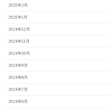
2025年2月
2025年1月
2024年12月
2024年11月
2024年10月
2024年9月
2024年8月
2024年7月
2024年6月