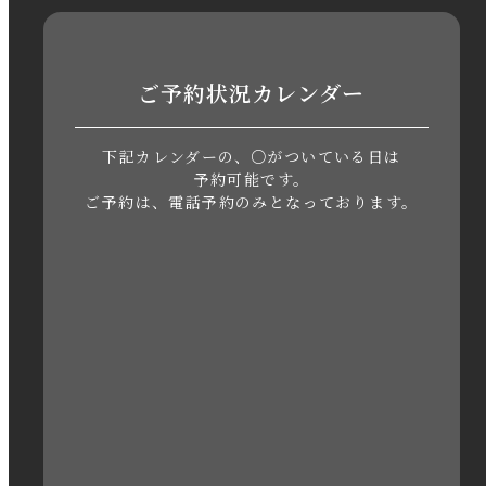
2023年8月
2023年7月
ご予約状況カレンダー
2023年6月
下記カレンダーの、○がついている日は
2023年5月
予約可能です。
ご予約は、電話予約のみとなっております。
2023年4月
2023年3月
2023年2月
2023年1月
2022年12月
2022年11月