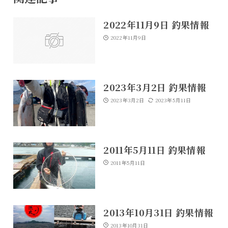
2022年11月9日 釣果情報
2022年11月9日
2023年3月2日 釣果情報
2023年3月2日
2023年5月11日
2011年5月11日 釣果情報
2011年5月11日
2013年10月31日 釣果情報
2013年10月31日