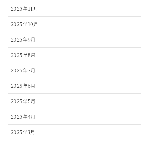
2025年11月
2025年10月
2025年9月
2025年8月
2025年7月
2025年6月
2025年5月
2025年4月
2025年3月