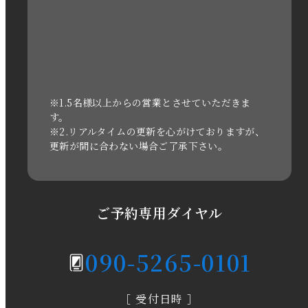
2022年10月
2022年1月
2021年3月
※1.5名様以上からの営業とさせていただきま
す。
※2.リアルタイムの更新を心がけておりますが、
2020年11月
更新が間に合わない場合ご了承下さい。
2020年6月
2020年5月
ご予約専用ダイヤル
2020年4月
090-5265-0101
2020年3月
［ 受付日時 ］
2020年2月