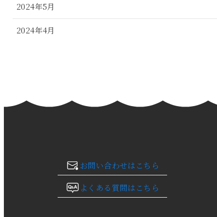
2024年5月
2024年4月
2024年3月
2024年2月
2024年1月
2023年12月
2023年11月
お問い合わせはこちら
2023年10月
よくある質問はこちら
2023年9月