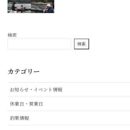
検索
検索
カテゴリー
お知らせ・イベント情報
休業日・営業日
釣果情報