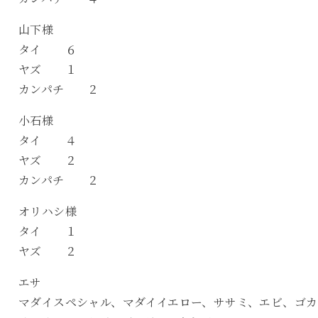
山下様
タイ ６
ヤズ １
カンパチ ２
小石様
タイ ４
ヤズ ２
カンパチ ２
オリハシ様
タイ １
ヤズ ２
エサ
マダイスペシャル、マダイイエロー、ササミ、エビ、ゴカ