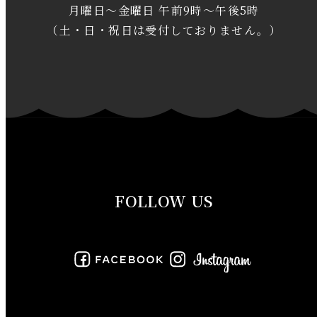
月曜日～金曜日 午前9時～午後5時
2020年1月
（土・日・祝日は受付しておりません。）
2019年12月
2019年11月
2019年10月
2019年9月
FOLLOW US
2019年8月
2019年7月
2019年6月
2019年5月