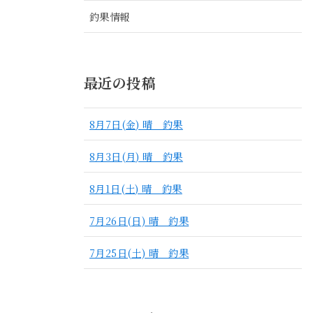
釣果情報
最近の投稿
8月7日(金) 晴 釣果
8月3日(月) 晴 釣果
8月1日(土) 晴 釣果
7月26日(日) 晴 釣果
7月25日(土) 晴 釣果