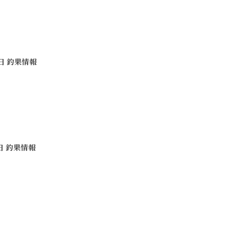
4日 釣果情報
2日 釣果情報