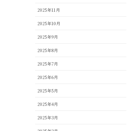
2025年11月
2025年10月
2025年9月
2025年8月
2025年7月
2025年6月
2025年5月
2025年4月
2025年3月
2025年2月