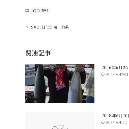
釣果情報
5月25日(土) 晴 釣果
関連記事
2016年6月2
2016年6月26日
2018年6月1
2018年6月10日