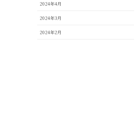
2024年4月
2024年3月
2024年2月
2024年1月
2023年12月
2023年11月
2023年10月
2023年9月
2023年8月
2023年7月