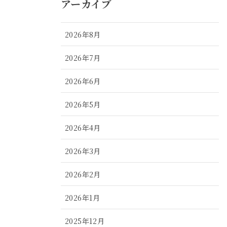
アーカイブ
2026年8月
2026年7月
2026年6月
2026年5月
2026年4月
2026年3月
2026年2月
2026年1月
2025年12月