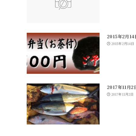
2015年2月1
2015年2月14日
2017年11月
2017年11月2日