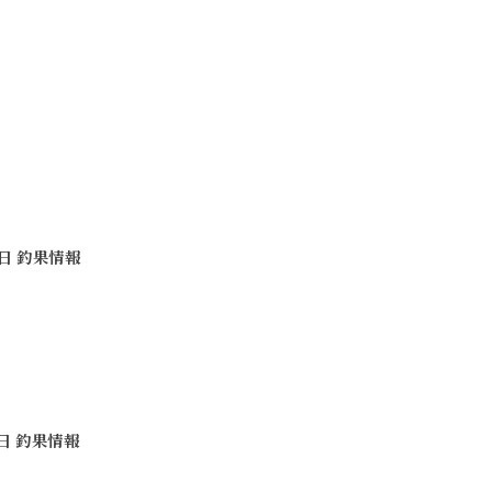
6日 釣果情報
0日 釣果情報