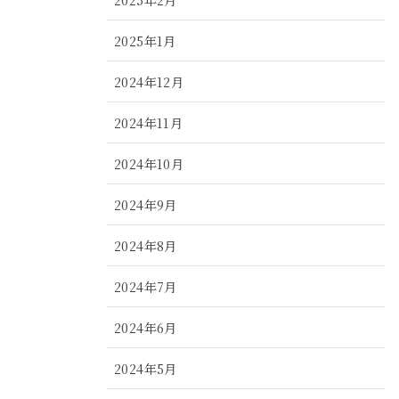
2025年1月
2024年12月
2024年11月
2024年10月
2024年9月
2024年8月
2024年7月
2024年6月
2024年5月