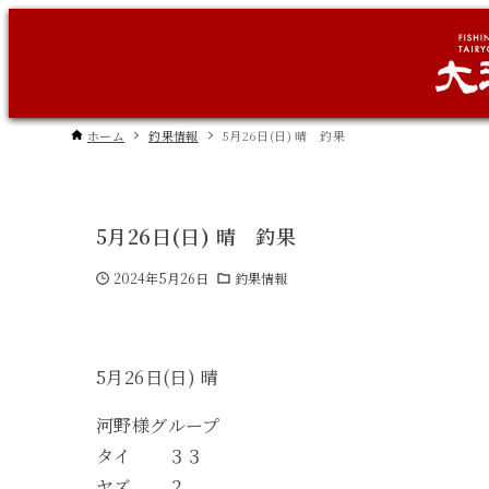
ホーム
釣果情報
5月26日(日) 晴 釣果
5月26日(日) 晴 釣果
2024年5月26日
釣果情報
5月26日(日) 晴
河野様グループ
タイ ３３
ヤズ ２