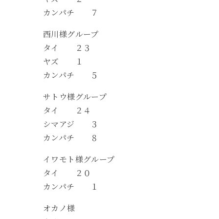
カンパチ ７
西川様グループ
タイ ２３
ヤズ １
カンパチ ５
サトウ様グループ
タイ ２４
シマアジ ３
カンパチ ８
イワモト様グループ
タイ ２０
カンパチ １
オカノ様