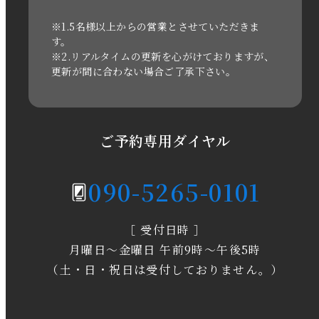
2021年3月
※1.5名様以上からの営業とさせていただきま
す。
※2.リアルタイムの更新を心がけておりますが、
2020年11月
更新が間に合わない場合ご了承下さい。
2020年6月
2020年5月
ご予約専用ダイヤル
2020年4月
090-5265-0101
2020年3月
［ 受付日時 ］
2020年2月
月曜日～金曜日 午前9時～午後5時
2020年1月
（土・日・祝日は受付しておりません。）
2019年12月