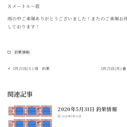
８メートル〜底
雨の中ご来場ありがとうございました！またのご来場お
しております！
釣果情報
3月23日(土) 雨 釣果
3月25日(月) 
関連記事
2020年5月31日 釣果情報
2020年5月31日