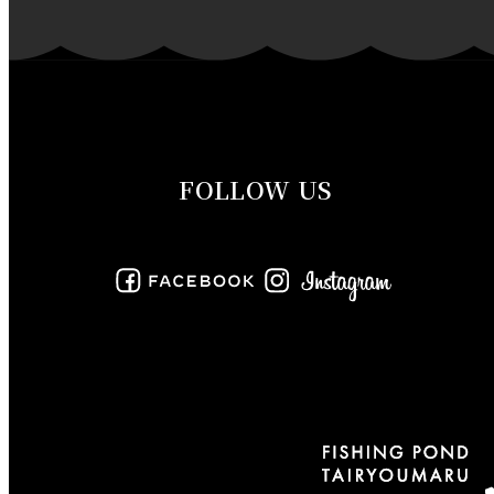
2019年11月
2019年10月
2019年9月
FOLLOW US
2019年8月
2019年7月
2019年6月
2019年5月
2019年4月
2019年3月