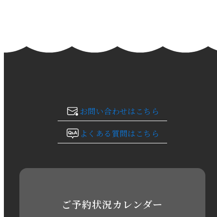
2024年2月
2024年1月
2023年12月
2023年11月
お問い合わせはこちら
2023年10月
よくある質問はこちら
2023年9月
2023年8月
2023年7月
ご予約状況カレンダー
2023年6月