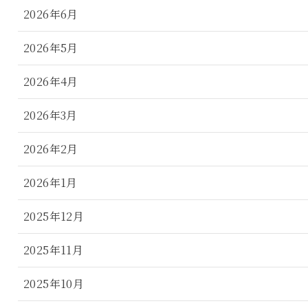
2026年6月
2026年5月
2026年4月
2026年3月
2026年2月
2026年1月
2025年12月
2025年11月
2025年10月