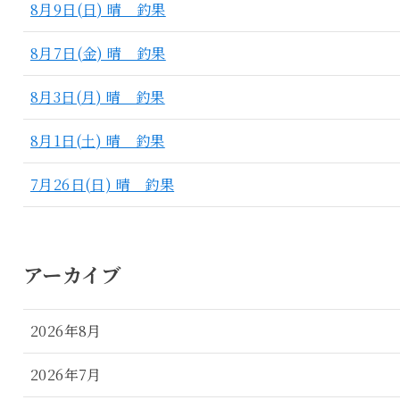
8月9日(日) 晴 釣果
8月7日(金) 晴 釣果
8月3日(月) 晴 釣果
8月1日(土) 晴 釣果
7月26日(日) 晴 釣果
アーカイブ
2026年8月
2026年7月