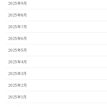
2025年9月
2025年8月
2025年7月
2025年6月
2025年5月
2025年4月
2025年3月
2025年2月
2025年1月