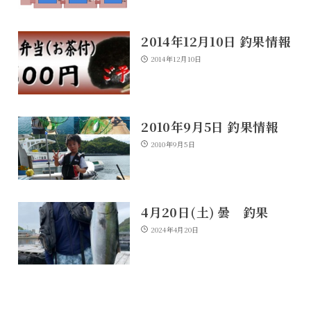
2014年12月10日 釣果情報
2014年12月10日
2010年9月5日 釣果情報
2010年9月5日
4月20日(土) 曇 釣果
2024年4月20日