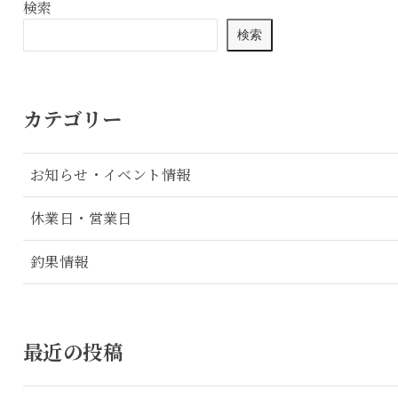
検索
検索
カテゴリー
お知らせ・イベント情報
休業日・営業日
釣果情報
最近の投稿