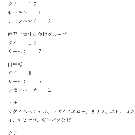
タイ １７
サーモン １１
レモンハマチ ２
西野上青壮年会様グループ
タイ １９
サーモン ７
田中様
タイ ８
サーモン ６
レモンハマチ ２
エサ
マダイスペシャル、マダイイエロー、ササミ、エビ、ゴカ
イ、キビナゴ、ギンパクなど
タナ