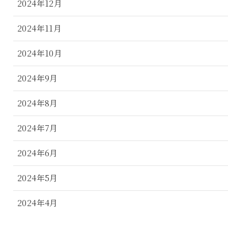
2024年12月
2024年11月
2024年10月
2024年9月
2024年8月
2024年7月
2024年6月
2024年5月
2024年4月
2024年3月