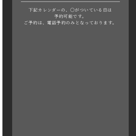
下記カレンダーの、○がついている日は
2023年5月
予約可能です。
ご予約は、電話予約のみとなっております。
2023年4月
2023年3月
2023年2月
2023年1月
2022年12月
2022年11月
2022年10月
2022年1月