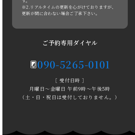
す。
※2.リアルタイムの更新を心がけておりますが、
2020年11月
更新が間に合わない場合ご了承下さい。
2020年6月
2020年5月
ご予約専用ダイヤル
2020年4月
090-5265-0101
2020年3月
［ 受付日時 ］
2020年2月
月曜日～金曜日 午前9時～午後5時
2020年1月
（土・日・祝日は受付しておりません。）
2019年12月
2019年11月