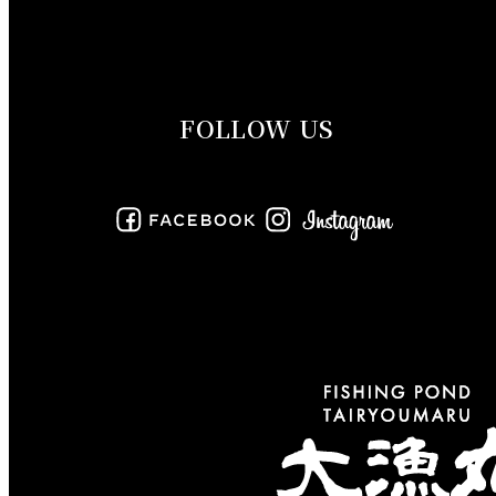
2019年10月
2019年9月
FOLLOW US
2019年8月
2019年7月
2019年6月
2019年5月
2019年4月
2019年3月
2019年2月