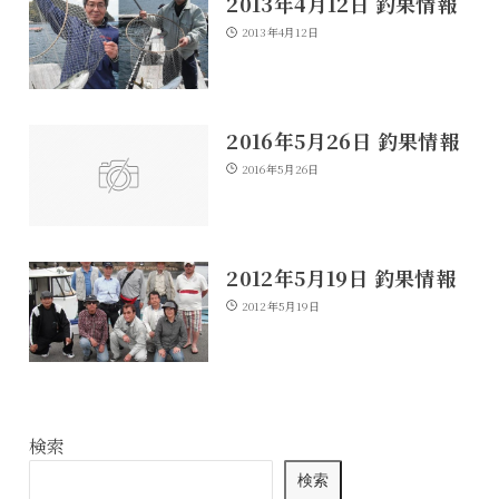
2013年4月12日 釣果情報
2013年4月12日
2016年5月26日 釣果情報
2016年5月26日
2012年5月19日 釣果情報
2012年5月19日
検索
検索