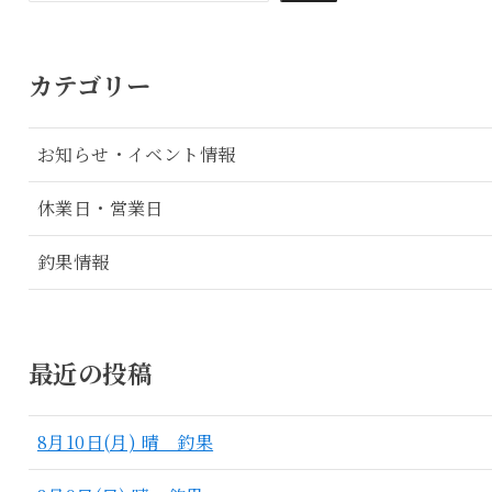
カテゴリー
お知らせ・イベント情報
休業日・営業日
釣果情報
最近の投稿
8月10日(月) 晴 釣果