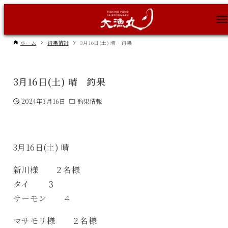
ホーム
釣果情報
3月16日(土) 晴 釣果
3月16日(土) 晴 釣果
2024年3月16日
釣果情報
3月16日(土) 晴
新川様 ２名様
タイ ３
サーモン ４
マサモリ様 ２名様