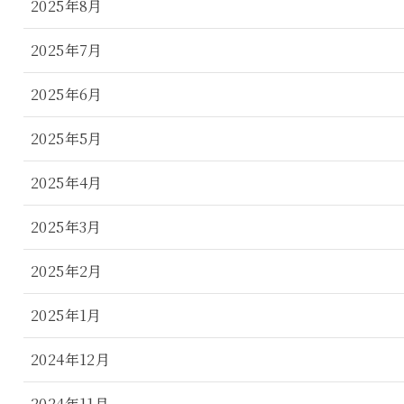
2025年8月
2025年7月
2025年6月
2025年5月
2025年4月
2025年3月
2025年2月
2025年1月
2024年12月
2024年11月