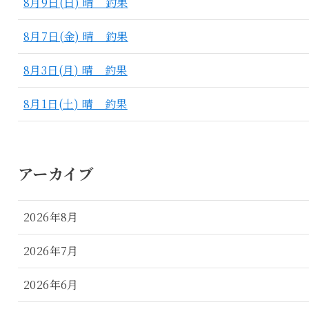
8月9日(日) 晴 釣果
8月7日(金) 晴 釣果
8月3日(月) 晴 釣果
8月1日(土) 晴 釣果
アーカイブ
2026年8月
2026年7月
2026年6月