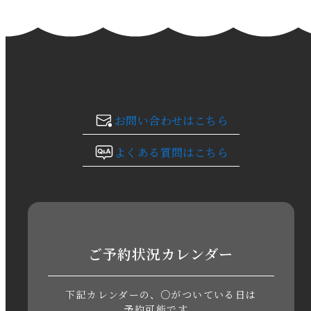
2024年1月
2023年12月
2023年11月
お問い合わせはこちら
2023年10月
よくある質問はこちら
2023年9月
2023年8月
2023年7月
ご予約状況カレンダー
2023年6月
下記カレンダーの、○がついている日は
2023年5月
予約可能です。