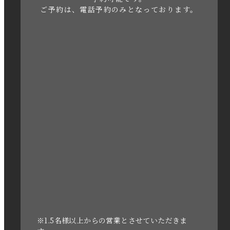
ご予約は、電話予約のみとなっております。
2023年4月
2023年3月
2023年2月
2023年1月
2022年12月
2022年11月
2022年10月
2022年1月
2021年3月
※1.5名様以上からの営業とさせていただきま