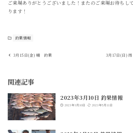
ご来場ありがとうございました！またのご来場お待ちし
ります！
釣果情報
3月15日(金) 晴 釣果
3月17日(日) 
関連記事
2023年3月10日 釣果情報
2023年3月10日
2023年5月11日