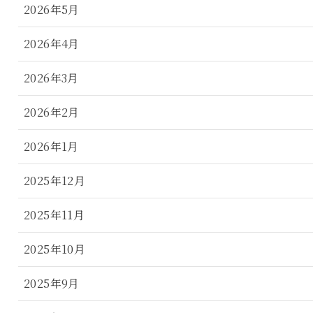
2026年5月
2026年4月
2026年3月
2026年2月
2026年1月
2025年12月
2025年11月
2025年10月
2025年9月