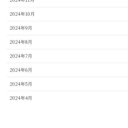
2024年10月
2024年9月
2024年8月
2024年7月
2024年6月
2024年5月
2024年4月
2024年3月
2024年2月