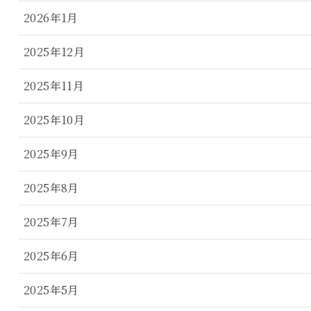
2026年1月
2025年12月
2025年11月
2025年10月
2025年9月
2025年8月
2025年7月
2025年6月
2025年5月