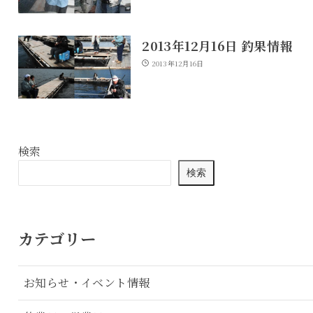
2013年12月16日 釣果情報
2013年12月16日
検索
検索
カテゴリー
お知らせ・イベント情報