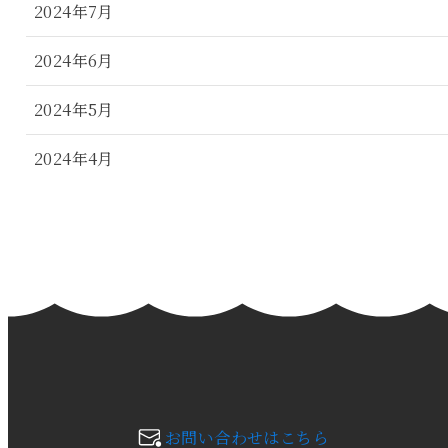
2024年7月
2024年6月
2024年5月
2024年4月
2024年3月
2024年2月
2024年1月
2023年12月
2023年11月
お問い合わせはこちら