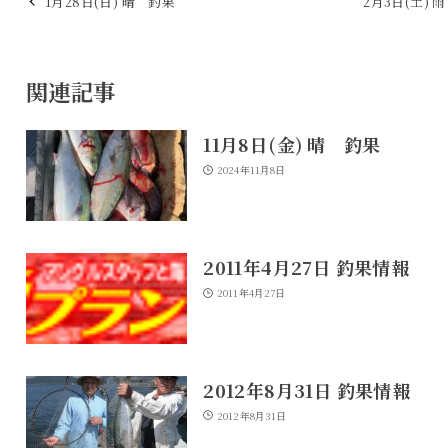
1月28日(日) 晴 釣果
2月3日(土) 
関連記事
11月8日(金) 晴 釣果
2024年11月8日
2011年4月27日 釣果情報
2011年4月27日
2012年8月31日 釣果情報
2012年8月31日