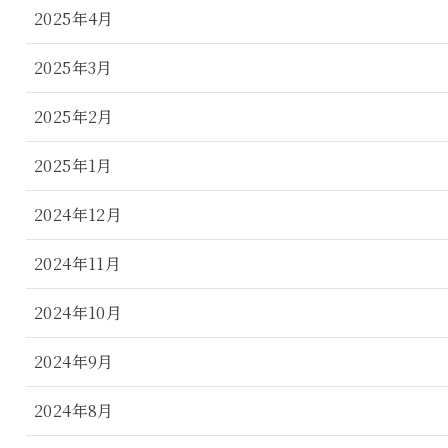
2025年4月
2025年3月
2025年2月
2025年1月
2024年12月
2024年11月
2024年10月
2024年9月
2024年8月