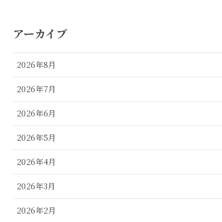
アーカイブ
2026年8月
2026年7月
2026年6月
2026年5月
2026年4月
2026年3月
2026年2月