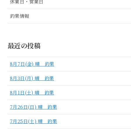
休業日・営業日
釣果情報
最近の投稿
8月7日(金) 晴 釣果
8月3日(月) 晴 釣果
8月1日(土) 晴 釣果
7月26日(日) 晴 釣果
7月25日(土) 晴 釣果