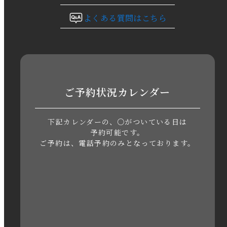
2023年10月
よくある質問はこちら
2023年9月
2023年8月
2023年7月
ご予約状況カレンダー
2023年6月
下記カレンダーの、○がついている日は
2023年5月
予約可能です。
ご予約は、電話予約のみとなっております。
2023年4月
2023年3月
2023年2月
2023年1月