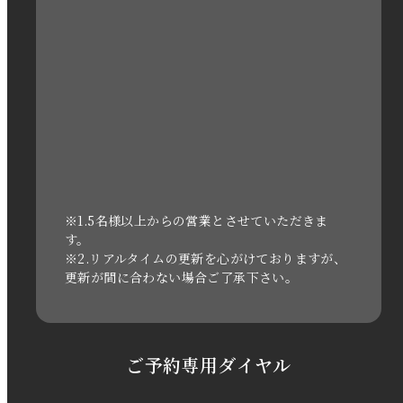
2022年12月
2022年11月
2022年10月
2022年1月
2021年3月
※1.5名様以上からの営業とさせていただきま
す。
※2.リアルタイムの更新を心がけておりますが、
2020年11月
更新が間に合わない場合ご了承下さい。
2020年6月
2020年5月
ご予約専用ダイヤル
2020年4月