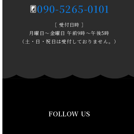
090-5265-0101
2020年3月
［ 受付日時 ］
2020年2月
月曜日～金曜日 午前9時～午後5時
2020年1月
（土・日・祝日は受付しておりません。）
2019年12月
2019年11月
2019年10月
2019年9月
FOLLOW US
2019年8月
2019年7月