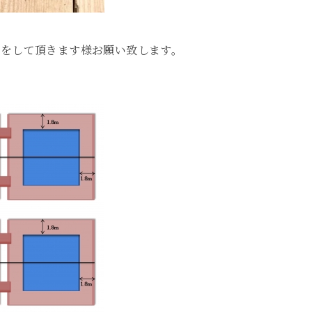
りをして頂きます様お願い致します。