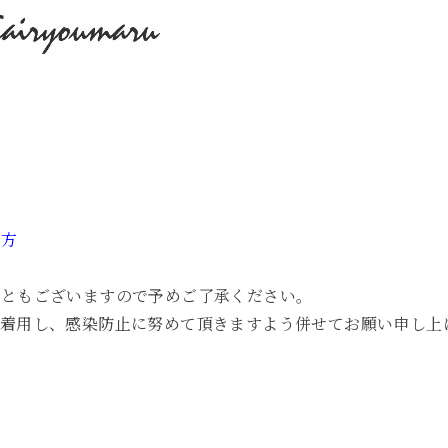
る方
こともございますので予めご了承ください。
着用し、感染防止に努めて頂きますよう併せてお願い申し上