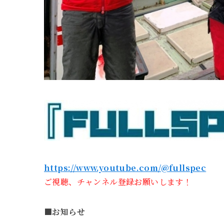
https://www.youtube.com/@fullspec
ご視聴、チャンネル登録お願いします！
■お知らせ