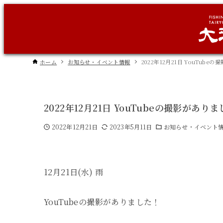
ホーム
お知らせ・イベント情報
2022年12月21日 YouTube
2022年12月21日 YouTubeの撮影があり
2022年12月21日
2023年5月11日
お知らせ・イベント
12月21日(水) 雨
YouTubeの撮影がありました！