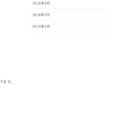
2024年4月
2024年3月
2024年2月
2024年1月
2023年12月
2023年11月
2023年10月
げます。
2023年9月
2023年8月
2023年7月