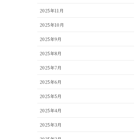
2025年11月
2025年10月
2025年9月
2025年8月
2025年7月
2025年6月
2025年5月
2025年4月
2025年3月
2025年2月