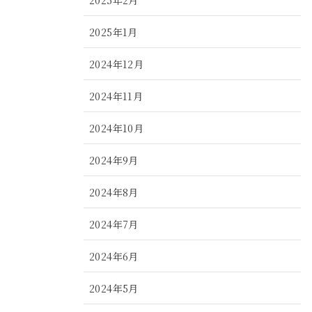
2025年1月
2024年12月
2024年11月
2024年10月
2024年9月
2024年8月
2024年7月
2024年6月
2024年5月