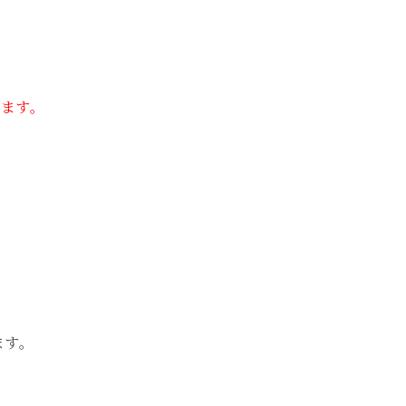
ます。
ます。