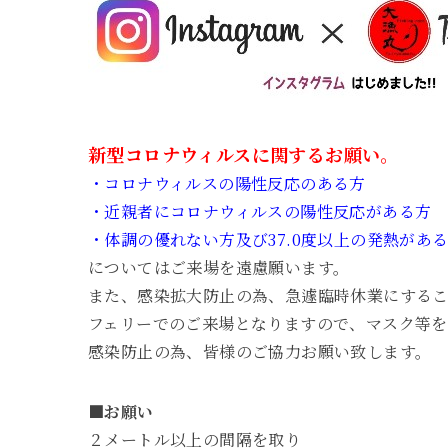
新型コロナウィルスに関するお願い。
・コロナウィルスの陽性反応のある方
・近親者にコロナウィルスの陽性反応がある方
・体調の優れない方及び37.0度以上の発熱があ
についてはご来場を遠慮願います。
また、感染拡大防止の為、急遽臨時休業にする
フェリーでのご来場となりますので、マスク等を
感染防止の為、皆様のご協力お願い致します。
■お願い
２メートル以上の間隔を取り