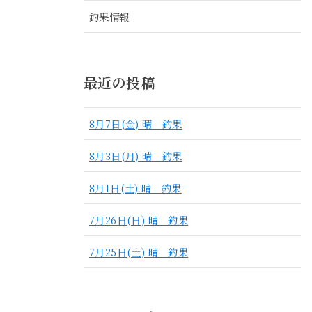
釣果情報
最近の投稿
8月7日(金) 晴 釣果
8月3日(月) 晴 釣果
8月1日(土) 晴 釣果
7月26日(日) 晴 釣果
7月25日(土) 晴 釣果