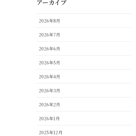
アーカイブ
2026年8月
2026年7月
2026年6月
2026年5月
2026年4月
2026年3月
2026年2月
2026年1月
2025年12月