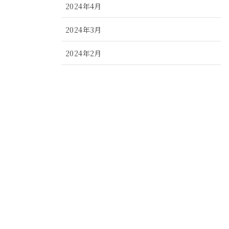
2024年4月
2024年3月
2024年2月
2024年1月
2023年12月
2023年11月
2023年10月
2023年9月
2023年8月
2023年7月