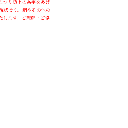
まつり防止の為竿をあげ
現状です。鯛やその他の
2021年3月
たします。ご理解・ご協
2020年11月
2020年6月
2020年5月
2020年4月
2020年3月
2020年2月
2020年1月
2019年12月