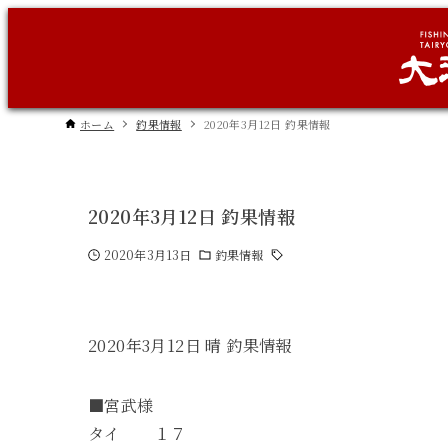
ホーム
釣果情報
2020年3月12日 釣果情報
2020年3月12日 釣果情報
2020年3月13日
釣果情報
2020年3月12日 晴 釣果情報
■宮武様
タイ １７