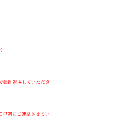
2023年6月
2023年5月
2023年4月
2023年3月
す。
2023年2月
2023年1月
で強制退場していただき
2022年12月
2022年11月
2022年10月
日早朝にご連絡させてい
2022年1月