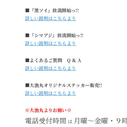
■『黒ソイ』放流開始っ!!
詳しい説明はこちらより
■『シマアジ』放流開始っ!!
詳しい説明はこちらより
■よくあるご質問 Q ＆ A
詳しい説明はこちらより
■大漁丸オリジナルステッカー販売!!
詳しい説明はこちらより
※大漁丸よりお願い※
電話受付時間
月曜～金曜・９
は