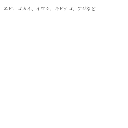
、エビ、ゴカイ、イワシ、キビナゴ、アジなど