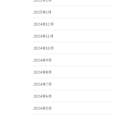
2025年1月
2024年12月
2024年11月
2024年10月
2024年9月
2024年8月
2024年7月
2024年6月
2024年5月