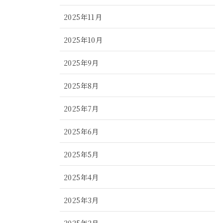
2025年11月
2025年10月
2025年9月
2025年8月
2025年7月
2025年6月
2025年5月
2025年4月
2025年3月
2025年2月