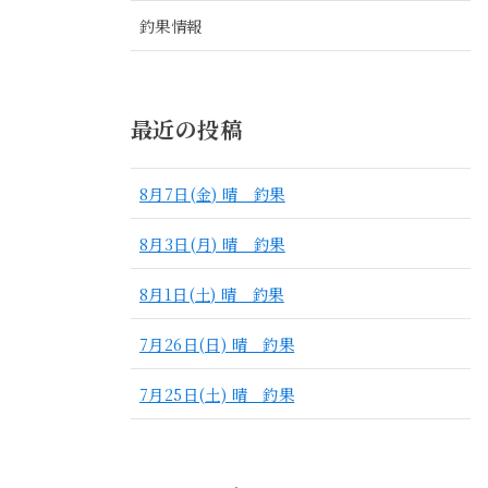
釣果情報
最近の投稿
8月7日(金) 晴 釣果
8月3日(月) 晴 釣果
8月1日(土) 晴 釣果
7月26日(日) 晴 釣果
7月25日(土) 晴 釣果