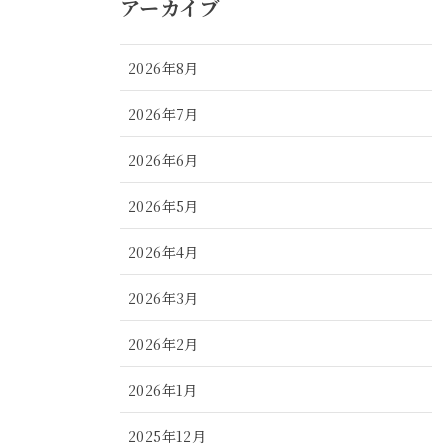
アーカイブ
2026年8月
2026年7月
2026年6月
2026年5月
2026年4月
2026年3月
2026年2月
2026年1月
2025年12月