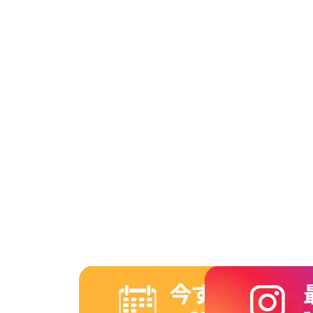
2014年3月
2014年2月
2014年1月
2013年12月
2013年11月
2013年10月
2013年9月
2013年8月
2013年7月
2013年6月