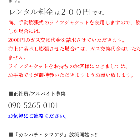
ます。
レンタル料金
２００円
は
です。
尚、手動膨張式のライフジャケットを使用しますので、
した場合には、
2000円のガス交換代金を請求させていただきます。
海上に落水し膨張させた場合には、ガス交換代金はいた
ません。
ライフジャケットをお持ちのお客様につきましては、
お手数ですが御持参いただきますようお願い致します。
■正社員/アルバイト募集
090-5265-0101
お気軽にご連絡ください。
■『カンパチ・シマアジ』放流開始っ!!