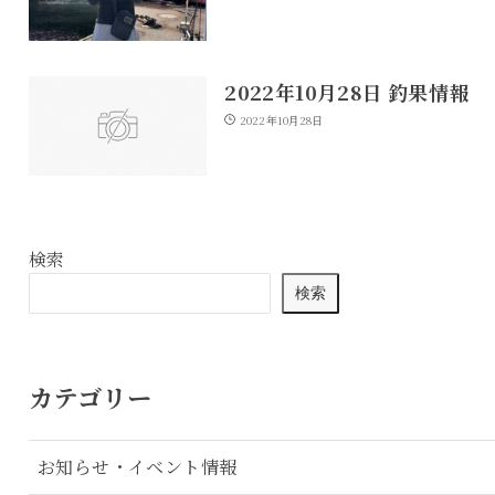
2022年10月28日 釣果情報
2022年10月28日
検索
検索
カテゴリー
お知らせ・イベント情報