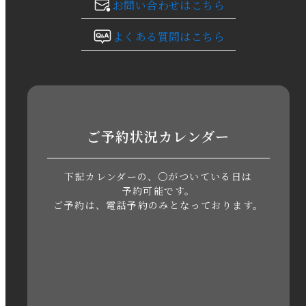
お問い合わせはこちら
2023年10月
よくある質問はこちら
2023年9月
2023年8月
2023年7月
ご予約状況カレンダー
2023年6月
下記カレンダーの、○がついている日は
2023年5月
予約可能です。
ご予約は、電話予約のみとなっております。
2023年4月
2023年3月
2023年2月