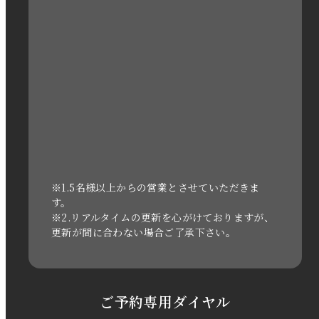
2023年1月
2022年12月
2022年11月
2022年10月
2022年1月
2021年3月
※1.5名様以上からの営業とさせていただきま
す。
※2.リアルタイムの更新を心がけておりますが、
2020年11月
更新が間に合わない場合ご了承下さい。
2020年6月
2020年5月
ご予約専用ダイヤル