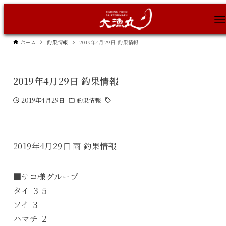
ホーム
釣果情報
2019年4月29日 釣果情報
2019年4月29日 釣果情報
2019年4月29日
釣果情報
2019年4月29日 雨 釣果情報
■サコ様グループ
タイ ３５
ソイ ３
ハマチ ２