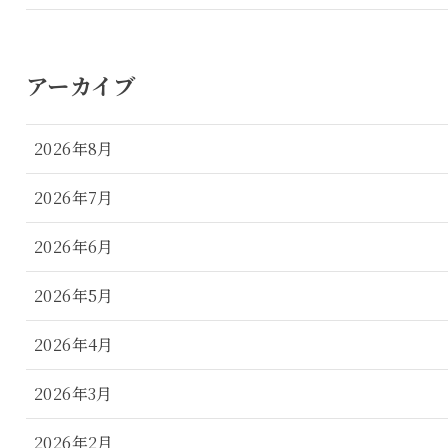
アーカイブ
2026年8月
2026年7月
2026年6月
2026年5月
2026年4月
2026年3月
2026年2月