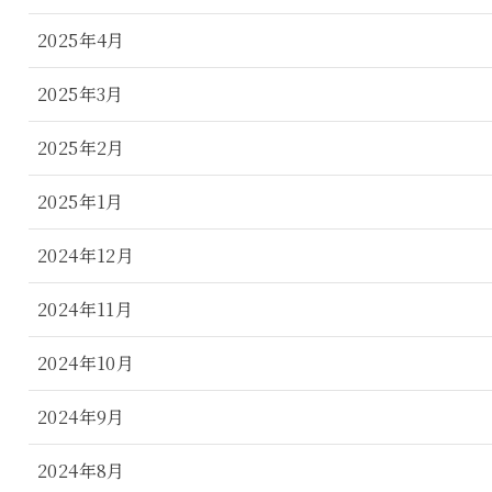
2025年4月
2025年3月
2025年2月
2025年1月
2024年12月
2024年11月
2024年10月
2024年9月
2024年8月