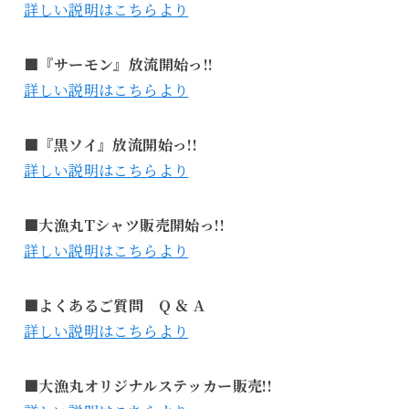
詳しい説明はこちらより
■『サーモン』放流開始っ!!
詳しい説明はこちらより
■『黒ソイ』放流開始っ!!
詳しい説明はこちらより
■大漁丸Tシャツ販売開始っ!!
詳しい説明はこちらより
■よくあるご質問 Q ＆ A
詳しい説明はこちらより
■大漁丸オリジナルステッカー販売!!