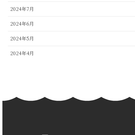
2024年7月
2024年6月
2024年5月
2024年4月
2024年3月
2024年2月
2024年1月
2023年12月
2023年11月