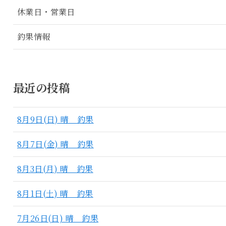
休業日・営業日
釣果情報
最近の投稿
8月9日(日) 晴 釣果
8月7日(金) 晴 釣果
8月3日(月) 晴 釣果
8月1日(土) 晴 釣果
7月26日(日) 晴 釣果