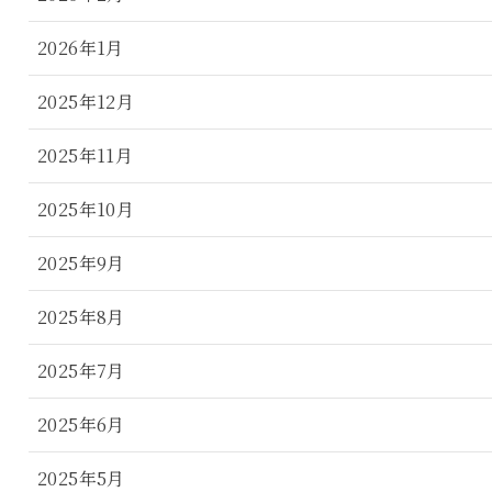
2026年1月
2025年12月
2025年11月
2025年10月
2025年9月
2025年8月
2025年7月
2025年6月
2025年5月