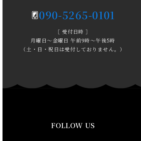
2020年4月
090-5265-0101
2020年3月
［ 受付日時 ］
2020年2月
月曜日～金曜日 午前9時～午後5時
2020年1月
（土・日・祝日は受付しておりません。）
2019年12月
2019年11月
2019年10月
2019年9月
FOLLOW US
2019年8月