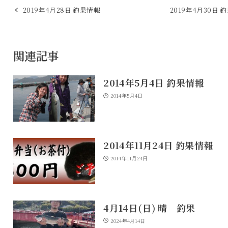
2019年4月28日 釣果情報
2019年4月30日 
関連記事
2014年5月4日 釣果情報
2014年5月4日
2014年11月24日 釣果情報
2014年11月24日
4月14日(日) 晴 釣果
2024年4月14日