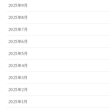
2025年9月
2025年8月
2025年7月
2025年6月
2025年5月
2025年4月
2025年3月
2025年2月
2025年1月