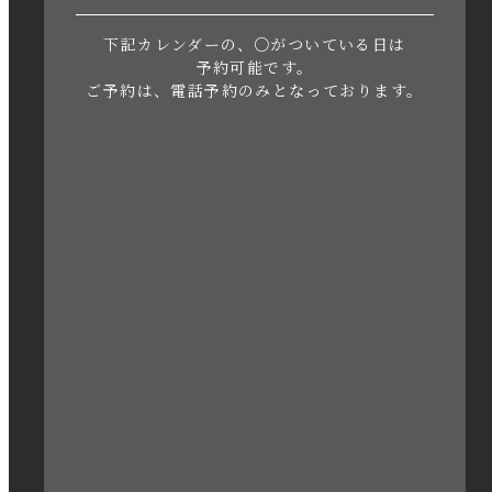
2023年6月
下記カレンダーの、○がついている日は
2023年5月
予約可能です。
ご予約は、電話予約のみとなっております。
2023年4月
2023年3月
2023年2月
2023年1月
2022年12月
2022年11月
2022年10月
2022年1月