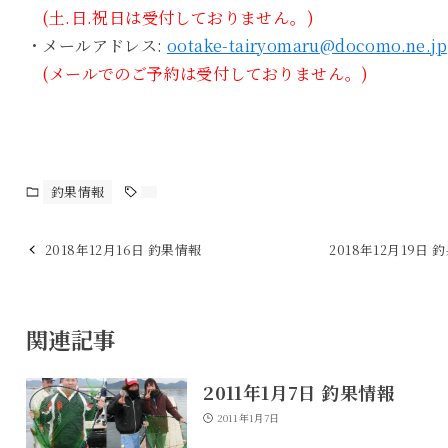
(土.日.祝日は受付しておりません。)
・メールアドレス:
ootake-tairyomaru@docomo.ne.jp
(メールでのご予約は受付しておりません。)
釣果情報
2018年12月16日 釣果情報
2018年12月19日 
関連記事
2011年1月7日 釣果情報
2011年1月7日