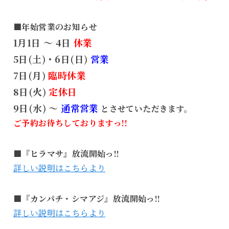
■年始営業のお知らせ
1月1日 ～ 4日
休業
5日(土)・6日(日)
営業
7日(月)
臨時休業
8日(火)
定休日
9日(水) ～
通常営業
とさせていただきます。
ご予約お待ちしておりますっ!!
■『ヒラマサ』放流開始っ!!
詳しい説明はこちらより
■『カンパチ・シマアジ』放流開始っ!!
詳しい説明はこちらより