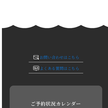
2024年3月
2024年2月
2024年1月
2023年12月
2023年11月
お問い合わせはこちら
2023年10月
よくある質問はこちら
2023年9月
2023年8月
2023年7月
ご予約状況カレンダー