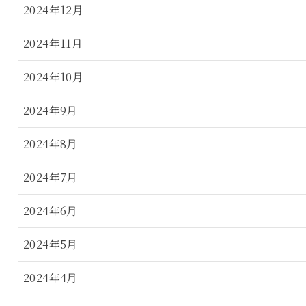
2024年12月
2024年11月
2024年10月
2024年9月
2024年8月
2024年7月
2024年6月
2024年5月
2024年4月