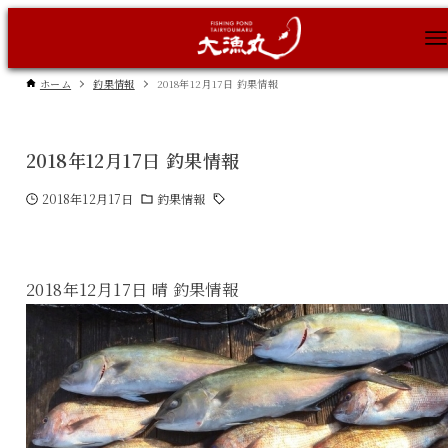
ホーム
釣果情報
2018年12月17日 釣果情報
2018年12月17日 釣果情報
2018年12月17日
釣果情報
2018年12月17日 晴 釣果情報