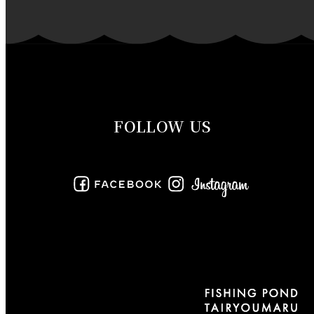
2019年11月
2019年10月
2019年9月
FOLLOW US
2019年8月
2019年7月
2019年6月
2019年5月
2019年4月
2019年3月