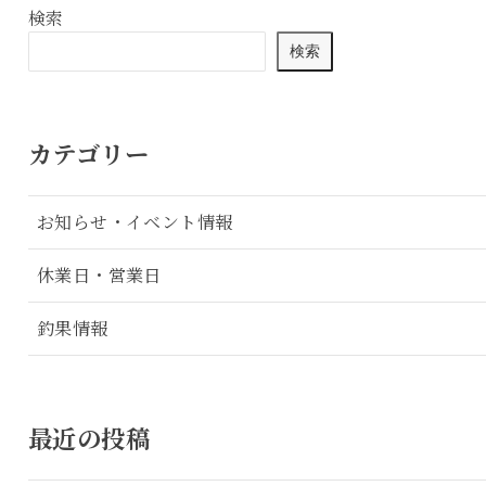
検索
検索
カテゴリー
お知らせ・イベント情報
休業日・営業日
釣果情報
最近の投稿