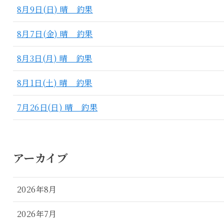
8月9日(日) 晴 釣果
8月7日(金) 晴 釣果
8月3日(月) 晴 釣果
8月1日(土) 晴 釣果
7月26日(日) 晴 釣果
アーカイブ
2026年8月
2026年7月