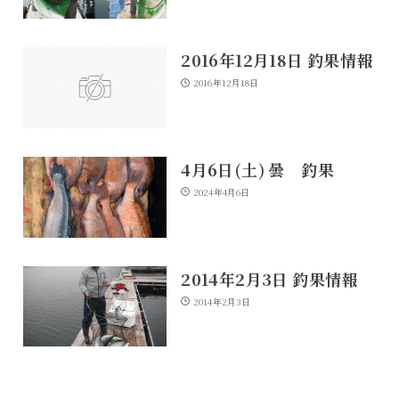
2016年12月18日 釣果情報
2016年12月18日
4月6日(土) 曇 釣果
2024年4月6日
2014年2月3日 釣果情報
2014年2月3日