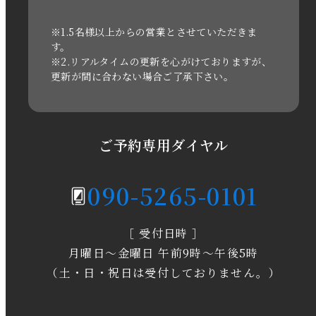
2021年3月
※1.5名様以上からの営業とさせていただきま
す。
※2.リアルタイムの更新を心がけておりますが、
2020年11月
更新が間に合わない場合ご了承下さい。
2020年6月
2020年5月
ご予約専用ダイヤル
2020年4月
090-5265-0101
2020年3月
［ 受付日時 ］
2020年2月
月曜日～金曜日 午前9時～午後5時
2020年1月
（土・日・祝日は受付しておりません。）
2019年12月