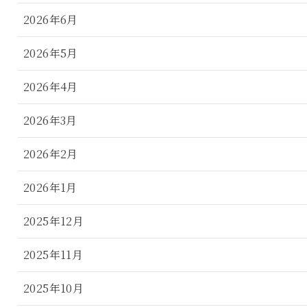
2026年6月
2026年5月
2026年4月
2026年3月
2026年2月
2026年1月
2025年12月
2025年11月
2025年10月