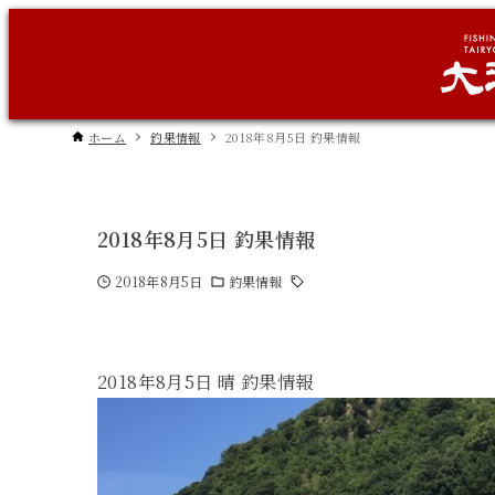
ホーム
釣果情報
2018年8月5日 釣果情報
2018年8月5日 釣果情報
2018年8月5日
釣果情報
2018年8月5日 晴 釣果情報