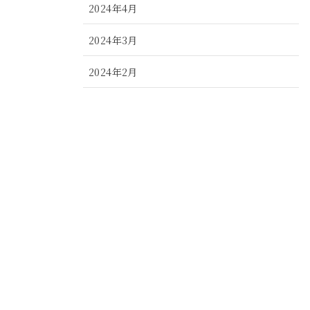
2024年4月
2024年3月
2024年2月
2024年1月
2023年12月
2023年11月
2023年10月
2023年9月
2023年8月
2023年7月