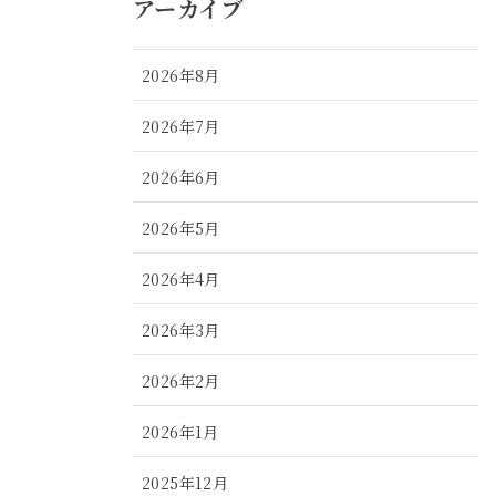
アーカイブ
2026年8月
2026年7月
2026年6月
2026年5月
2026年4月
2026年3月
2026年2月
2026年1月
2025年12月