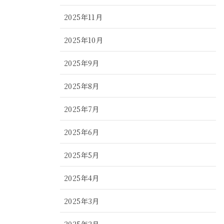
2025年11月
2025年10月
2025年9月
2025年8月
2025年7月
2025年6月
2025年5月
2025年4月
2025年3月
2025年2月