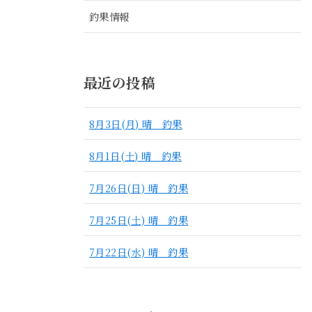
釣果情報
最近の投稿
8月3日(月) 晴 釣果
8月1日(土) 晴 釣果
7月26日(日) 晴 釣果
7月25日(土) 晴 釣果
7月22日(水) 晴 釣果