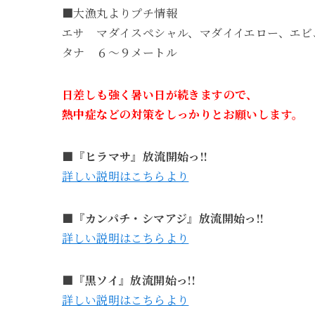
■大漁丸よりプチ情報
エサ マダイスペシャル、マダイイエロー、エビ
タナ ６～９メートル
日差しも強く暑い日が続きますので、
熱中症などの対策をしっかりとお願いします。
■『ヒラマサ』放流開始っ!!
詳しい説明はこちらより
■『カンパチ・シマアジ』放流開始っ!!
詳しい説明はこちらより
■『黒ソイ』放流開始っ!!
詳しい説明はこちらより