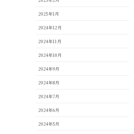
2025年1月
2024年12月
2024年11月
2024年10月
2024年9月
2024年8月
2024年7月
2024年6月
2024年5月