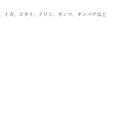
、イカ、ゴカイ、イワシ、サンマ、ギンパクなど