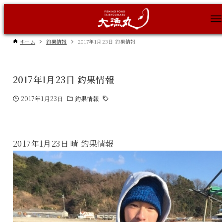
ホーム
釣果情報
2017年1月23日 釣果情報
2017年1月23日 釣果情報
2017年1月23日
釣果情報
2017年1月23日 晴 釣果情報