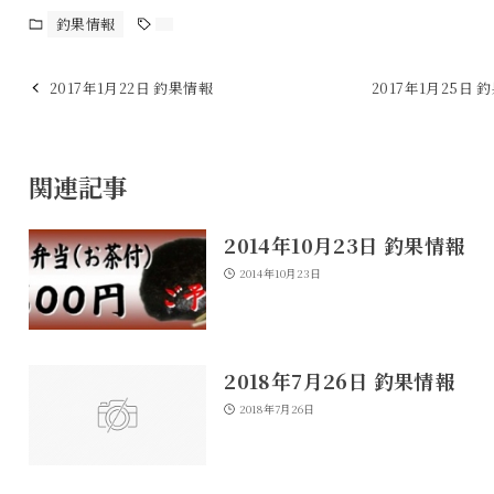
釣果情報
2017年1月22日 釣果情報
2017年1月25日 
関連記事
2014年10月23日 釣果情報
2014年10月23日
2018年7月26日 釣果情報
2018年7月26日