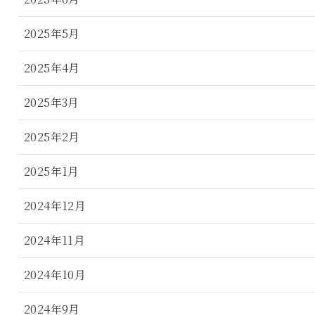
2025年5月
2025年4月
2025年3月
2025年2月
2025年1月
2024年12月
2024年11月
2024年10月
2024年9月