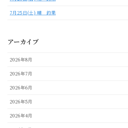
7月25日(土) 晴 釣果
アーカイブ
2026年8月
2026年7月
2026年6月
2026年5月
2026年4月