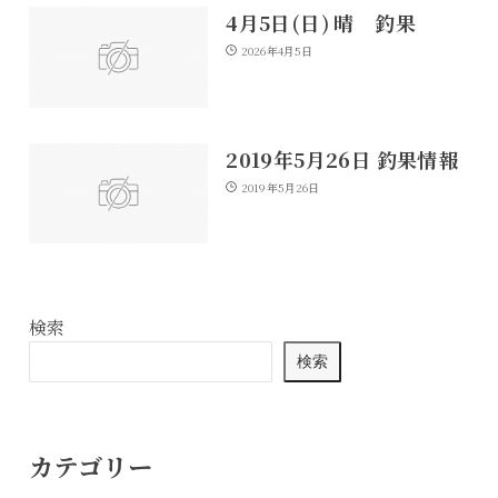
4月5日(日) 晴 釣果
2026年4月5日
2019年5月26日 釣果情報
2019年5月26日
検索
検索
カテゴリー