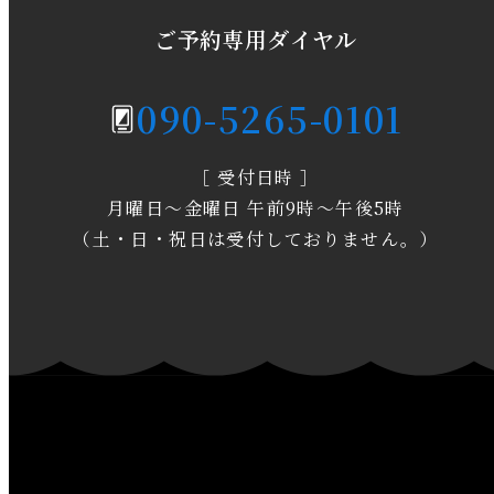
2020年5月
ご予約専用ダイヤル
2020年4月
090-5265-0101
2020年3月
［ 受付日時 ］
2020年2月
月曜日～金曜日 午前9時～午後5時
2020年1月
（土・日・祝日は受付しておりません。）
2019年12月
2019年11月
2019年10月
2019年9月