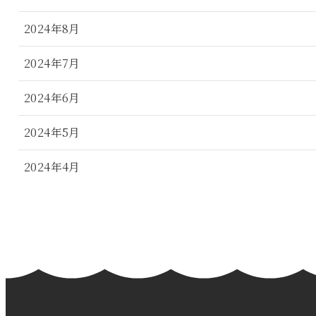
2024年8月
2024年7月
2024年6月
2024年5月
2024年4月
2024年3月
2024年2月
2024年1月
2023年12月