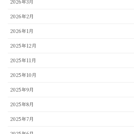
2026年3月
2026年2月
2026年1月
2025年12月
2025年11月
2025年10月
2025年9月
2025年8月
2025年7月
2025年6月