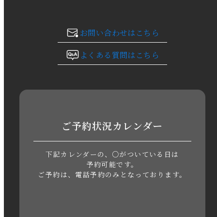
2023年11月
お問い合わせはこちら
2023年10月
よくある質問はこちら
2023年9月
2023年8月
2023年7月
ご予約状況カレンダー
2023年6月
下記カレンダーの、○がついている日は
2023年5月
予約可能です。
ご予約は、電話予約のみとなっております。
2023年4月
2023年3月