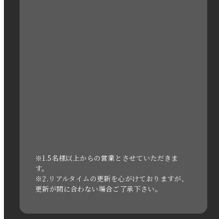
2023年2月
2023年1月
2022年12月
2022年11月
2022年10月
2022年1月
2021年3月
※1.5名様以上からの営業とさせていただきま
す。
※2.リアルタイムの更新を心がけておりますが、
2020年11月
更新が間に合わない場合ご了承下さい。
2020年6月