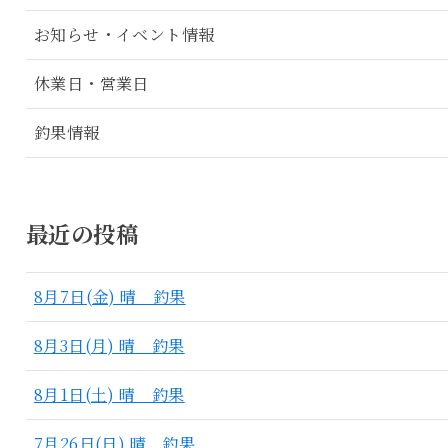
お知らせ・イベント情報
休業日・営業日
釣果情報
最近の投稿
8月7日(金) 晴 釣果
8月3日(月) 晴 釣果
8月1日(土) 晴 釣果
7月26日(日) 晴 釣果