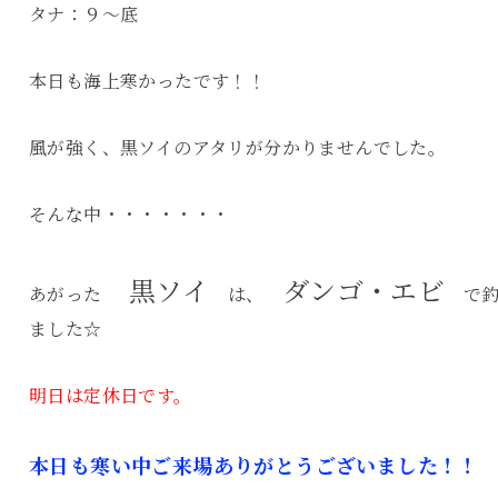
タナ：９～底
本日も海上寒かったです！！
風が強く、黒ソイのアタリが分かりませんでした。
そんな中・・・・・・・
黒ソイ
ダンゴ・エビ
あがった
は、
で釣
ました☆
明日は定休日です。
本日も寒い中ご来場ありがとうございました！！