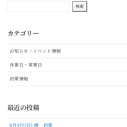
検索
カテゴリー
お知らせ・イベント情報
休業日・営業日
釣果情報
最近の投稿
8月9日(日) 晴 釣果