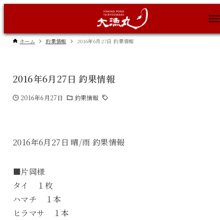
ホーム
釣果情報
2016年6月27日 釣果情報
2016年6月27日 釣果情報
2016年6月27日
釣果情報
2016年6月27日 晴/雨 釣果情報
■片岡様
タイ １枚
ハマチ １本
ヒラマサ １本