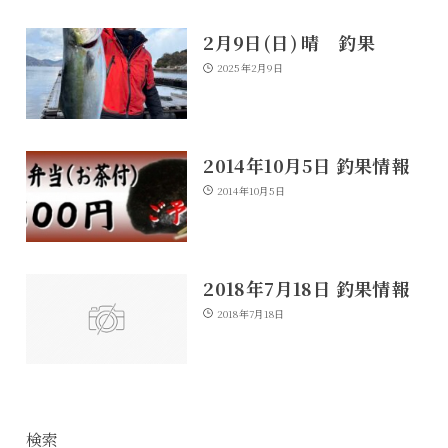
2月9日(日) 晴 釣果
2025年2月9日
2014年10月5日 釣果情報
2014年10月5日
2018年7月18日 釣果情報
2018年7月18日
検索