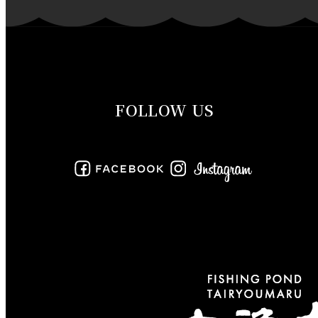
2019年11月
2019年10月
2019年9月
FOLLOW US
2019年8月
2019年7月
2019年6月
2019年5月
2019年4月
2019年3月