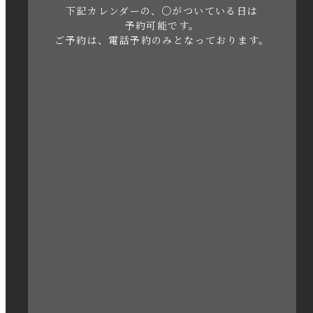
下記カレンダーの、○がついている日は
2023年5月
予約可能です。
ご予約は、電話予約のみとなっております。
2023年4月
2023年3月
2023年2月
2023年1月
2022年12月
2022年11月
2022年10月
2022年1月