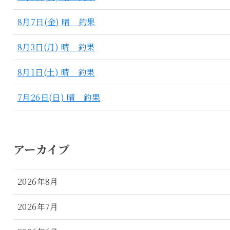
8月7日(金) 晴 釣果
8月3日(月) 晴 釣果
8月1日(土) 晴 釣果
7月26日(日) 晴 釣果
アーカイブ
2026年8月
2026年7月