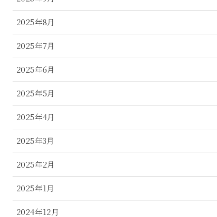
2025年8月
2025年7月
2025年6月
2025年5月
2025年4月
2025年3月
2025年2月
2025年1月
2024年12月