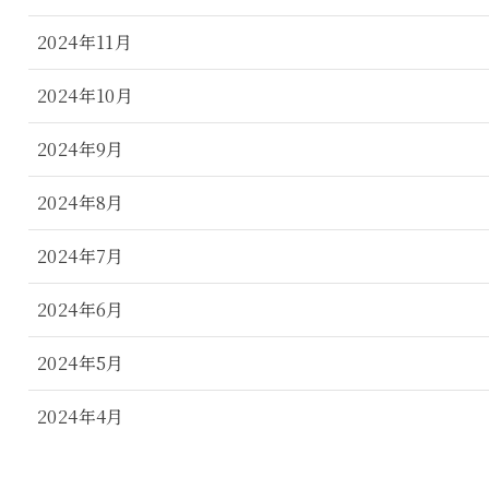
2024年11月
2024年10月
2024年9月
2024年8月
2024年7月
2024年6月
2024年5月
2024年4月
2024年3月