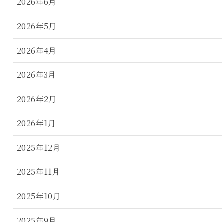
2026年6月
2026年5月
2026年4月
2026年3月
2026年2月
2026年1月
2025年12月
2025年11月
2025年10月
2025年9月