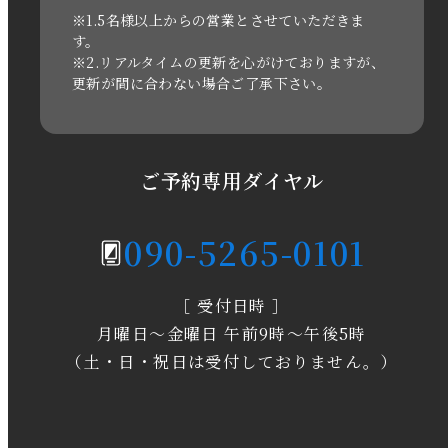
2021年3月
※1.5名様以上からの営業とさせていただきま
す。
※2.リアルタイムの更新を心がけておりますが、
2020年11月
更新が間に合わない場合ご了承下さい。
2020年6月
2020年5月
ご予約専用ダイヤル
2020年4月
090-5265-0101
2020年3月
［ 受付日時 ］
2020年2月
月曜日～金曜日 午前9時～午後5時
2020年1月
（土・日・祝日は受付しておりません。）
2019年12月