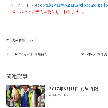
・メールアドレス:
ootake-tairyomaru@docomo.ne.jp
(メールでのご予約は受付しておりません。)
釣果情報
2016年6月26日 釣果情報
2016年6月29日 
関連記事
2017年3月11日 釣果情報
2017年3月11日