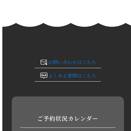
2024年2月
2024年1月
2023年12月
2023年11月
お問い合わせはこちら
2023年10月
よくある質問はこちら
2023年9月
2023年8月
2023年7月
ご予約状況カレンダー
2023年6月