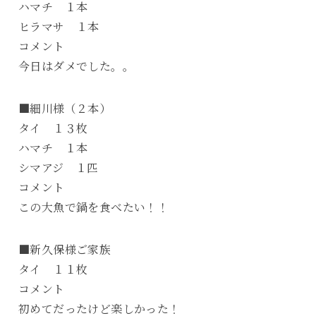
ハマチ １本
ヒラマサ １本
コメント
今日はダメでした。。
■細川様（２本）
タイ １３枚
ハマチ １本
シマアジ １匹
コメント
この大魚で鍋を食べたい！！
■新久保様ご家族
タイ １１枚
コメント
初めてだったけど楽しかった！