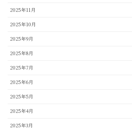
2025年11月
2025年10月
2025年9月
2025年8月
2025年7月
2025年6月
2025年5月
2025年4月
2025年3月