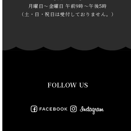
月曜日～金曜日 午前9時～午後5時
2020年1月
（土・日・祝日は受付しておりません。）
2019年12月
2019年11月
2019年10月
2019年9月
FOLLOW US
2019年8月
2019年7月
2019年6月
2019年5月