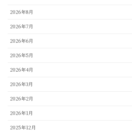
2026年8月
2026年7月
2026年6月
2026年5月
2026年4月
2026年3月
2026年2月
2026年1月
2025年12月