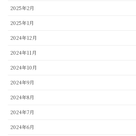
2025年2月
2025年1月
2024年12月
2024年11月
2024年10月
2024年9月
2024年8月
2024年7月
2024年6月