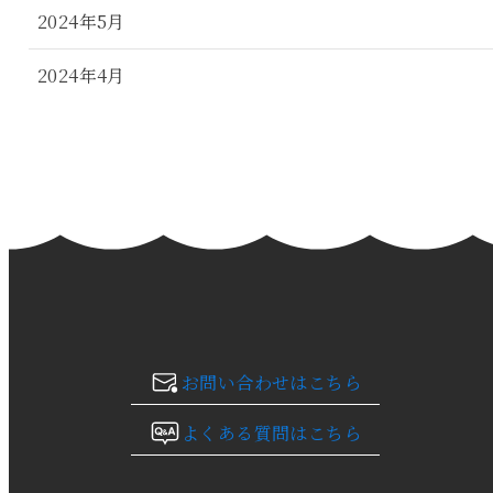
2024年5月
2024年4月
2024年3月
2024年2月
2024年1月
2023年12月
2023年11月
お問い合わせはこちら
2023年10月
よくある質問はこちら
2023年9月