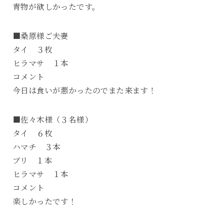
青物が欲しかったです。
■桑原様ご夫妻
タイ ３枚
ヒラマサ １本
コメント
今日は食いが悪かったのでまた来ます！
■佐々木様（３名様）
タイ ６枚
ハマチ ３本
ブリ １本
ヒラマサ １本
コメント
楽しかったです！