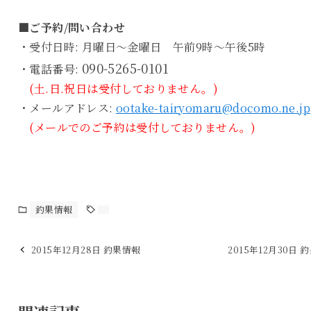
■ご予約/問い合わせ
・受付日時: 月曜日～金曜日 午前9時～午後5時
090-5265-0101
・電話番号:
(土.日.祝日は受付しておりません。)
・メールアドレス:
ootake-tairyomaru@docomo.ne.jp
(メールでのご予約は受付しておりません。)
釣果情報
2015年12月28日 釣果情報
2015年12月30日 