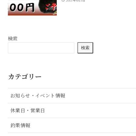
2015年4月5日
検索
検索
カテゴリー
お知らせ・イベント情報
休業日・営業日
釣果情報