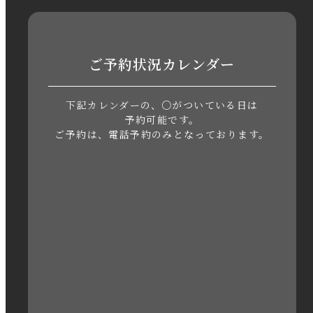
2023年8月
2023年7月
ご予約状況カレンダー
2023年6月
下記カレンダーの、○がついている日は
2023年5月
予約可能です。
ご予約は、電話予約のみとなっております。
2023年4月
2023年3月
2023年2月
2023年1月
2022年12月