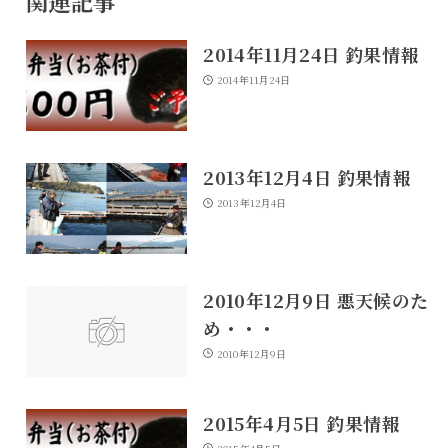
関連記事
2014年11月24日 釣果情報
2014年11月24日
2013年12月4日 釣果情報
2013年12月4日
2010年12月9日 悪天候のた
め・・・
2010年12月9日
2015年4月5日 釣果情報