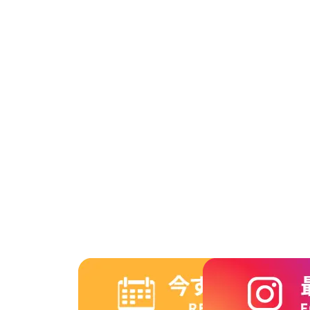
2013年12月
2013年11月
2013年10月
2013年9月
2013年8月
2013年7月
2013年6月
2013年5月
2013年4月