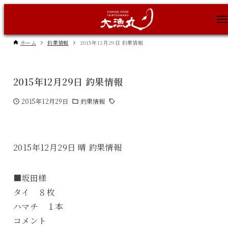
ホーム
釣果情報
2015年12月29日 釣果情報
2015年12月29日 釣果情報
2015年12月29日
釣果情報
2015年12月29日 晴 釣果情報
■坂田様
タイ ８枚
ハマチ １本
コメント