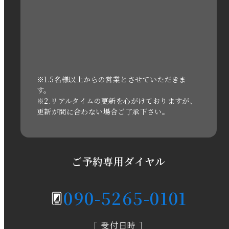
2022年11月
2022年10月
2022年1月
2021年3月
※1.5名様以上からの営業とさせていただきま
す。
※2.リアルタイムの更新を心がけておりますが、
2020年11月
更新が間に合わない場合ご了承下さい。
2020年6月
2020年5月
ご予約専用ダイヤル
2020年4月
090-5265-0101
2020年3月
［ 受付日時 ］
2020年2月