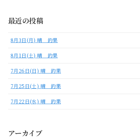
最近の投稿
8月3日(月) 晴 釣果
8月1日(土) 晴 釣果
7月26日(日) 晴 釣果
7月25日(土) 晴 釣果
7月22日(水) 晴 釣果
アーカイブ