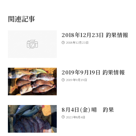
関連記事
2018年12月23日 釣果情報
2018年12月23日
2019年9月19日 釣果情報
2019年9月19日
8月4日(金) 晴 釣果
2023年8月4日