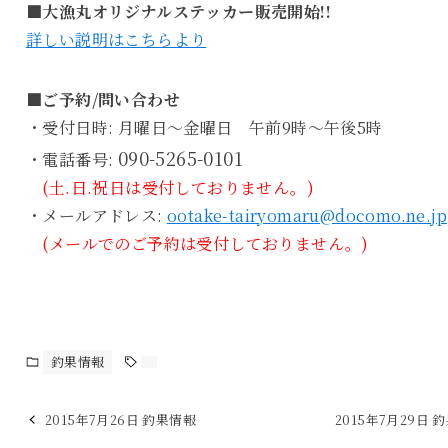
■大漁丸オリジナルステッカー販売開始!!
詳しい説明はこちらより
■ご予約/問い合わせ
・受付日時: 月曜日～金曜日 午前9時～午後5時
090-5265-0101
・電話番号:
(土.日.祝日は受付しておりません。)
・メールアドレス:
ootake-tairyomaru@docomo.ne.jp
(メールでのご予約は受付しておりません。)
釣果情報
2015年7月26日 釣果情報
2015年7月29日 