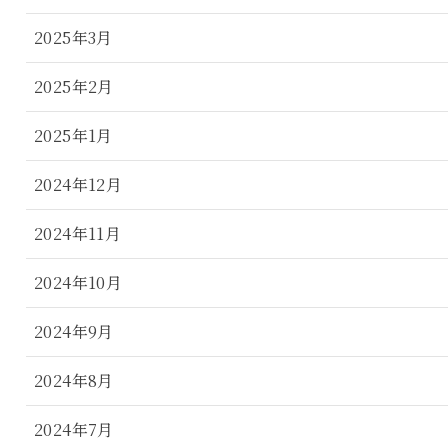
2025年3月
2025年2月
2025年1月
2024年12月
2024年11月
2024年10月
2024年9月
2024年8月
2024年7月