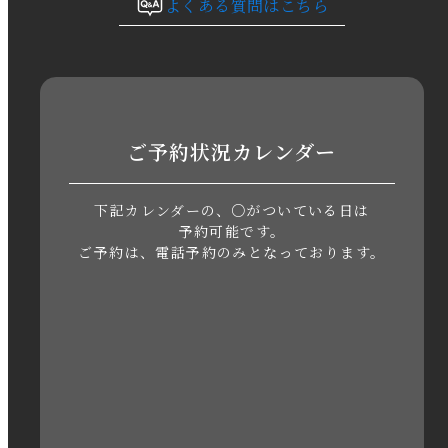
よくある質問はこちら
2023年9月
2023年8月
2023年7月
ご予約状況カレンダー
2023年6月
下記カレンダーの、○がついている日は
2023年5月
予約可能です。
ご予約は、電話予約のみとなっております。
2023年4月
2023年3月
2023年2月
2023年1月