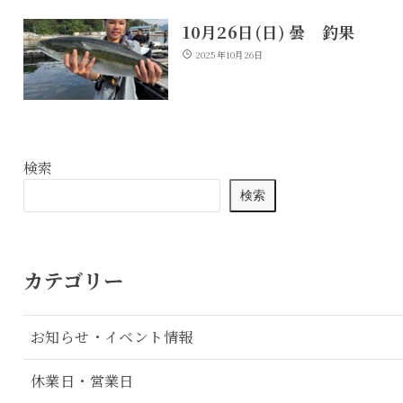
10月26日(日) 曇 釣果
2025年10月26日
検索
検索
カテゴリー
お知らせ・イベント情報
休業日・営業日