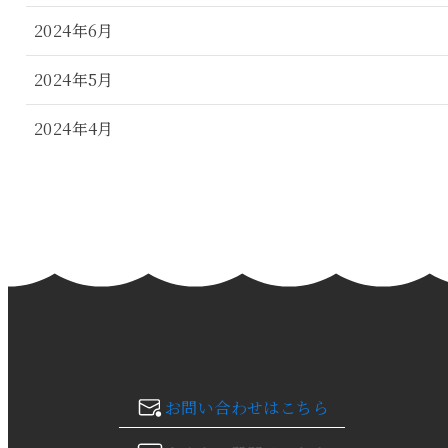
2024年6月
2024年5月
2024年4月
2024年3月
2024年2月
2024年1月
2023年12月
2023年11月
お問い合わせはこちら
2023年10月