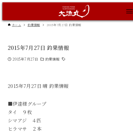
ホーム
釣果情報
2015年7月27日 釣果情報
2015年7月27日 釣果情報
2015年7月27日
釣果情報
2015年7月27日 晴 釣果情報
■伊達様グループ
タイ ９枚
シマアジ ４匹
ヒラマサ ２本