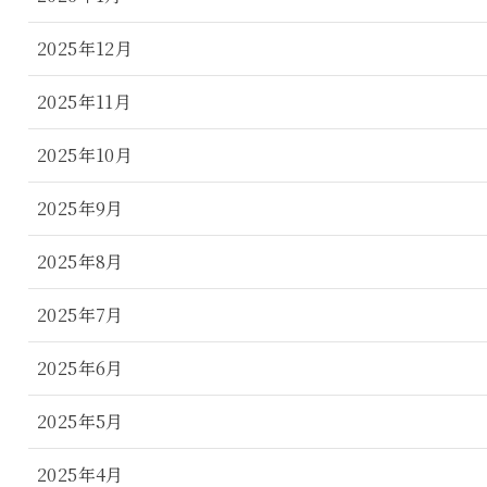
2025年12月
2025年11月
2025年10月
2025年9月
2025年8月
2025年7月
2025年6月
2025年5月
2025年4月