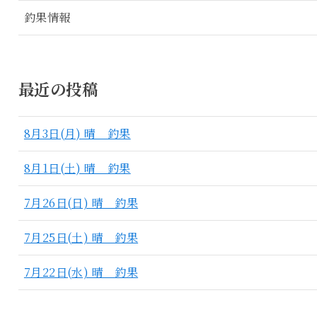
釣果情報
最近の投稿
8月3日(月) 晴 釣果
8月1日(土) 晴 釣果
7月26日(日) 晴 釣果
7月25日(土) 晴 釣果
7月22日(水) 晴 釣果