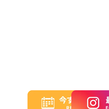
2014年11月
2014年10月
2014年9月
2014年8月
2014年7月
2014年6月
2014年5月
2014年4月
2014年3月