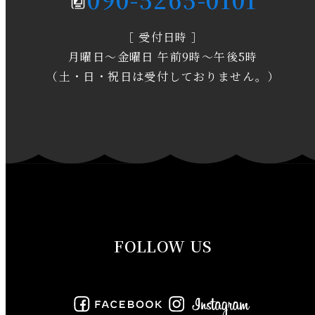
2020年3月
［ 受付日時 ］
2020年2月
月曜日～金曜日 午前9時～午後5時
2020年1月
（土・日・祝日は受付しておりません。）
2019年12月
2019年11月
2019年10月
2019年9月
FOLLOW US
2019年8月
2019年7月