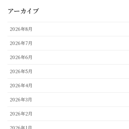
アーカイブ
2026年8月
2026年7月
2026年6月
2026年5月
2026年4月
2026年3月
2026年2月
2026年1月