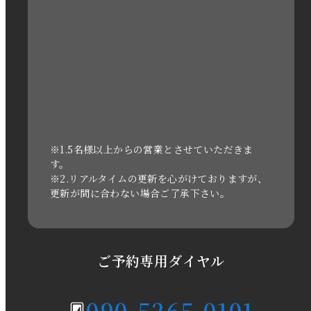
2022年12月
2022年11月
2022年10月
2022年1月
2021年3月
※1.5名様以上からの営業とさせていただきま
す。
※2.リアルタイムの更新を心がけておりますが、
2020年11月
更新が間に合わない場合ご了承下さい。
2020年6月
2020年5月
ご予約専用ダイヤル
2020年4月
090-5265-0101