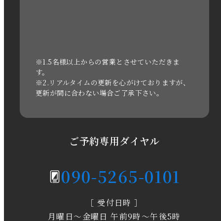
2022年10月
2022年1月
2021年3月
※1.5名様以上からの営業とさせていただきま
す。
※2.リアルタイムの更新を心がけておりますが、
2020年11月
更新が間に合わない場合ご了承下さい。
2020年6月
2020年5月
ご予約専用ダイヤル
2020年4月
090-5265-0101
2020年3月
［ 受付日時 ］
2020年2月
月曜日～金曜日 午前9時～午後5時