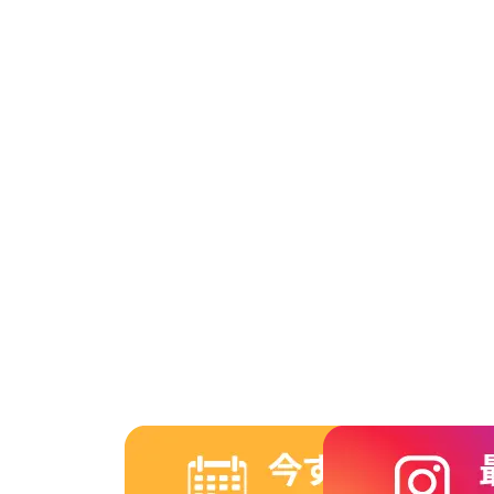
2014年9月
2014年8月
2014年7月
2014年6月
2014年5月
2014年4月
2014年3月
2014年2月
2014年1月