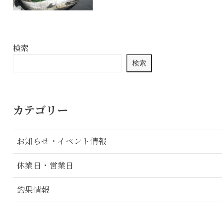
検索
検索
カテゴリー
お知らせ・イベント情報
休業日・営業日
釣果情報