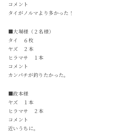
コメント
タイがノルマより多かった！
■大場様（２名様）
タイ ６枚
ヤズ ２本
ヒラマサ １本
コメント
カンパチが釣りたかった。
■政本様
ヤズ １本
ヒラマサ ２本
コメント
近いうちに。