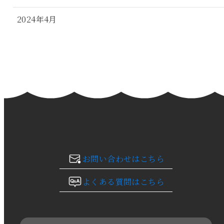
2024年4月
2024年3月
2024年2月
2024年1月
2023年12月
2023年11月
お問い合わせはこちら
2023年10月
よくある質問はこちら
2023年9月
2023年8月