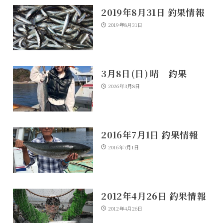
2019年8月31日 釣果情報
2019年8月31日
3月8日(日) 晴 釣果
2026年3月8日
2016年7月1日 釣果情報
2016年7月1日
2012年4月26日 釣果情報
2012年4月26日