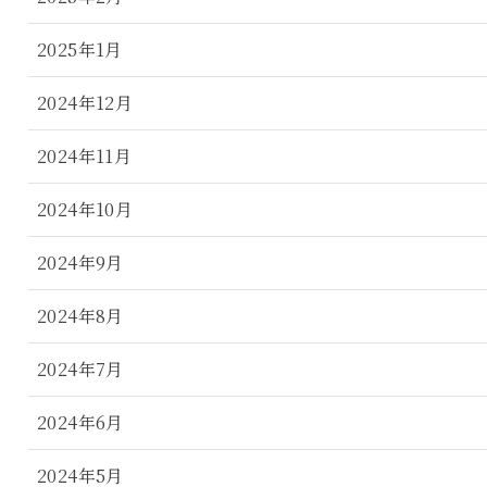
2025年1月
2024年12月
2024年11月
2024年10月
2024年9月
2024年8月
2024年7月
2024年6月
2024年5月