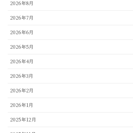
2026年8月
2026年7月
2026年6月
2026年5月
2026年4月
2026年3月
2026年2月
2026年1月
2025年12月