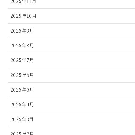
2025年11月
2025年10月
2025年9月
2025年8月
2025年7月
2025年6月
2025年5月
2025年4月
2025年3月
2025年2月