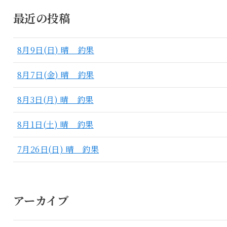
最近の投稿
8月9日(日) 晴 釣果
8月7日(金) 晴 釣果
8月3日(月) 晴 釣果
8月1日(土) 晴 釣果
7月26日(日) 晴 釣果
アーカイブ