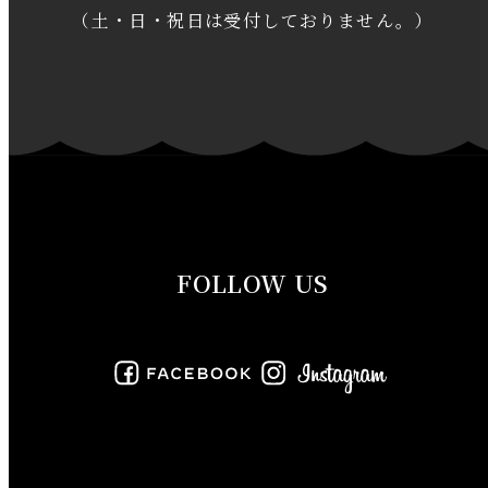
2020年1月
（土・日・祝日は受付しておりません。）
2019年12月
2019年11月
2019年10月
2019年9月
FOLLOW US
2019年8月
2019年7月
2019年6月
2019年5月