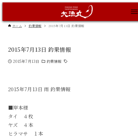
ホーム
釣果情報
2015年7月13日 釣果情報
2015年7月13日 釣果情報
2015年7月13日
釣果情報
2015年7月13日 雨 釣果情報
■岸本様
タイ ４枚
ヤズ ４本
ヒラマサ １本