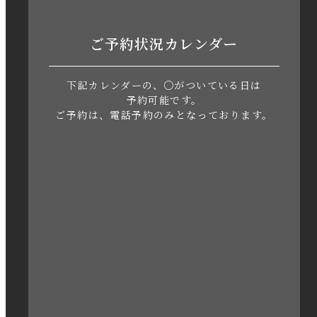
2023年7月
ご予約状況カレンダー
2023年6月
下記カレンダーの、○がついている日は
2023年5月
予約可能です。
ご予約は、電話予約のみとなっております。
2023年4月
2023年3月
2023年2月
2023年1月
2022年12月
2022年11月