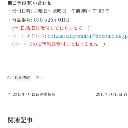
■ご予約/問い合わせ
・受付日時: 月曜日～金曜日 午前9時～午後5時
090-5265-0101
・電話番号:
(土.日.祝日は受付しておりません。)
・メールアドレス:
ootake-tairyomaru@docomo.ne.jp
(メールでのご予約は受付しておりません。)
釣果情報
2015年7月12日 釣果情報
2015年7月15日 
関連記事