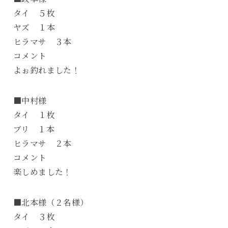
タイ ５枚
ヤズ １本
ヒラマサ ３本
コメント
よぉ釣れました！
■中村様
タイ １枚
ブリ １本
ヒラマサ ２本
コメント
楽しめました！
■北本様（２名様）
タイ ３枚