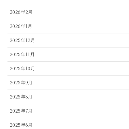
2026年2月
2026年1月
2025年12月
2025年11月
2025年10月
2025年9月
2025年8月
2025年7月
2025年6月