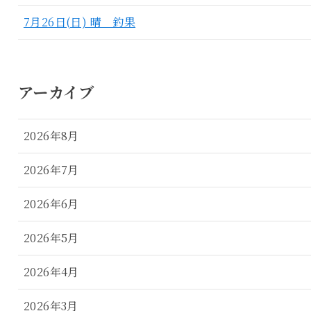
7月26日(日) 晴 釣果
アーカイブ
2026年8月
2026年7月
2026年6月
2026年5月
2026年4月
2026年3月