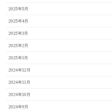
2025年5月
2025年4月
2025年3月
2025年2月
2025年1月
2024年12月
2024年11月
2024年10月
2024年9月