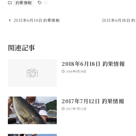
釣果情報
2015年6月14日 釣果情報
2015年6月18日 
関連記事
2018年6月18日 釣果情報
2018年6月18日
2017年7月12日 釣果情報
2017年7月12日