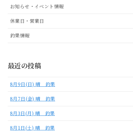
お知らせ・イベント情報
休業日・営業日
釣果情報
最近の投稿
8月9日(日) 晴 釣果
8月7日(金) 晴 釣果
8月3日(月) 晴 釣果
8月1日(土) 晴 釣果