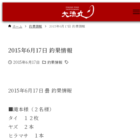
ホーム
釣果情報
2015年6月17日 釣果情報
2015年6月17日 釣果情報
2015年6月17日
釣果情報
2015年6月17日 曇 釣果情報
■滝本様（２名様）
タイ １２枚
ヤズ ２本
ヒラマサ １本