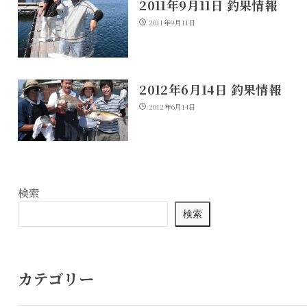
2011年9月11日 釣果情報
2011年9月11日
2012年6月14日 釣果情報
2012年6月14日
検索
検索
カテゴリー