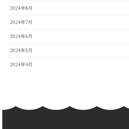
2024年8月
2024年7月
2024年6月
2024年5月
2024年4月
2024年3月
2024年2月
2024年1月
2023年12月