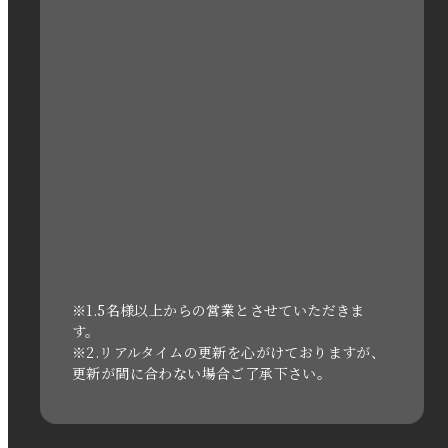
2023年2月
2023年1月
2022年12月
2022年11月
2022年10月
2022年1月
2021年3月
※1.5名様以上からの営業とさせていただきま
す。
※2.リアルタイムの更新を心がけておりますが、
2020年11月
更新が間に合わない場合ご了承下さい。
2020年6月