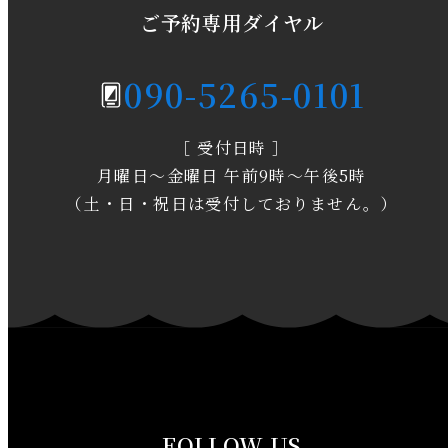
2020年5月
ご予約専用ダイヤル
2020年4月
090-5265-0101
2020年3月
［ 受付日時 ］
2020年2月
月曜日～金曜日 午前9時～午後5時
2020年1月
（土・日・祝日は受付しておりません。）
2019年12月
2019年11月
2019年10月
2019年9月
FOLLOW US
2019年8月