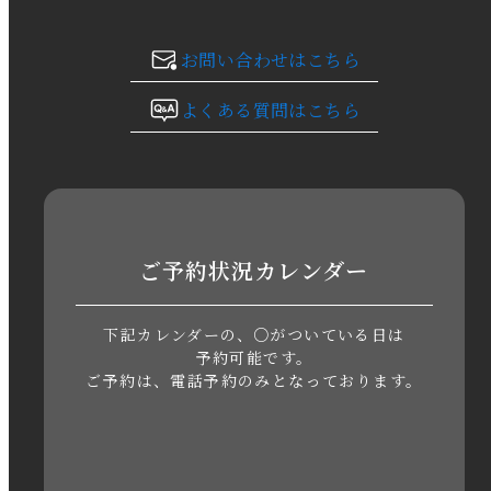
2023年11月
お問い合わせはこちら
2023年10月
よくある質問はこちら
2023年9月
2023年8月
2023年7月
ご予約状況カレンダー
2023年6月
下記カレンダーの、○がついている日は
2023年5月
予約可能です。
ご予約は、電話予約のみとなっております。
2023年4月
2023年3月