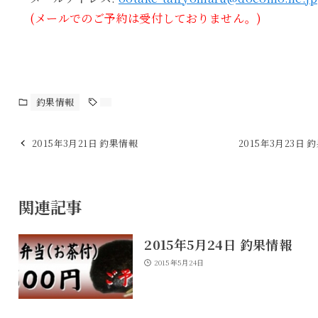
(メールでのご予約は受付しておりません。)
釣果情報
2015年3月21日 釣果情報
2015年3月23日 
関連記事
2015年5月24日 釣果情報
2015年5月24日