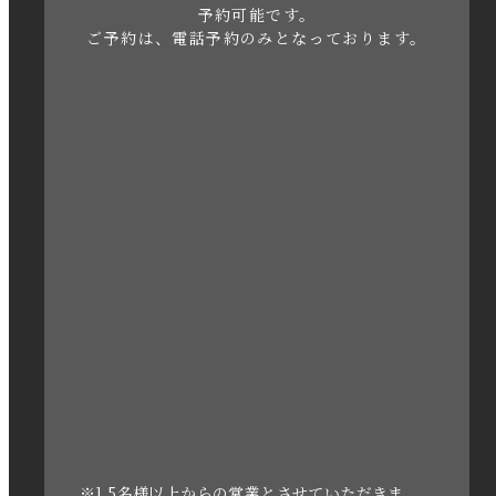
2023年5月
予約可能です。
ご予約は、電話予約のみとなっております。
2023年4月
2023年3月
2023年2月
2023年1月
2022年12月
2022年11月
2022年10月
2022年1月
2021年3月
※1.5名様以上からの営業とさせていただきま