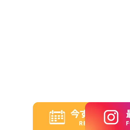
2014年6月
2014年5月
2014年4月
2014年3月
2014年2月
2014年1月
2013年12月
2013年11月
2013年10月