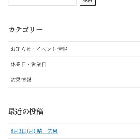
カテゴリー
お知らせ・イベント情報
休業日・営業日
釣果情報
最近の投稿
8月3日(月) 晴 釣果