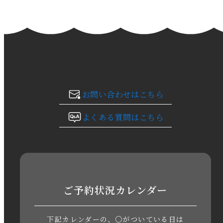
2024年2月
2024年1月
2023年12月
2023年11月
お問い合わせはこちら
2023年10月
よくある質問はこちら
2023年9月
2023年8月
2023年7月
ご予約状況カレンダー
2023年6月
下記カレンダーの、○がついている日は