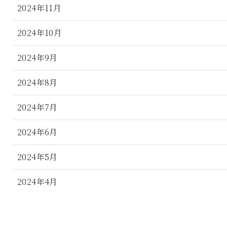
2024年11月
2024年10月
2024年9月
2024年8月
2024年7月
2024年6月
2024年5月
2024年4月
2024年3月