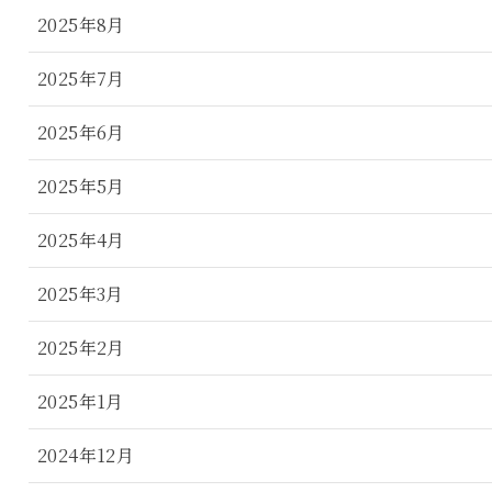
2025年8月
2025年7月
2025年6月
2025年5月
2025年4月
2025年3月
2025年2月
2025年1月
2024年12月