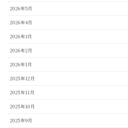
2026年5月
2026年4月
2026年3月
2026年2月
2026年1月
2025年12月
2025年11月
2025年10月
2025年9月