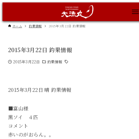
ホーム
釣果情報
2015年3月22日 釣果情報
2015年3月22日 釣果情報
2015年3月22日
釣果情報
2015年3月22日 晴 釣果情報
■富山様
黒ソイ ４匹
コメント
赤いのがおらん。。