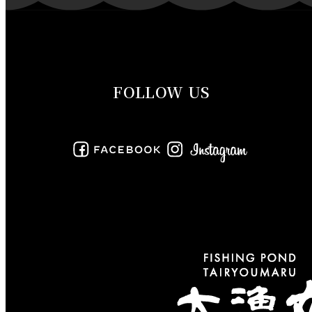
2019年10月
2019年9月
FOLLOW US
2019年8月
2019年7月
2019年6月
2019年5月
2019年4月
2019年3月
2019年2月