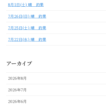
8月1日(土) 晴 釣果
7月26日(日) 晴 釣果
7月25日(土) 晴 釣果
7月22日(水) 晴 釣果
アーカイブ
2026年8月
2026年7月
2026年6月