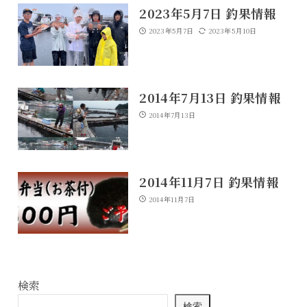
2023年5月7日 釣果情報
2023年5月7日
2023年5月10日
2014年7月13日 釣果情報
2014年7月13日
2014年11月7日 釣果情報
2014年11月7日
検索
検索