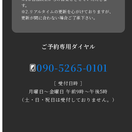
す。
※2.リアルタイムの更新を心がけておりますが、
2020年11月
更新が間に合わない場合ご了承下さい。
2020年6月
2020年5月
ご予約専用ダイヤル
2020年4月
090-5265-0101
2020年3月
［ 受付日時 ］
2020年2月
月曜日～金曜日 午前9時～午後5時
2020年1月
（土・日・祝日は受付しておりません。）
2019年12月
2019年11月