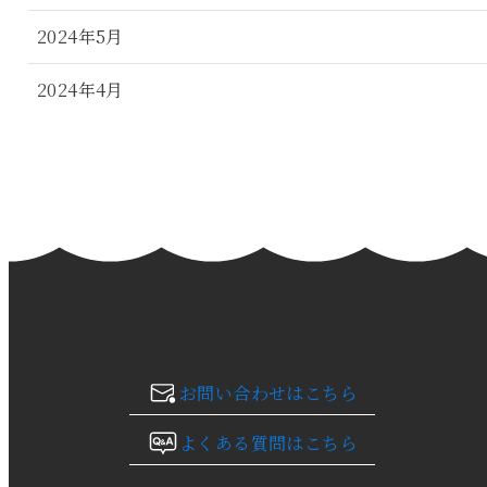
2024年5月
2024年4月
2024年3月
2024年2月
2024年1月
2023年12月
2023年11月
お問い合わせはこちら
2023年10月
よくある質問はこちら
2023年9月