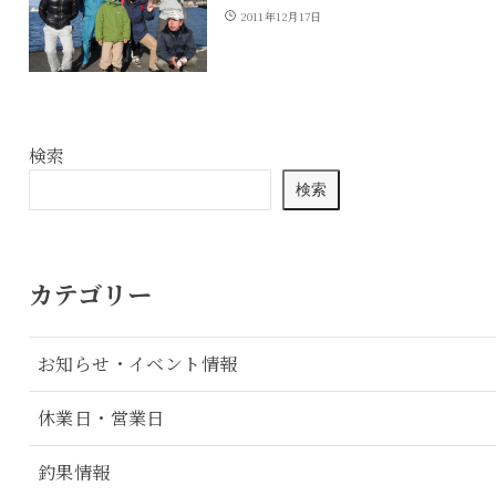
2011年12月17日
検索
検索
カテゴリー
お知らせ・イベント情報
休業日・営業日
釣果情報