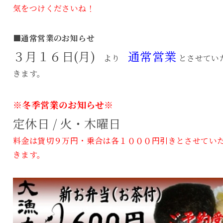
気をつけくださいね！
■通常営業のお知らせ
３月１６日(月)
通常営業
より
とさせてい
きます。
※冬季営業のお知らせ※
定休日 / 火・木曜日
料金は貸切９万円・乗合は各１０００円引きとさせてい
きます。