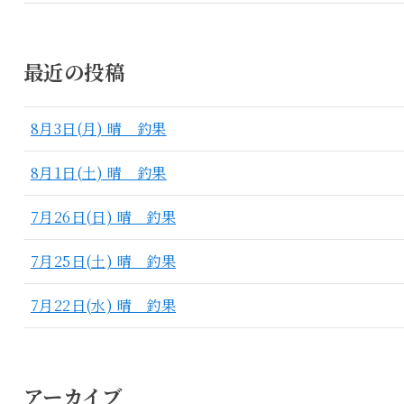
最近の投稿
8月3日(月) 晴 釣果
8月1日(土) 晴 釣果
7月26日(日) 晴 釣果
7月25日(土) 晴 釣果
7月22日(水) 晴 釣果
アーカイブ