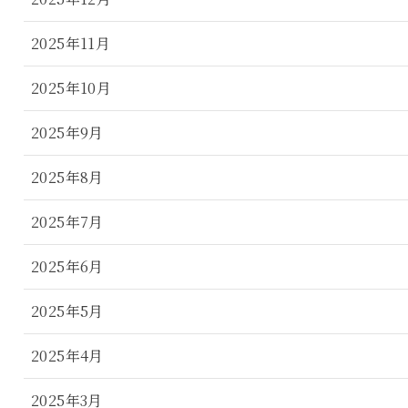
2025年11月
2025年10月
2025年9月
2025年8月
2025年7月
2025年6月
2025年5月
2025年4月
2025年3月