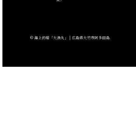
2018年7月
2018年6月
© 海上釣堀「大漁丸」 | 広島県大竹市阿多田島.
2018年5月
2018年4月
2018年3月
2018年2月
2018年1月
2017年12月
2017年11月