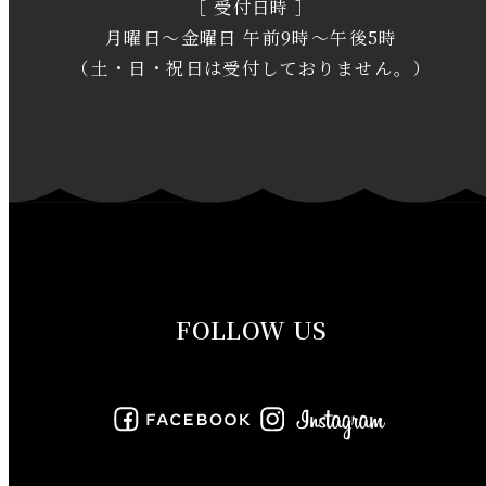
［ 受付日時 ］
2020年2月
月曜日～金曜日 午前9時～午後5時
2020年1月
（土・日・祝日は受付しておりません。）
2019年12月
2019年11月
2019年10月
2019年9月
FOLLOW US
2019年8月
2019年7月
2019年6月