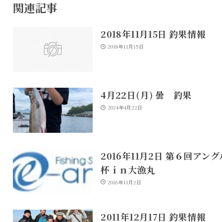
関連記事
2018年11月15日 釣果情報
2018年11月15日
4月22日(月) 曇 釣果
2024年4月22日
2016年11月2日 第６回アング
杯ｉｎ大漁丸
2016年11月2日
2011年12月17日 釣果情報