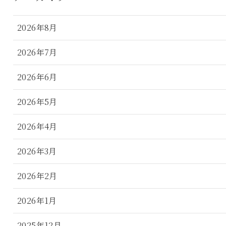
2026年8月
2026年7月
2026年6月
2026年5月
2026年4月
2026年3月
2026年2月
2026年1月
2025年12月