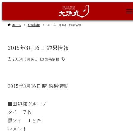
ホーム
釣果情報
2015年3月16日 釣果情報
2015年3月16日 釣果情報
2015年3月16日
釣果情報
2015年3月16日 晴 釣果情報
■田辺様グループ
タイ ７枚
黒ソイ １５匹
コメント