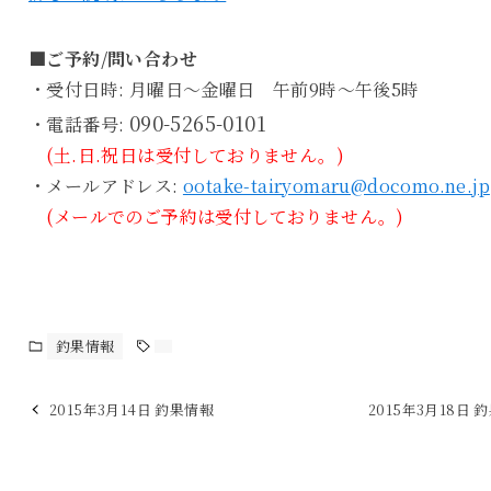
■ご予約/問い合わせ
・受付日時: 月曜日～金曜日 午前9時～午後5時
090-5265-0101
・電話番号:
(土.日.祝日は受付しておりません。)
・メールアドレス:
ootake-tairyomaru@docomo.ne.jp
(メールでのご予約は受付しておりません。)
釣果情報
2015年3月14日 釣果情報
2015年3月18日 