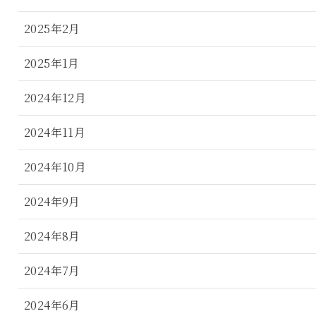
2025年2月
2025年1月
2024年12月
2024年11月
2024年10月
2024年9月
2024年8月
2024年7月
2024年6月