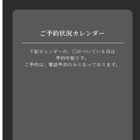
2023年8月
2023年7月
ご予約状況カレンダー
2023年6月
下記カレンダーの、○がついている日は
2023年5月
予約可能です。
ご予約は、電話予約のみとなっております。
2023年4月
2023年3月
2023年2月
2023年1月
2022年12月