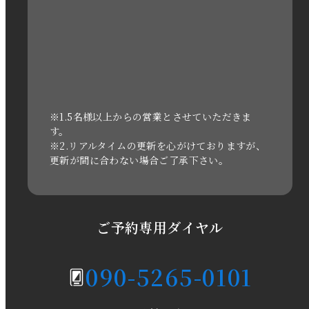
2022年11月
2022年10月
2022年1月
2021年3月
※1.5名様以上からの営業とさせていただきま
す。
※2.リアルタイムの更新を心がけておりますが、
2020年11月
更新が間に合わない場合ご了承下さい。
2020年6月
2020年5月
ご予約専用ダイヤル
2020年4月
090-5265-0101
2020年3月