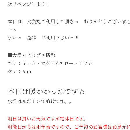
次リベンジします！
本日は、大漁丸ご利用して頂きっ ありがとうございま
ーっ
またっ 是非 ご利用下さいっ!!!
■大漁丸よりプチ情報
エサ：ミック・マダイイエロー・イワシ
タナ：９ｍ
本日は暖かかったです☆
水温はまだ１０℃前後です。。
明日は良いお天気ですが定休日です。
明後日からは雨予報ですので、ご予約のお客様はお足元